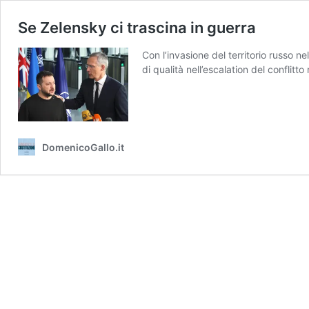
Se Zelensky ci trascina in guerra
Con l’invasione del territorio russo n
di qualità nell’escalation del conflitt
DomenicoGallo.it