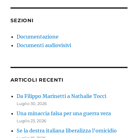
SEZIONI
Documentazione
Documenti audiovisivi
ARTICOLI RECENTI
Da Filippo Marinetti a Nathalie Tocci
Luglio 30, 2026
Una minaccia falsa per una guerra vera
Luglio 23, 2026
Se la destra italiana liberalizza l’omicidio