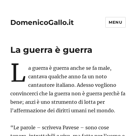
DomenicoGallo.it
MENU
La guerra è guerra
L
a guerra è guerra anche se fa male,
cantava qualche anno fa un noto
cantautore italiano. Adesso vogliono
convincerci che la guerra non è guerra perchè fa
bene; anzi è uno strumento di lotta per
l’affermazione dei diritti umani nel mondo.
“Le parole – scriveva Pavese – sono cose