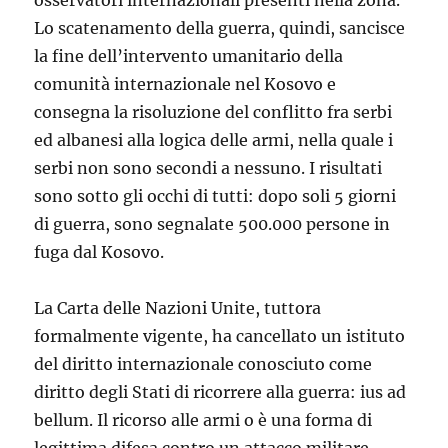
osservatori internazionali presenti nella zona.
Lo scatenamento della guerra, quindi, sancisce
la fine dell’intervento umanitario della
comunità internazionale nel Kosovo e
consegna la risoluzione del conflitto fra serbi
ed albanesi alla logica delle armi, nella quale i
serbi non sono secondi a nessuno. I risultati
sono sotto gli occhi di tutti: dopo soli 5 giorni
di guerra, sono segnalate 500.000 persone in
fuga dal Kosovo.
La Carta delle Nazioni Unite, tuttora
formalmente vigente, ha cancellato un istituto
del diritto internazionale conosciuto come
diritto degli Stati di ricorrere alla guerra: ius ad
bellum. Il ricorso alle armi o è una forma di