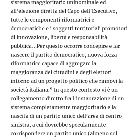
sistema maggioritario uninominale ed
all’elezione diretta del Capo dell’Esecutivo,
tutte le componenti riformatrici e
democratiche e i soggetti territoriali promotori
di innovazione, libertà e responsabilità
pubblica. ..Per questo occorre concepire e far
nascere il partito democratico, nuova forza
riformatrice capace di aggregare la
maggioranza dei cittadini e degli elettori
intorno ad un progetto politico che rinnovi la
società italiana.” In questo contesto vi è un
collegamento diretto fra l’instaurazione di un
sistema completamente maggioritario e la
nascita di un partito unico dell’area di centro
sinistra, a cui dovrebbe specularmente
corrispondere un partito unico (almeno sul