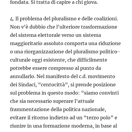
fondata. Si tratta di capire a chi giova.
4. Il problema del pluralismo e delle coalizioni.
Non v’è dubbio che l’ulteriore trasformazione
del sistema elettorale verso un sistema
maggioritario assoluto comporta una riduzione
o una riorganizzazione del pluralismo politico-
culturale oggi esistente, che difficilmente
potrebbe essere compresso al punto da
annullarlo. Nel manifesto del c.d. movimento
dei Sindaci, “centocittà”, si prende posizione
sul problema in questo modo: “siamo convinti
che sia necessario superare l’attuale
frammentazione della politica nazionale,
evitare il ritorno indietro ad un “terzo polo” e
riunire in una formazione moderna, in base al