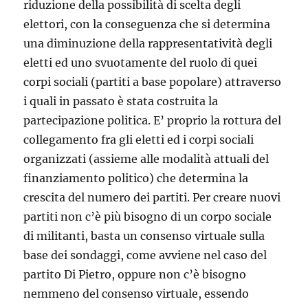
riduzione della possibilità di scelta degli
elettori, con la conseguenza che si determina
una diminuzione della rappresentatività degli
eletti ed uno svuotamente del ruolo di quei
corpi sociali (partiti a base popolare) attraverso
i quali in passato è stata costruita la
partecipazione politica. E’ proprio la rottura del
collegamento fra gli eletti ed i corpi sociali
organizzati (assieme alle modalità attuali del
finanziamento politico) che determina la
crescita del numero dei partiti. Per creare nuovi
partiti non c’è più bisogno di un corpo sociale
di militanti, basta un consenso virtuale sulla
base dei sondaggi, come avviene nel caso del
partito Di Pietro, oppure non c’è bisogno
nemmeno del consenso virtuale, essendo