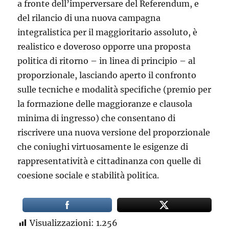
a fronte dell’imperversare del Referendum, e
del rilancio di una nuova campagna
integralistica per il maggioritario assoluto, è
realistico e doveroso opporre una proposta
politica di ritorno – in linea di principio – al
proporzionale, lasciando aperto il confronto
sulle tecniche e modalità specifiche (premio per
la formazione delle maggioranze e clausola
minima di ingresso) che consentano di
riscrivere una nuova versione del proporzionale
che coniughi virtuosamente le esigenze di
rappresentatività e cittadinanza con quelle di
coesione sociale e stabilità politica.
Visualizzazioni:
1.256