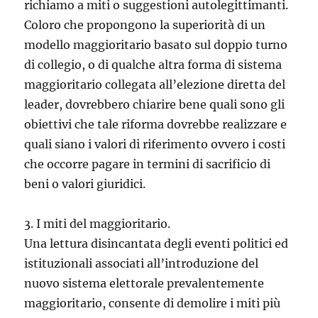
richiamo a miti o suggestioni autolegittimanti.
Coloro che propongono la superiorità di un
modello maggioritario basato sul doppio turno
di collegio, o di qualche altra forma di sistema
maggioritario collegata all’elezione diretta del
leader, dovrebbero chiarire bene quali sono gli
obiettivi che tale riforma dovrebbe realizzare e
quali siano i valori di riferimento ovvero i costi
che occorre pagare in termini di sacrificio di
beni o valori giuridici.
3. I miti del maggioritario.
Una lettura disincantata degli eventi politici ed
istituzionali associati all’introduzione del
nuovo sistema elettorale prevalentemente
maggioritario, consente di demolire i miti più