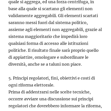
quale si aggrega, ed una forza centrifuga, in
base alla quale si scartano gli elementi non
validamente aggregabili. Gli elementi scartati
saranno messi fuori dal sistema politico,
assieme agli elementi non aggregabili, grazie al
sistema maggioritario che impedirà loro
qualsiasi forma di accesso alle istituzioni
politiche. Il risultato finale sarà proprio quello
di appiattire, omologare e subordinare le
diversità, anche se a taluni non piace.
5. Principi regolatori, fini, obiettivi e costi di
ogni riforma elettorale.
Prima di addentrarsi nelle scelte tecniche,
occorre avviare una discussione sui principi
regolatori che dovrebbero informare la riforma,