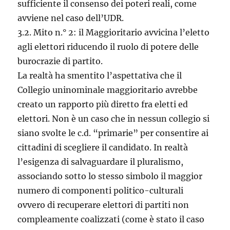
sufficiente il consenso dei poteri reali, come
avviene nel caso dell’UDR.
3.2. Mito n.° 2: il Maggioritario avvicina l’eletto
agli elettori riducendo il ruolo di potere delle
burocrazie di partito.
La realtà ha smentito l’aspettativa che il
Collegio uninominale maggioritario avrebbe
creato un rapporto più diretto fra eletti ed
elettori. Non è un caso che in nessun collegio si
siano svolte le c.d. “primarie” per consentire ai
cittadini di scegliere il candidato. In realtà
l’esigenza di salvaguardare il pluralismo,
associando sotto lo stesso simbolo il maggior
numero di componenti politico-culturali
ovvero di recuperare elettori di partiti non
compleamente coalizzati (come è stato il caso