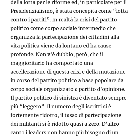
della lotta per le riforme ed, in particolare per il
Presidenzialismo, è stata concepita come “lotta
contro i partiti”. In realtà la crisi del partito
politico come corpo sociale intermedio che
organizza la partecipazione dei cittadini alla
vita politica viene da lontano ed ha cause
profonde. Non v’è dubbio, però, che il
maggioritario ha comportato una
accellerazione di questa crisi e della mutazione
in corso del partito politico a base popolare da
corpo sociale organizzato a partito d’opinione.
Il partito politico di sinistra è diventato sempre
più “leggero”. Il numero degli iscritti si è
fortemente ridotto, il tasso di partecipazione
dei militanti si è ridotto quasi a zero. D’altro
canto i leaders non hanno più bisogno di un