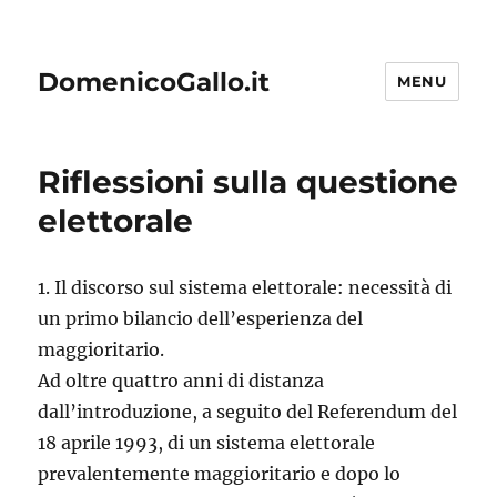
DomenicoGallo.it
MENU
Riflessioni sulla questione
elettorale
1. Il discorso sul sistema elettorale: necessità di
un primo bilancio dell’esperienza del
maggioritario.
Ad oltre quattro anni di distanza
dall’introduzione, a seguito del Referendum del
18 aprile 1993, di un sistema elettorale
prevalentemente maggioritario e dopo lo