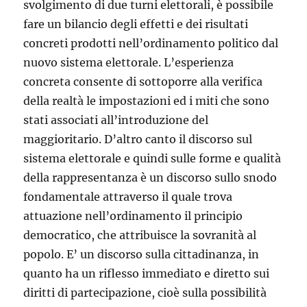
svolgimento di due turni elettorali, è possibile
fare un bilancio degli effetti e dei risultati
concreti prodotti nell’ordinamento politico dal
nuovo sistema elettorale. L’esperienza
concreta consente di sottoporre alla verifica
della realtà le impostazioni ed i miti che sono
stati associati all’introduzione del
maggioritario. D’altro canto il discorso sul
sistema elettorale e quindi sulle forme e qualità
della rappresentanza è un discorso sullo snodo
fondamentale attraverso il quale trova
attuazione nell’ordinamento il principio
democratico, che attribuisce la sovranità al
popolo. E’ un discorso sulla cittadinanza, in
quanto ha un riflesso immediato e diretto sui
diritti di partecipazione, cioè sulla possibilità