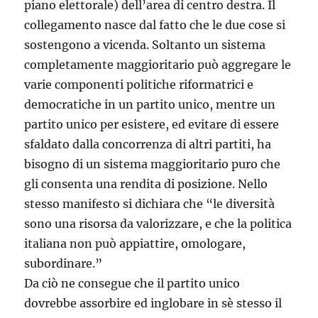
piano elettorale) dell’area di centro destra. Il
collegamento nasce dal fatto che le due cose si
sostengono a vicenda. Soltanto un sistema
completamente maggioritario può aggregare le
varie componenti politiche riformatrici e
democratiche in un partito unico, mentre un
partito unico per esistere, ed evitare di essere
sfaldato dalla concorrenza di altri partiti, ha
bisogno di un sistema maggioritario puro che
gli consenta una rendita di posizione. Nello
stesso manifesto si dichiara che “le diversità
sono una risorsa da valorizzare, e che la politica
italiana non può appiattire, omologare,
subordinare.”
Da ciò ne consegue che il partito unico
dovrebbe assorbire ed inglobare in sè stesso il