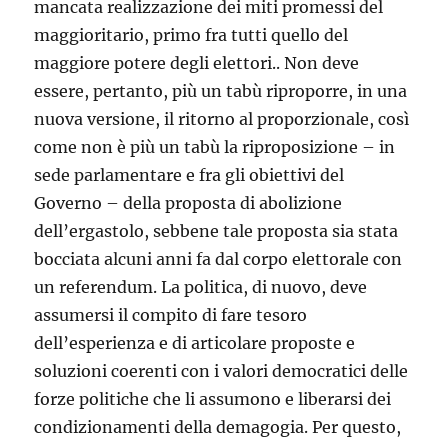
mancata realizzazione dei miti promessi del
maggioritario, primo fra tutti quello del
maggiore potere degli elettori.. Non deve
essere, pertanto, più un tabù riproporre, in una
nuova versione, il ritorno al proporzionale, così
come non è più un tabù la riproposizione – in
sede parlamentare e fra gli obiettivi del
Governo – della proposta di abolizione
dell’ergastolo, sebbene tale proposta sia stata
bocciata alcuni anni fa dal corpo elettorale con
un referendum. La politica, di nuovo, deve
assumersi il compito di fare tesoro
dell’esperienza e di articolare proposte e
soluzioni coerenti con i valori democratici delle
forze politiche che li assumono e liberarsi dei
condizionamenti della demagogia. Per questo,