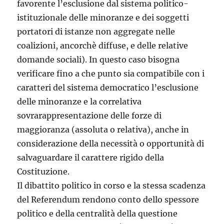
favorente l’esclusione dal sistema politico-
istituzionale delle minoranze e dei soggetti
portatori di istanze non aggregate nelle
coalizioni, ancorchè diffuse, e delle relative
domande sociali). In questo caso bisogna
verificare fino a che punto sia compatibile con i
caratteri del sistema democratico l’esclusione
delle minoranze e la correlativa
sovrarappresentazione delle forze di
maggioranza (assoluta o relativa), anche in
considerazione della necessità o opportunità di
salvaguardare il carattere rigido della
Costituzione.
Il dibattito politico in corso e la stessa scadenza
del Referendum rendono conto dello spessore
politico e della centralità della questione