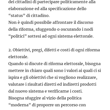
dei cittadini di partecipare politicamente alla
elaborazione ed alla specificazione dello
“status” di cittadino.
Non è quindi possibile affrontare il discorso
della riforma, sfuggendo o oscurando i nodi
“politici” sottesi ad ogni sistema elettorale.
2. Obiettivi, pregi, difetti e costi di ogni riforma
elettorale.
Quando si discute di riforma elettorale, bisogna
mettere in chiaro quali sono i valori ai quali ci si
ispira e gli obiettivi che si vogliono realizzare,
valutare i risultati diretti ed indiretti prodotti
dal nuovo sistema e verificarne i costi.
Bisogna sfuggire al vizio della politica
“moderna” di proporre un percorso con