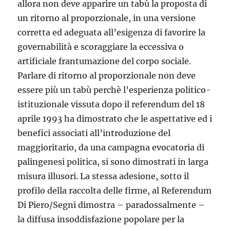
allora non deve apparire un tabù la proposta di
un ritorno al proporzionale, in una versione
corretta ed adeguata all’esigenza di favorire la
governabilità e scoraggiare la eccessiva o
artificiale frantumazione del corpo sociale.
Parlare di ritorno al proporzionale non deve
essere più un tabù perchè l’esperienza politico-
istituzionale vissuta dopo il referendum del 18
aprile 1993 ha dimostrato che le aspettative ed i
benefici associati all’introduzione del
maggioritario, da una campagna evocatoria di
palingenesi politica, si sono dimostrati in larga
misura illusori. La stessa adesione, sotto il
profilo della raccolta delle firme, al Referendum
Di Piero/Segni dimostra – paradossalmente –
la diffusa insoddisfazione popolare per la