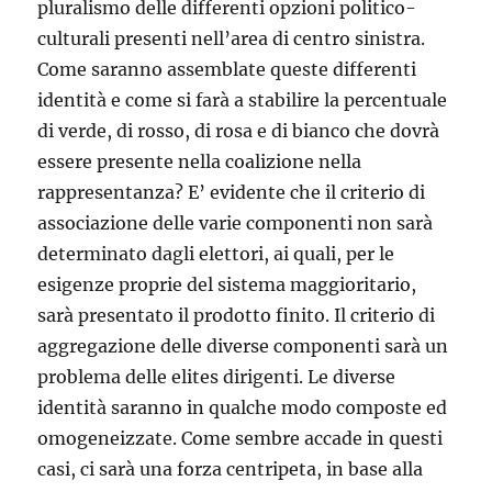
pluralismo delle differenti opzioni politico-
culturali presenti nell’area di centro sinistra.
Come saranno assemblate queste differenti
identità e come si farà a stabilire la percentuale
di verde, di rosso, di rosa e di bianco che dovrà
essere presente nella coalizione nella
rappresentanza? E’ evidente che il criterio di
associazione delle varie componenti non sarà
determinato dagli elettori, ai quali, per le
esigenze proprie del sistema maggioritario,
sarà presentato il prodotto finito. Il criterio di
aggregazione delle diverse componenti sarà un
problema delle elites dirigenti. Le diverse
identità saranno in qualche modo composte ed
omogeneizzate. Come sembre accade in questi
casi, ci sarà una forza centripeta, in base alla