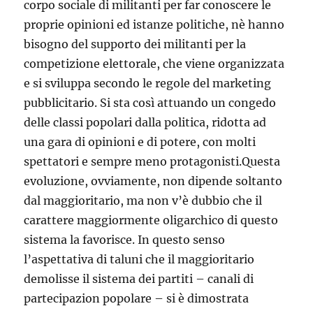
corpo sociale di militanti per far conoscere le
proprie opinioni ed istanze politiche, nè hanno
bisogno del supporto dei militanti per la
competizione elettorale, che viene organizzata
e si sviluppa secondo le regole del marketing
pubblicitario. Si sta così attuando un congedo
delle classi popolari dalla politica, ridotta ad
una gara di opinioni e di potere, con molti
spettatori e sempre meno protagonisti.Questa
evoluzione, ovviamente, non dipende soltanto
dal maggioritario, ma non v’è dubbio che il
carattere maggiormente oligarchico di questo
sistema la favorisce. In questo senso
l’aspettativa di taluni che il maggioritario
demolisse il sistema dei partiti – canali di
partecipazion popolare – si è dimostrata