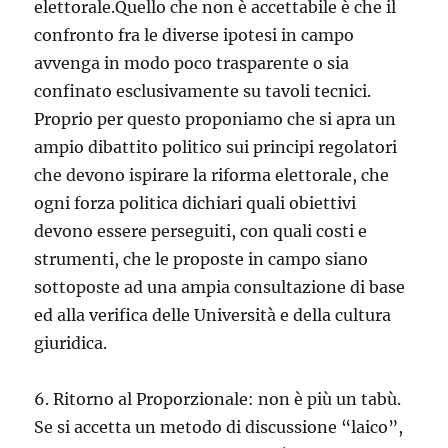
elettorale.Quello che non è accettabile è che il
confronto fra le diverse ipotesi in campo
avvenga in modo poco trasparente o sia
confinato esclusivamente su tavoli tecnici.
Proprio per questo proponiamo che si apra un
ampio dibattito politico sui principi regolatori
che devono ispirare la riforma elettorale, che
ogni forza politica dichiari quali obiettivi
devono essere perseguiti, con quali costi e
strumenti, che le proposte in campo siano
sottoposte ad una ampia consultazione di base
ed alla verifica delle Università e della cultura
giuridica.
6. Ritorno al Proporzionale: non è più un tabù.
Se si accetta un metodo di discussione “laico”,