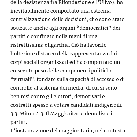
della desistenza fra Rifondazione e l’Ulivo), ha
inevitabilmente comportato una estrema
centralizzazione delle decisioni, che sono state
sottratte anche agli organi “democratici” dei
partiti e confinate nella mani di una
ristrettissima oligarchia. Ciò ha favorito
l’ulteriore distacco della rappresentanza dai
corpi sociali organizzati ed ha comportato un
crescente peso delle componenti politiche
“virtuali”, fondate sulla capacità di accesso o di
controllo al sistema dei media, di cui si sono
ben resi conto gli elettori, demotivati e
costretti spesso a votare candidati indigeribili.
3.3. Mito n.° 3. Il Maggioritario demolisce i
partiti.
L’instaurazione del maggioritario, nel contesto