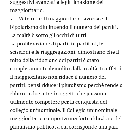
suggestivi avanzati a legittimazione del
maggioritario.
3.1. Mito n.° 1: Il maggioritario favorisce il
bipolarismo diminuendo il numero dei partiti.
La realtà è sotto gli occhi di tutti.
La proliferazione di partiti e partitini, le
scissioni e le riaggregazioni, dimostrano che il
mito della riduzione dei partiti è stato
completamente demolito dalla realtà. In effetti
il maggioritario non riduce il numero dei
partiti, bensì riduce il pluralismo perchè tende a
ridurre a due o tre i soggetti che possono
utilmente competere per la conquista del
collegio uninominale. Il Collegio uninominale
maggioritario comporta una forte riduzione del
pluralismo politico, a cui corrisponde una pari