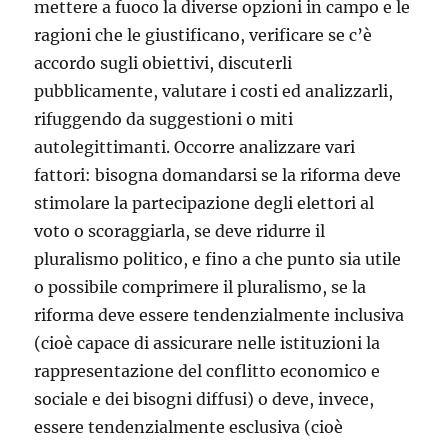
mettere a fuoco la diverse opzioni in campo e le
ragioni che le giustificano, verificare se c’è
accordo sugli obiettivi, discuterli
pubblicamente, valutare i costi ed analizzarli,
rifuggendo da suggestioni o miti
autolegittimanti. Occorre analizzare vari
fattori: bisogna domandarsi se la riforma deve
stimolare la partecipazione degli elettori al
voto o scoraggiarla, se deve ridurre il
pluralismo politico, e fino a che punto sia utile
o possibile comprimere il pluralismo, se la
riforma deve essere tendenzialmente inclusiva
(cioè capace di assicurare nelle istituzioni la
rappresentazione del conflitto economico e
sociale e dei bisogni diffusi) o deve, invece,
essere tendenzialmente esclusiva (cioè