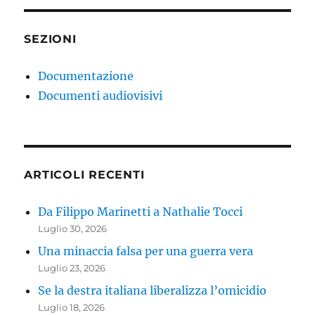
SEZIONI
Documentazione
Documenti audiovisivi
ARTICOLI RECENTI
Da Filippo Marinetti a Nathalie Tocci
Luglio 30, 2026
Una minaccia falsa per una guerra vera
Luglio 23, 2026
Se la destra italiana liberalizza l’omicidio
Luglio 18, 2026