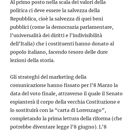
Al primo posto nella scala dei valori della
politica ci deve essere la salvezza della
Repubblica, cioè la salvezza di quei beni
pubblici (come la democrazia parlamentare,
l’universalità dei diritti e l’indivisibilità
dell’Italia) che i costituenti hanno donato al
popolo italiano, facendo tesoro delle dure
lezioni della storia.
Gli strateghi del marketing della
comunicazione hanno fissato per l’8 Marzo la
data del voto finale, attraverso il quale il Senato
espianterà il corpo della vecchia Costituzione e
lo sostituirà con la “carta di Lorenzago”,
completando la prima lettura della riforma (che
potrebbe diventare legge l’8 giugno). L’8