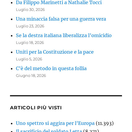
Da Filippo Marinetti a Nathalie Tocci
Luglio 30, 2026
Una minaccia falsa per una guerra vera
Luglio 23, 2026
Se la destra italiana liberalizza l’omicidio
Luglio 18, 2026
Uniti per la Costituzione e la pace
Luglio 5, 2026
C’è del metodo in questa follia
Giugno 18, 2026
ARTICOLI PIÙ VISTI
Uno spettro si aggira per l’Europa
(11.393)
Il sacrificio del soldato Letta
(8.271)