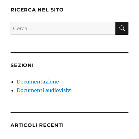
RICERCA NEL SITO
CE
Cerca:
SEZIONI
Documentazione
Documenti audiovisivi
ARTICOLI RECENTI