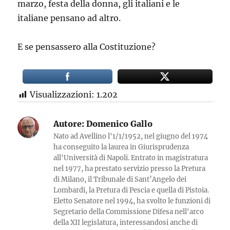
marzo, festa della donna, gli italiani e le
italiane pensano ad altro.
E se pensassero alla Costituzione?
Visualizzazioni:
1.202
Autore:
Domenico Gallo
Nato ad Avellino l'1/1/1952, nel giugno del 1974
ha conseguito la laurea in Giurisprudenza
all'Università di Napoli. Entrato in magistratura
nel 1977, ha prestato servizio presso la Pretura
di Milano, il Tribunale di Sant’Angelo dei
Lombardi, la Pretura di Pescia e quella di Pistoia.
Eletto Senatore nel 1994, ha svolto le funzioni di
Segretario della Commissione Difesa nell'arco
della XII legislatura, interessandosi anche di