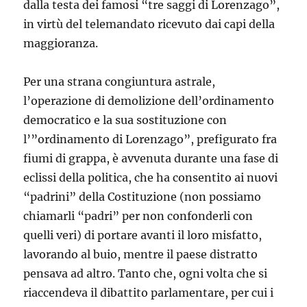
dalla testa dei famosi “tre saggi di Lorenzago”,
in virtù del telemandato ricevuto dai capi della
maggioranza.
Per una strana congiuntura astrale,
l’operazione di demolizione dell’ordinamento
democratico e la sua sostituzione con
l’”ordinamento di Lorenzago”, prefigurato fra
fiumi di grappa, è avvenuta durante una fase di
eclissi della politica, che ha consentito ai nuovi
“padrini” della Costituzione (non possiamo
chiamarli “padri” per non confonderli con
quelli veri) di portare avanti il loro misfatto,
lavorando al buio, mentre il paese distratto
pensava ad altro. Tanto che, ogni volta che si
riaccendeva il dibattito parlamentare, per cui i