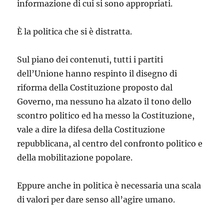
informazione di cui si sono appropriati.
È la politica che si è distratta.
Sul piano dei contenuti, tutti i partiti
dell’Unione hanno respinto il disegno di
riforma della Costituzione proposto dal
Governo, ma nessuno ha alzato il tono dello
scontro politico ed ha messo la Costituzione,
vale a dire la difesa della Costituzione
repubblicana, al centro del confronto politico e
della mobilitazione popolare.
Eppure anche in politica è necessaria una scala
di valori per dare senso all’agire umano.