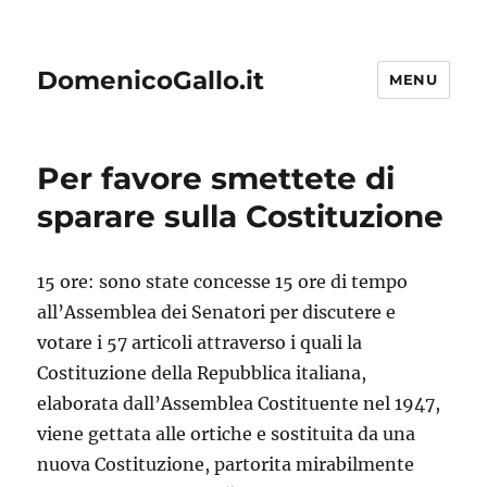
DomenicoGallo.it
MENU
Per favore smettete di
sparare sulla Costituzione
15 ore: sono state concesse 15 ore di tempo
all’Assemblea dei Senatori per discutere e
votare i 57 articoli attraverso i quali la
Costituzione della Repubblica italiana,
elaborata dall’Assemblea Costituente nel 1947,
viene gettata alle ortiche e sostituita da una
nuova Costituzione, partorita mirabilmente