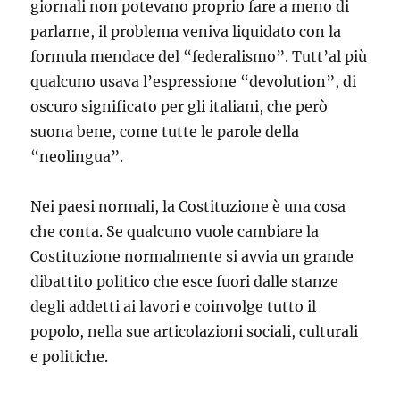
giornali non potevano proprio fare a meno di
parlarne, il problema veniva liquidato con la
formula mendace del “federalismo”. Tutt’al più
qualcuno usava l’espressione “devolution”, di
oscuro significato per gli italiani, che però
suona bene, come tutte le parole della
“neolingua”.
Nei paesi normali, la Costituzione è una cosa
che conta. Se qualcuno vuole cambiare la
Costituzione normalmente si avvia un grande
dibattito politico che esce fuori dalle stanze
degli addetti ai lavori e coinvolge tutto il
popolo, nella sue articolazioni sociali, culturali
e politiche.