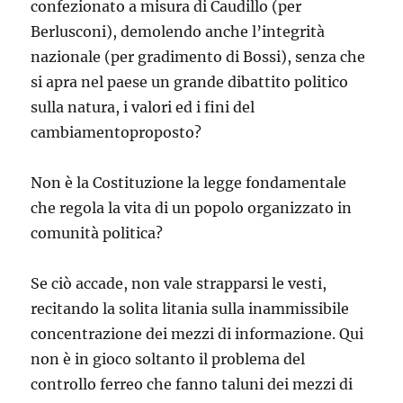
confezionato a misura di Caudillo (per
Berlusconi), demolendo anche l’integrità
nazionale (per gradimento di Bossi), senza che
si apra nel paese un grande dibattito politico
sulla natura, i valori ed i fini del
cambiamentoproposto?
Non è la Costituzione la legge fondamentale
che regola la vita di un popolo organizzato in
comunità politica?
Se ciò accade, non vale strapparsi le vesti,
recitando la solita litania sulla inammissibile
concentrazione dei mezzi di informazione. Qui
non è in gioco soltanto il problema del
controllo ferreo che fanno taluni dei mezzi di