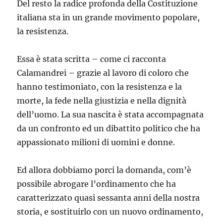
Del resto la radice profonda della Costituzione
italiana sta in un grande movimento popolare,
la resistenza.
Essa è stata scritta – come ci racconta
Calamandrei – grazie al lavoro di coloro che
hanno testimoniato, con la resistenza e la
morte, la fede nella giustizia e nella dignità
dell’uomo. La sua nascita è stata accompagnata
da un confronto ed un dibattito politico che ha
appassionato milioni di uomini e donne.
Ed allora dobbiamo porci la domanda, com’è
possibile abrogare l’ordinamento che ha
caratterizzato quasi sessanta anni della nostra
storia, e sostituirlo con un nuovo ordinamento,