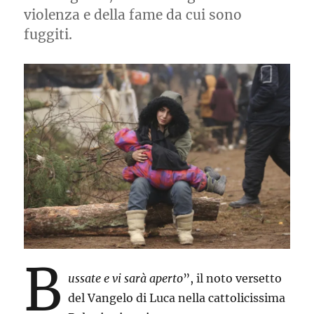
violenza e della fame da cui sono
fuggiti.
B
ussate e vi sarà aperto
”, il noto versetto
del Vangelo di Luca nella cattolicissima