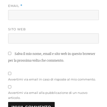
EMAIL
*
SITO WEB
Salva il mio nome, email e sito web in questo browser
per la prossima volta che commento.
Avvertimi via email in caso di risposte al mio commento.
Avvertimi via email alla pubblicazione di un nuovo
articolo.