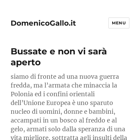
DomenicoGallo.it
MENU
Bussate e non vi sarà
aperto
siamo di fronte ad una nuova guerra
fredda, ma l’armata che minaccia la
Polonia ed i confini orientali
dell’Unione Europea è uno sparuto
nucleo di uomini, donne e bambini,
accampati in un bosco al freddo e al
gelo, armati solo dalla speranza di una
vita migliore, sottratta agli insulti della