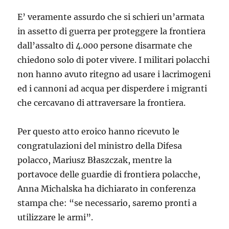
E’ veramente assurdo che si schieri un’armata
in assetto di guerra per proteggere la frontiera
dall’assalto di 4.000 persone disarmate che
chiedono solo di poter vivere. I militari polacchi
non hanno avuto ritegno ad usare i lacrimogeni
ed i cannoni ad acqua per disperdere i migranti
che cercavano di attraversare la frontiera.
Per questo atto eroico hanno ricevuto le
congratulazioni del ministro della Difesa
polacco, Mariusz Błaszczak, mentre la
portavoce delle guardie di frontiera polacche,
Anna Michalska ha dichiarato in conferenza
stampa che: “se necessario, saremo pronti a
utilizzare le armi”.