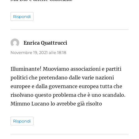
Rispondi
Enrica Quattrucci
ha
detto:
Novembre 19, 2021 alle 18:18
Illuminante! Muoviamo associazioni e partiti
politici che pretendano dalle varie nazioni
europee e dalla governance europea tutta che
risolvano questo problema che è uno scandalo.
Mimmo Lucano lo avrebbe già risolto
Rispondi