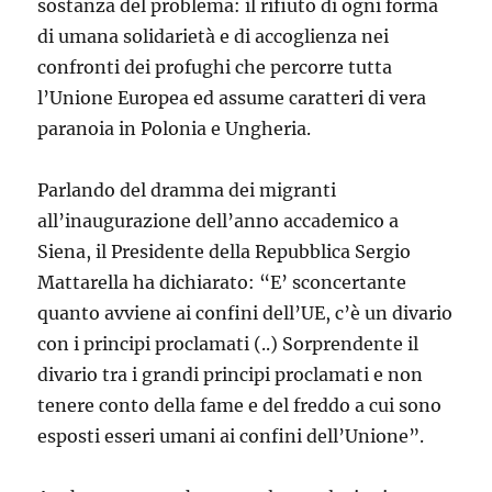
sostanza del problema: il rifiuto di ogni forma
di umana solidarietà e di accoglienza nei
confronti dei profughi che percorre tutta
l’Unione Europea ed assume caratteri di vera
paranoia in Polonia e Ungheria.
Parlando del dramma dei migranti
all’inaugurazione dell’anno accademico a
Siena, il Presidente della Repubblica Sergio
Mattarella ha dichiarato: “E’ sconcertante
quanto avviene ai confini dell’UE, c’è un divario
con i principi proclamati (..) Sorprendente il
divario tra i grandi principi proclamati e non
tenere conto della fame e del freddo a cui sono
esposti esseri umani ai confini dell’Unione”.