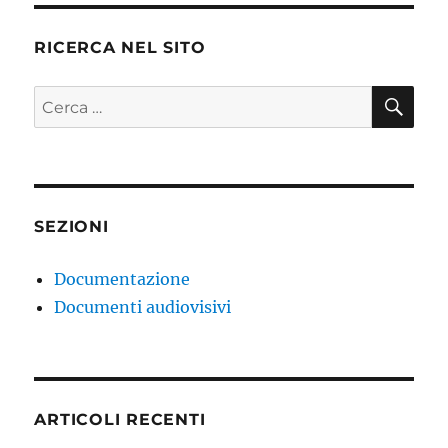
RICERCA NEL SITO
CE
Cerca:
SEZIONI
Documentazione
Documenti audiovisivi
ARTICOLI RECENTI