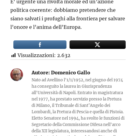
E’ urgente una rivolta morale ed un’azione
politica coerente: dobbiamo pretendere che
siano salvati i profughi alla frontiera per salvare
l’onore e l’anima dell’Europa.
Visualizzazioni:
2.632
Autore:
Domenico Gallo
Nato ad Avellino l'1/1/1952, nel giugno del 1974
ha conseguito la laurea in Giurisprudenza
all'Università di Napoli. Entrato in magistratura
nel 1977, ha prestato servizio presso la Pretura
di Milano, il Tribunale di Sant’Angelo dei
Lombardi, la Pretura di Pescia e quella di Pistoia.
Eletto Senatore nel 1994, ha svolto le funzioni di
Segretario della Commissione Difesa nell'arco
della XII legislatura, interessandosi anche di