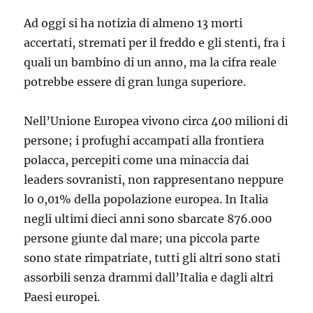
Ad oggi si ha notizia di almeno 13 morti
accertati, stremati per il freddo e gli stenti, fra i
quali un bambino di un anno, ma la cifra reale
potrebbe essere di gran lunga superiore.
Nell’Unione Europea vivono circa 400 milioni di
persone; i profughi accampati alla frontiera
polacca, percepiti come una minaccia dai
leaders sovranisti, non rappresentano neppure
lo 0,01% della popolazione europea. In Italia
negli ultimi dieci anni sono sbarcate 876.000
persone giunte dal mare; una piccola parte
sono state rimpatriate, tutti gli altri sono stati
assorbili senza drammi dall’Italia e dagli altri
Paesi europei.