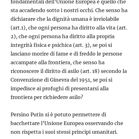
fondamentali dell’Unione Europea e quello che
sta accadendo sotto i nostri occhi. Che senso ha
dichiarare che la dignità umana è inviolabile
(art.1), che ogni persona ha diritto alla vita (art.
2), che ogni persona ha diritto alla propria
integrità fisica e psichica (art. 3), se poi si
lasciano morire di fame e di freddo le persone
accampate alla frontiera, che senso ha
riconoscere il diritto di asilo (art. 18) secondo la
Convenzione di Ginevra del 1951, se poi si
impedisce ai profughi di presentarsi alla
frontiera per richiedere asilo?
Persino Putin si è potuto permettere di
bacchettare l’Unione Europea osservando che
non rispetta i suoi stessi principi umanitari.