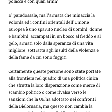
polacca e con quali armi?
E’ paradossale, ma l’armata che minaccia la
Polonia ed i confini orientali dell’Unione
Europea è uno sparuto nucleo di uomini, donne
e bambini, accampati in un bosco al freddo e al
gelo, armati solo dalla speranza di una vita
migliore, sottratta agli insulti della violenza e
della fame da cui sono fuggiti.
Certamente queste persone sono state portate
alla frontiera nel quadro di una politica cinica
che sfrutta la loro disperazione come merce di
scambio politico o come rivalsa verso le
sanzioni che la UE ha adottato nei confronti
della Bielorussia, ma questo non cambia la