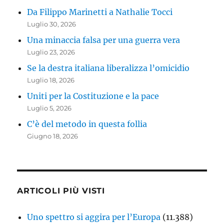
Da Filippo Marinetti a Nathalie Tocci
Luglio 30, 2026
Una minaccia falsa per una guerra vera
Luglio 23, 2026
Se la destra italiana liberalizza l’omicidio
Luglio 18, 2026
Uniti per la Costituzione e la pace
Luglio 5, 2026
C’è del metodo in questa follia
Giugno 18, 2026
ARTICOLI PIÙ VISTI
Uno spettro si aggira per l’Europa
(11.388)