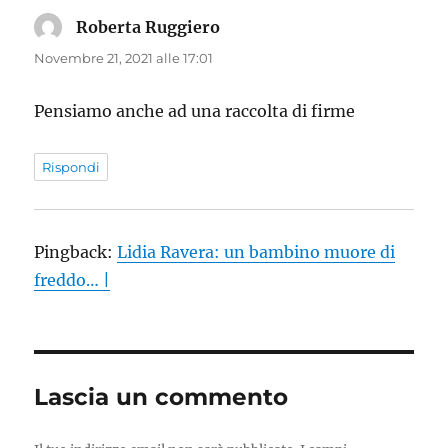
Roberta Ruggiero
ha
detto:
Novembre 21, 2021 alle 17:01
Pensiamo anche ad una raccolta di firme
Rispondi
Pingback:
Lidia Ravera: un bambino muore di
freddo… |
Lascia un commento