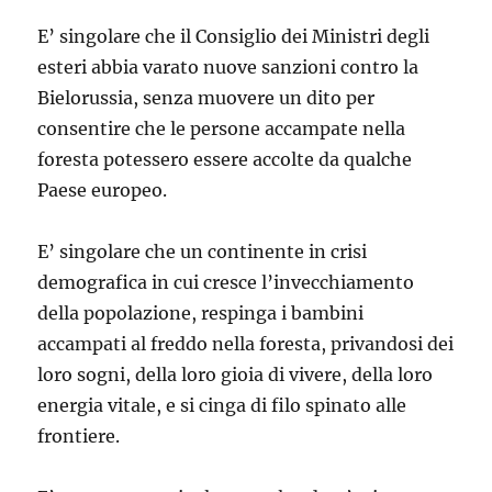
E’ singolare che il Consiglio dei Ministri degli
esteri abbia varato nuove sanzioni contro la
Bielorussia, senza muovere un dito per
consentire che le persone accampate nella
foresta potessero essere accolte da qualche
Paese europeo.
E’ singolare che un continente in crisi
demografica in cui cresce l’invecchiamento
della popolazione, respinga i bambini
accampati al freddo nella foresta, privandosi dei
loro sogni, della loro gioia di vivere, della loro
energia vitale, e si cinga di filo spinato alle
frontiere.