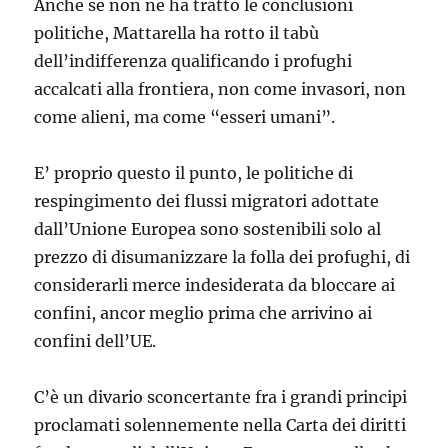
Anche se non ne ha tratto le conclusioni
politiche, Mattarella ha rotto il tabù
dell’indifferenza qualificando i profughi
accalcati alla frontiera, non come invasori, non
come alieni, ma come “esseri umani”.
E’ proprio questo il punto, le politiche di
respingimento dei flussi migratori adottate
dall’Unione Europea sono sostenibili solo al
prezzo di disumanizzare la folla dei profughi, di
considerarli merce indesiderata da bloccare ai
confini, ancor meglio prima che arrivino ai
confini dell’UE.
C’è un divario sconcertante fra i grandi principi
proclamati solennemente nella Carta dei diritti