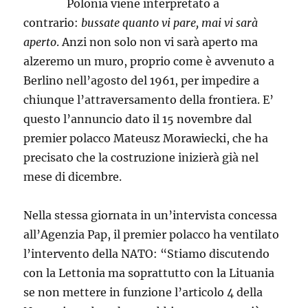
Polonia viene interpretato a
contrario:
bussate quanto vi pare, mai vi sarà
aperto
. Anzi non solo non vi sarà aperto ma
alzeremo un muro, proprio come è avvenuto a
Berlino nell’agosto del 1961, per impedire a
chiunque l’attraversamento della frontiera. E’
questo l’annuncio dato il 15 novembre dal
premier polacco Mateusz Morawiecki, che ha
precisato che la costruzione inizierà già nel
mese di dicembre.
Nella stessa giornata in un’intervista concessa
all’Agenzia Pap, il premier polacco ha ventilato
l’intervento della NATO: “Stiamo discutendo
con la Lettonia ma soprattutto con la Lituania
se non mettere in funzione l’articolo 4 della