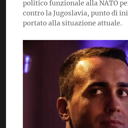
politico funzionale alla NATO pe
contro la Jugoslavia, punto di in
portato alla situazione attuale.