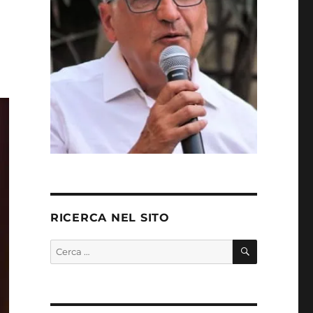
RICERCA NEL SITO
CERCA
Cerca: