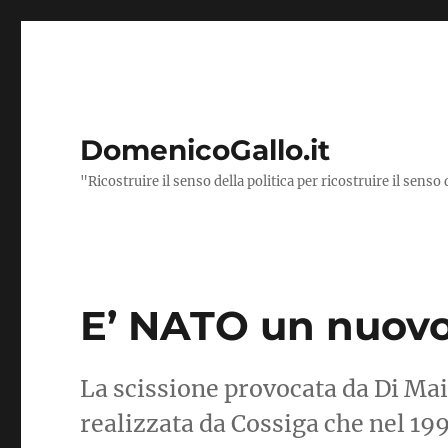
DomenicoGallo.it
"Ricostruire il senso della politica per ricostruire il senso 
E’ NATO un nuovo
La scissione provocata da Di Mai
realizzata da Cossiga che nel 19