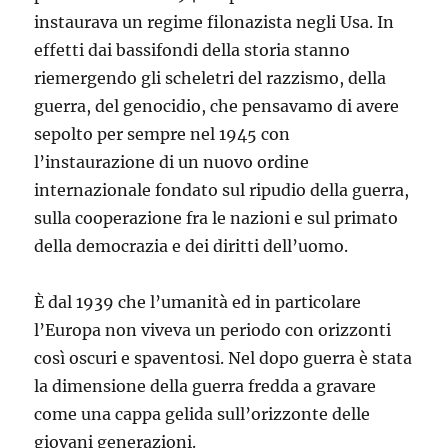
instaurava un regime filonazista negli Usa. In
effetti dai bassifondi della storia stanno
riemergendo gli scheletri del razzismo, della
guerra, del genocidio, che pensavamo di avere
sepolto per sempre nel 1945 con
l’instaurazione di un nuovo ordine
internazionale fondato sul ripudio della guerra,
sulla cooperazione fra le nazioni e sul primato
della democrazia e dei diritti dell’uomo.
È dal 1939 che l’umanità ed in particolare
l’Europa non viveva un periodo con orizzonti
così oscuri e spaventosi. Nel dopo guerra è stata
la dimensione della guerra fredda a gravare
come una cappa gelida sull’orizzonte delle
giovani generazioni.