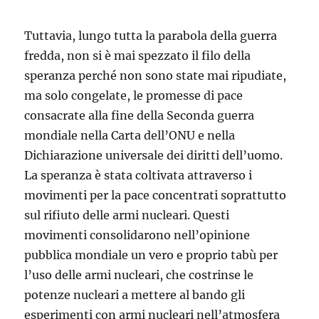
Tuttavia, lungo tutta la parabola della guerra
fredda, non si è mai spezzato il filo della
speranza perché non sono state mai ripudiate,
ma solo congelate, le promesse di pace
consacrate alla fine della Seconda guerra
mondiale nella Carta dell’ONU e nella
Dichiarazione universale dei diritti dell’uomo.
La speranza è stata coltivata attraverso i
movimenti per la pace concentrati soprattutto
sul rifiuto delle armi nucleari. Questi
movimenti consolidarono nell’opinione
pubblica mondiale un vero e proprio tabù per
l’uso delle armi nucleari, che costrinse le
potenze nucleari a mettere al bando gli
esperimenti con armi nucleari nell’atmosfera