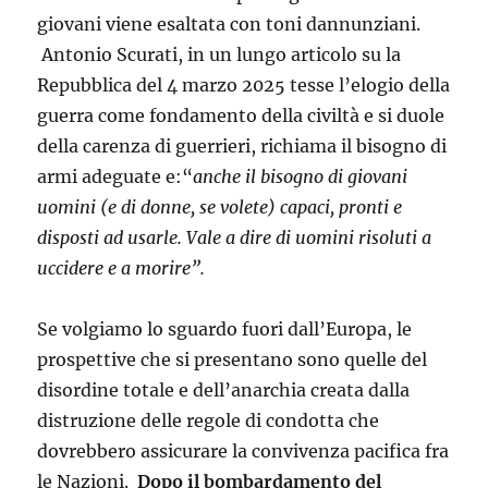
giovani viene esaltata con toni dannunziani.
Antonio Scurati, in un lungo articolo su la
Repubblica del 4 marzo 2025 tesse l’elogio della
guerra come fondamento della civiltà e si duole
della carenza di guerrieri, richiama il bisogno di
armi adeguate e:“
anche il bisogno di giovani
uomini (e di donne, se volete) capaci, pronti e
disposti ad usarle. Vale a dire di uomini risoluti a
uccidere e a morire”.
Se volgiamo lo sguardo fuori dall’Europa, le
prospettive che si presentano sono quelle del
disordine totale e dell’anarchia creata dalla
distruzione delle regole di condotta che
dovrebbero assicurare la convivenza pacifica fra
le Nazioni.
Dopo il bombardamento del