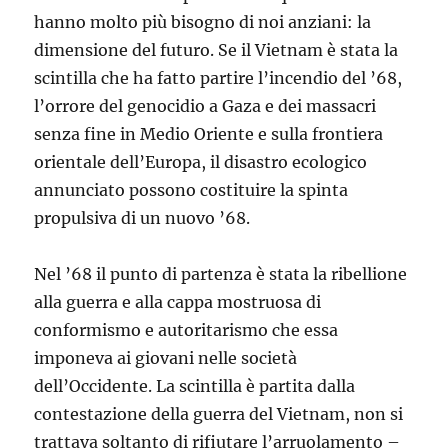
hanno molto più bisogno di noi anziani: la
dimensione del futuro. Se il Vietnam è stata la
scintilla che ha fatto partire l’incendio del ’68,
l’orrore del genocidio a Gaza e dei massacri
senza fine in Medio Oriente e sulla frontiera
orientale dell’Europa, il disastro ecologico
annunciato possono costituire la spinta
propulsiva di un nuovo ’68.
Nel ’68 il punto di partenza è stata la ribellione
alla guerra e alla cappa mostruosa di
conformismo e autoritarismo che essa
imponeva ai giovani nelle società
dell’Occidente. La scintilla è partita dalla
contestazione della guerra del Vietnam, non si
trattava soltanto di rifiutare l’arruolamento –