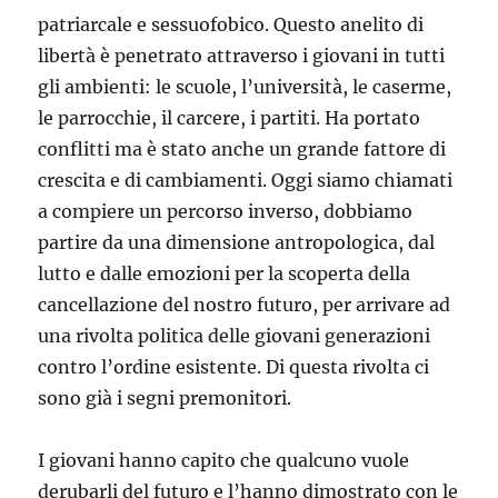
patriarcale e sessuofobico. Questo anelito di
libertà è penetrato attraverso i giovani in tutti
gli ambienti: le scuole, l’università, le caserme,
le parrocchie, il carcere, i partiti. Ha portato
conflitti ma è stato anche un grande fattore di
crescita e di cambiamenti. Oggi siamo chiamati
a compiere un percorso inverso, dobbiamo
partire da una dimensione antropologica, dal
lutto e dalle emozioni per la scoperta della
cancellazione del nostro futuro, per arrivare ad
una rivolta politica delle giovani generazioni
contro l’ordine esistente. Di questa rivolta ci
sono già i segni premonitori.
I giovani hanno capito che qualcuno vuole
derubarli del futuro e l’hanno dimostrato con le