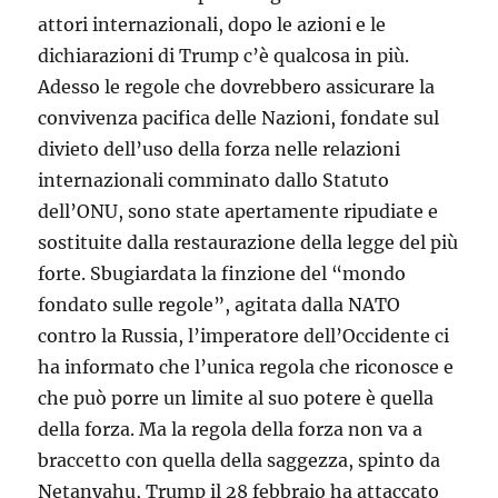
attori internazionali, dopo le azioni e le
dichiarazioni di Trump c’è qualcosa in più.
Adesso le regole che dovrebbero assicurare la
convivenza pacifica delle Nazioni, fondate sul
divieto dell’uso della forza nelle relazioni
internazionali comminato dallo Statuto
dell’ONU, sono state apertamente ripudiate e
sostituite dalla restaurazione della legge del più
forte. Sbugiardata la finzione del “mondo
fondato sulle regole”, agitata dalla NATO
contro la Russia, l’imperatore dell’Occidente ci
ha informato che l’unica regola che riconosce e
che può porre un limite al suo potere è quella
della forza. Ma la regola della forza non va a
braccetto con quella della saggezza, spinto da
Netanyahu, Trump il 28 febbraio ha attaccato