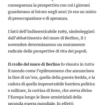
conseguenza la prospettiva con cui i giovani
guardavano al futuro negli anni 70 era un misto
di preoccupazione e di speranza.
I fatti dell’indimenticabile 1989, simboleggiati
dall’abbattimento del muro di Berlino, il 7
novembre determinarono un mutamente
radicale delle prospettive di vita dei popoli.
Il crollo del muro di Berlino
fu vissuto in tutto
il mondo come l’epifenomeno che annunciava
la fine di un’era, quella della guerra fredda, e la
caduta di quella impenetrabile barriera politica
e militare, la cortina di ferro, che aveva diviso
l’Europa lungo le linee armistiziali della
seconda guerra mondiale. In effetti