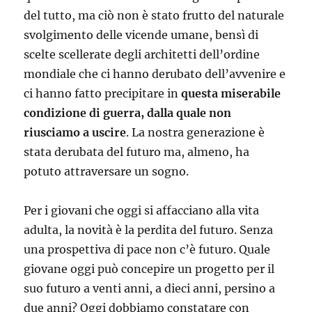
del tutto, ma ciò non è stato frutto del naturale
svolgimento delle vicende umane, bensì di
scelte scellerate degli architetti dell’ordine
mondiale che ci hanno derubato dell’avvenire e
ci hanno fatto precipitare in
questa miserabile
condizione di guerra, dalla quale non
riusciamo a uscire
. La nostra generazione è
stata derubata del futuro ma, almeno, ha
potuto attraversare un sogno.
Per i giovani che oggi si affacciano alla vita
adulta, la novità è la perdita del futuro. Senza
una prospettiva di pace non c’è futuro. Quale
giovane oggi può concepire un progetto per il
suo futuro a venti anni, a dieci anni, persino a
due anni? Oggi dobbiamo constatare con