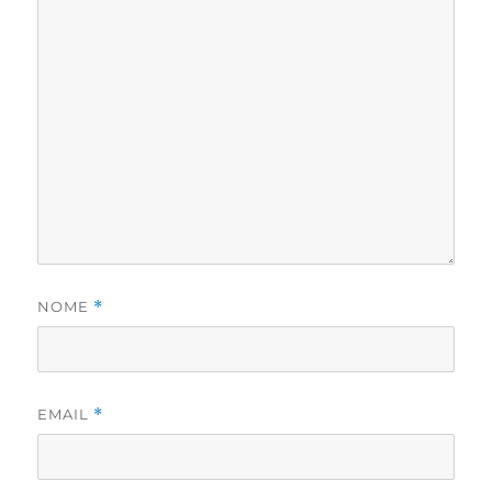
NOME
*
EMAIL
*