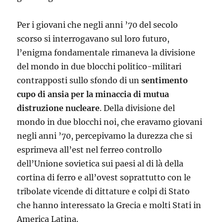
Per i giovani che negli anni ’70 del secolo
scorso si interrogavano sul loro futuro,
l’enigma fondamentale rimaneva la divisione
del mondo in due blocchi politico-militari
contrapposti sullo sfondo di un
sentimento
cupo di ansia per la minaccia di mutua
distruzione nucleare
. Della divisione del
mondo in due blocchi noi, che eravamo giovani
negli anni ’70, percepivamo la durezza che si
esprimeva all’est nel ferreo controllo
dell’Unione sovietica sui paesi al di là della
cortina di ferro e all’ovest soprattutto con le
tribolate vicende di dittature e colpi di Stato
che hanno interessato la Grecia e molti Stati in
America Latina.