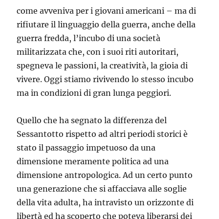
come avveniva per i giovani americani – ma di
rifiutare il linguaggio della guerra, anche della
guerra fredda, l’incubo di una società
militarizzata che, con i suoi riti autoritari,
spegneva le passioni, la creatività, la gioia di
vivere. Oggi stiamo rivivendo lo stesso incubo
ma in condizioni di gran lunga peggiori.
Quello che ha segnato la differenza del
Sessantotto rispetto ad altri periodi storici è
stato il passaggio impetuoso da una
dimensione meramente politica ad una
dimensione antropologica. Ad un certo punto
una generazione che si affacciava alle soglie
della vita adulta, ha intravisto un orizzonte di
libertà ed ha scoperto che poteva liberarsi dei