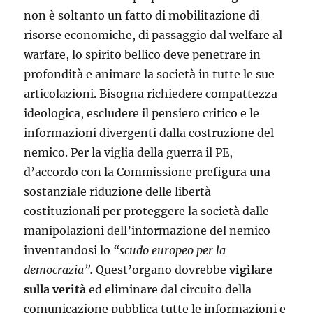
non è soltanto un fatto di mobilitazione di
risorse economiche, di passaggio dal welfare al
warfare, lo spirito bellico deve penetrare in
profondità e animare la società in tutte le sue
articolazioni. Bisogna richiedere compattezza
ideologica, escludere il pensiero critico e le
informazioni divergenti dalla costruzione del
nemico. Per la viglia della guerra il PE,
d’accordo con la Commissione prefigura una
sostanziale riduzione delle libertà
costituzionali per proteggere la società dalle
manipolazioni dell’informazione del nemico
inventandosi lo
“scudo europeo per la
democrazia”.
Quest’organo dovrebbe
vigilare
sulla verità
ed eliminare dal circuito della
comunicazione pubblica tutte le informazioni e