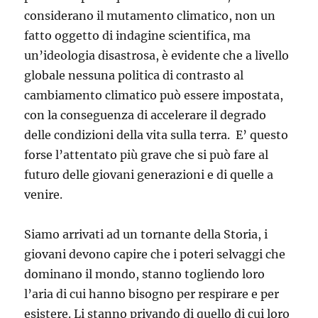
considerano il mutamento climatico, non un
fatto oggetto di indagine scientifica, ma
un’ideologia disastrosa, è evidente che a livello
globale nessuna politica di contrasto al
cambiamento climatico può essere impostata,
con la conseguenza di accelerare il degrado
delle condizioni della vita sulla terra. E’ questo
forse l’attentato più grave che si può fare al
futuro delle giovani generazioni e di quelle a
venire.
Siamo arrivati ad un tornante della Storia, i
giovani devono capire che i poteri selvaggi che
dominano il mondo, stanno togliendo loro
l’aria di cui hanno bisogno per respirare e per
esistere. Li stanno privando di quello di cui loro