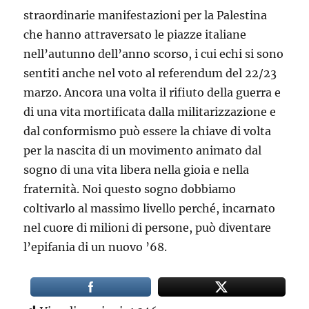
straordinarie manifestazioni per la Palestina
che hanno attraversato le piazze italiane
nell’autunno dell’anno scorso, i cui echi si sono
sentiti anche nel voto al referendum del 22/23
marzo. Ancora una volta il rifiuto della guerra e
di una vita mortificata dalla militarizzazione e
dal conformismo può essere la chiave di volta
per la nascita di un movimento animato dal
sogno di una vita libera nella gioia e nella
fraternità. Noi questo sogno dobbiamo
coltivarlo al massimo livello perché, incarnato
nel cuore di milioni di persone, può diventare
l’epifania di un nuovo ’68.