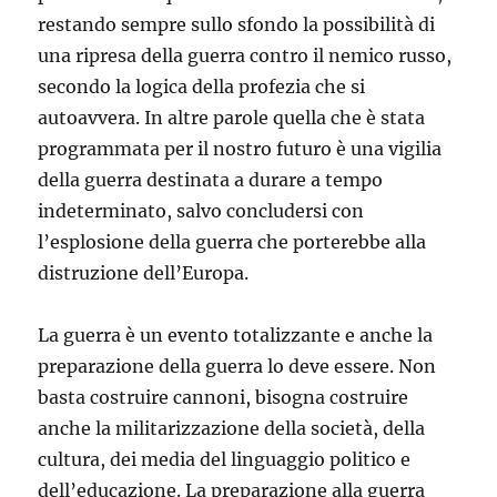
restando sempre sullo sfondo la possibilità di
una ripresa della guerra contro il nemico russo,
secondo la logica della profezia che si
autoavvera. In altre parole quella che è stata
programmata per il nostro futuro è una vigilia
della guerra destinata a durare a tempo
indeterminato, salvo concludersi con
l’esplosione della guerra che porterebbe alla
distruzione dell’Europa.
La guerra è un evento totalizzante e anche la
preparazione della guerra lo deve essere. Non
basta costruire cannoni, bisogna costruire
anche la militarizzazione della società, della
cultura, dei media del linguaggio politico e
dell’educazione. La preparazione alla guerra