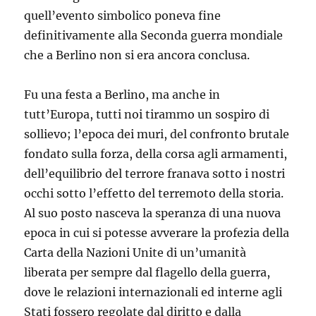
quell’evento simbolico poneva fine
definitivamente alla Seconda guerra mondiale
che a Berlino non si era ancora conclusa.
Fu una festa a Berlino, ma anche in
tutt’Europa, tutti noi tirammo un sospiro di
sollievo; l’epoca dei muri, del confronto brutale
fondato sulla forza, della corsa agli armamenti,
dell’equilibrio del terrore franava sotto i nostri
occhi sotto l’effetto del terremoto della storia.
Al suo posto nasceva la speranza di una nuova
epoca in cui si potesse avverare la profezia della
Carta della Nazioni Unite di un’umanità
liberata per sempre dal flagello della guerra,
dove le relazioni internazionali ed interne agli
Stati fossero regolate dal diritto e dalla