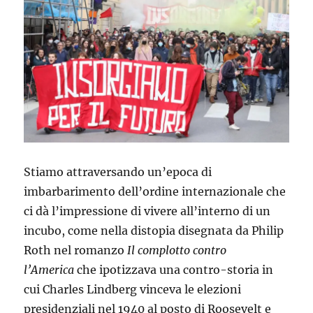
Stiamo attraversando un’epoca di
imbarbarimento dell’ordine internazionale che
ci dà l’impressione di vivere all’interno di un
incubo, come nella distopia disegnata da Philip
Roth nel romanzo
Il complotto contro
l’America
che ipotizzava una contro-storia in
cui Charles Lindberg vinceva le elezioni
presidenziali nel 1940 al posto di Roosevelt e