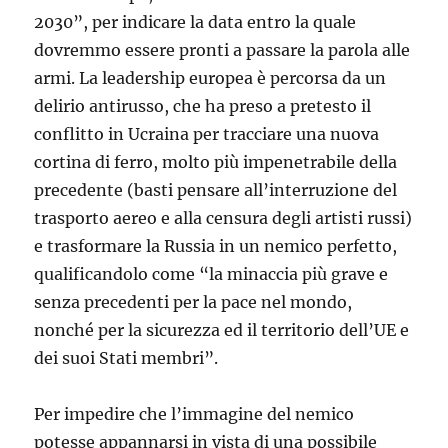
2030”, per indicare la data entro la quale
dovremmo essere pronti a passare la parola alle
armi. La leadership europea è percorsa da un
delirio antirusso, che ha preso a pretesto il
conflitto in Ucraina per tracciare una nuova
cortina di ferro, molto più impenetrabile della
precedente (basti pensare all’interruzione del
trasporto aereo e alla censura degli artisti russi)
e trasformare la Russia in un nemico perfetto,
qualificandolo come “la minaccia più grave e
senza precedenti per la pace nel mondo,
nonché per la sicurezza ed il territorio dell’UE e
dei suoi Stati membri”.
Per impedire che l’immagine del nemico
potesse appannarsi in vista di una possibile