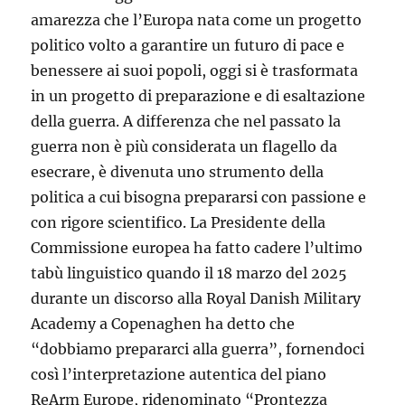
amarezza che l’Europa nata come un progetto
politico volto a garantire un futuro di pace e
benessere ai suoi popoli, oggi si è trasformata
in un progetto di preparazione e di esaltazione
della guerra. A differenza che nel passato la
guerra non è più considerata un flagello da
esecrare, è divenuta uno strumento della
politica a cui bisogna prepararsi con passione e
con rigore scientifico. La Presidente della
Commissione europea ha fatto cadere l’ultimo
tabù linguistico quando il 18 marzo del 2025
durante un discorso alla Royal Danish Military
Academy a Copenaghen ha detto che
“dobbiamo prepararci alla guerra”, fornendoci
così l’interpretazione autentica del piano
ReArm Europe, ridenominato “Prontezza