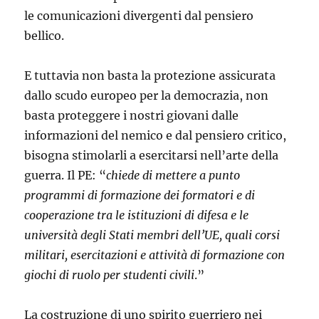
le comunicazioni divergenti dal pensiero
bellico.
E tuttavia non basta la protezione assicurata
dallo scudo europeo per la democrazia, non
basta proteggere i nostri giovani dalle
informazioni del nemico e dal pensiero critico,
bisogna stimolarli a esercitarsi nell’arte della
guerra. Il PE: “
chiede di mettere a punto
programmi di formazione dei formatori e di
cooperazione tra le istituzioni di difesa e le
università degli Stati membri dell’UE, quali corsi
militari, esercitazioni e attività di formazione con
giochi di ruolo per studenti civili
.”
La costruzione di uno spirito guerriero nei