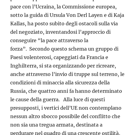
pace con l’Ucraina, la Commissione europea,
sotto la guida di Ursula Von Derl Layen e di Kaja
Kallas, ha posto subito degli ostacoli sulla via
del negoziato, inventandosi l’approccio di
conseguire “la pace attraverso la
forza”. Secondo questo schema un gruppo di
Paesi volenterosi, capeggiati da Francia e
Inghilterra, si sta organizzando per ricreare,
anche attraverso l’invio di truppe sul terreno, le
condizioni di minaccia alla sicurezza della
Russia, che quattro anni fa hanno determinato
le cause della guerra. Alla luce di questi
presupposti, i vertici dell’UE non contemplano
nessun altro sbocco possibile del conflitto che
non sia una tregua armata, destinata a
perdurare nel quadro di una crescente ostilità,