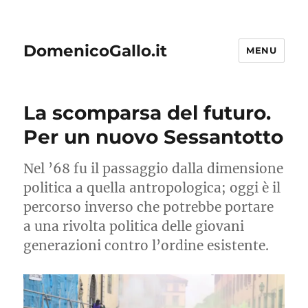
DomenicoGallo.it
MENU
La scomparsa del futuro.
Per un nuovo Sessantotto
Nel ’68 fu il passaggio dalla dimensione
politica a quella antropologica; oggi è il
percorso inverso che potrebbe portare
a una rivolta politica delle giovani
generazioni contro l’ordine esistente.