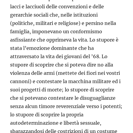
lacci e lacciuoli delle convenzioni e delle
gerarchie sociali che, nelle istituzioni
(politiche, militari e religiose) e persino nella
famiglia, imponevano un conformismo
asfissiante che opprimeva la vita. Lo stupore è
stata l’emozione dominante che ha
attraversato la vita dei giovani del ’68. Lo
stupore di scoprire che si poteva dire no alla
violenza delle armi (mettete dei fiori nei vostri
cannoni) e contestare la macchina militare ed i
suoi progetti di morte; lo stupore di scoprire
che si potevano contestare le disuguaglianze
senza alcun timore reverenziale verso i potenti;
lo stupore di scoprire la propria
autodeterminazione e libertà sessuale,
sbarazzandosi delle costrizioni di un costume