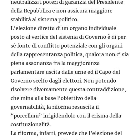
neutralizza i poteri di garanzia del Presidente
della Repubblica e non assicura maggiore
stabilità al sistema politico.
L’elezione diretta di un organo individuale
posto al vertice del sistema di Governo è di per
sè fonte di conflitto potenziale con gli organi
della rappresentanza politica, qualora non ci sia
piena assonanza fra la maggioranza
parlamentare uscita dalle urne ed il Capo del
Governo scelto dagli elettori. Non potendo
risolvere diversamente questa contraddizione,
che mina alla base l’obiettivo della
governabilità, la riforma resuscita il
“porcellum” irrigidendolo con il crisma della
costituzionalità.
La riforma, infatti, prevede che l’elezione del