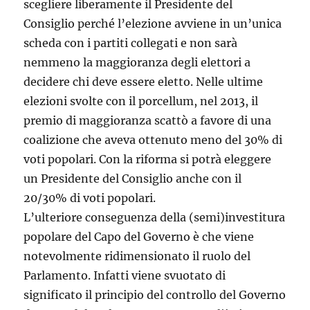
scegliere liberamente il Presidente del
Consiglio perché l’elezione avviene in un’unica
scheda con i partiti collegati e non sarà
nemmeno la maggioranza degli elettori a
decidere chi deve essere eletto. Nelle ultime
elezioni svolte con il porcellum, nel 2013, il
premio di maggioranza scattò a favore di una
coalizione che aveva ottenuto meno del 30% di
voti popolari. Con la riforma si potrà eleggere
un Presidente del Consiglio anche con il
20/30% di voti popolari.
L’ulteriore conseguenza della (semi)investitura
popolare del Capo del Governo è che viene
notevolmente ridimensionato il ruolo del
Parlamento. Infatti viene svuotato di
significato il principio del controllo del Governo