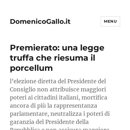
DomenicoGallo.it
MENU
Premierato: una legge
truffa che riesuma il
porcellum
l’elezione diretta del Presidente del
Consiglio non attribuisce maggiori
poteri ai cittadini italiani, mortifica
ancora di più la rappresentanza
parlamentare, neutralizza i poteri di
garanzia del Presidente della