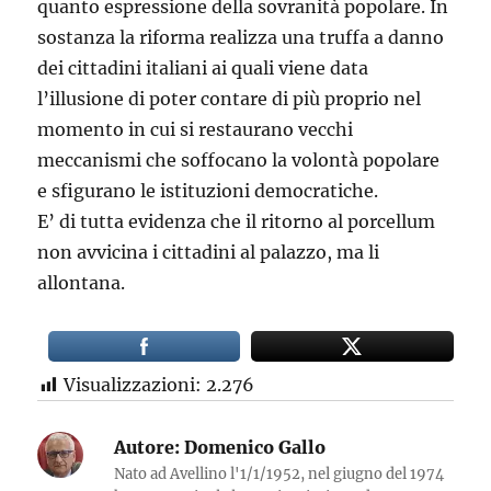
quanto espressione della sovranità popolare. In
sostanza la riforma realizza una truffa a danno
dei cittadini italiani ai quali viene data
l’illusione di poter contare di più proprio nel
momento in cui si restaurano vecchi
meccanismi che soffocano la volontà popolare
e sfigurano le istituzioni democratiche.
E’ di tutta evidenza che il ritorno al porcellum
non avvicina i cittadini al palazzo, ma li
allontana.
Visualizzazioni:
2.276
Autore:
Domenico Gallo
Nato ad Avellino l'1/1/1952, nel giugno del 1974