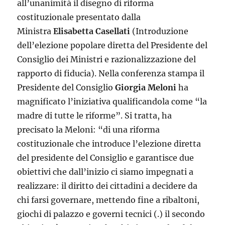
all’unanimità il disegno di riforma
costituzionale presentato dalla
Ministra
Elisabetta Casellati
(Introduzione
dell’elezione popolare diretta del Presidente del
Consiglio dei Ministri e razionalizzazione del
rapporto di fiducia). Nella conferenza stampa il
Presidente del Consiglio
Giorgia Meloni
ha
magnificato l’iniziativa qualificandola come “la
madre di tutte le riforme”. Si tratta, ha
precisato la Meloni: “di una riforma
costituzionale che introduce l’elezione diretta
del presidente del Consiglio e garantisce due
obiettivi che dall’inizio ci siamo impegnati a
realizzare: il diritto dei cittadini a decidere da
chi farsi governare, mettendo fine a ribaltoni,
giochi di palazzo e governi tecnici (.) il secondo