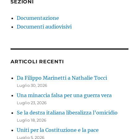
SEZIONI
Documentazione
Documenti audiovisivi
ARTICOLI RECENTI
Da Filippo Marinetti a Nathalie Tocci
Luglio 30, 2026
Una minaccia falsa per una guerra vera
Luglio 23, 2026
Se la destra italiana liberalizza l’omicidio
Luglio 18, 2026
Uniti per la Costituzione e la pace
Luglio 5, 2026