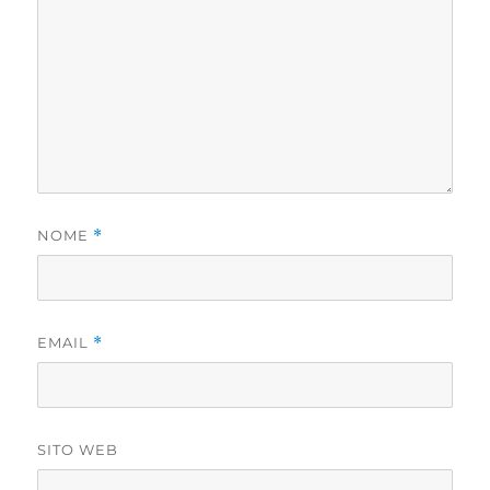
NOME
*
EMAIL
*
SITO WEB