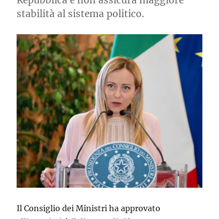
Repubblica e non assicura maggiore
stabilità al sistema politico.
Il Consiglio dei Ministri ha approvato