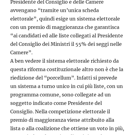
Presidente del Consiglio e delle Camere
avvengano “tramite un’unica scheda
elettorale”, quindi esige un sistema elettorale
con un premio di maggioranza che garantisca
“ai candidati ed alle liste collegati al Presidente
del Consiglio dei Ministri il 55% dei seggi nelle
Camere”.
A ben vedere il sistema elettorale richiesto da
questa riforma costituzionale altro non è che la
riedizione del “porcellum”. Infatti si prevede
un sistema a turno unico in cui più liste, con un
programma comune, sono collegate ad un
soggetto indicato come Presidente del
Consiglio. Nella competizione elettorale il
premio di maggioranza viene attribuito alla
lista o alla coalizione che ottiene un voto in più,