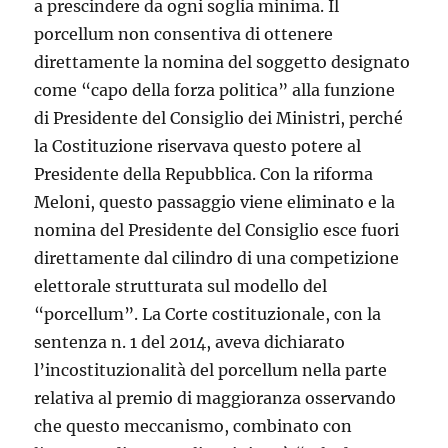
a prescindere da ogni soglia minima. Il
porcellum non consentiva di ottenere
direttamente la nomina del soggetto designato
come “capo della forza politica” alla funzione
di Presidente del Consiglio dei Ministri, perché
la Costituzione riservava questo potere al
Presidente della Repubblica. Con la riforma
Meloni, questo passaggio viene eliminato e la
nomina del Presidente del Consiglio esce fuori
direttamente dal cilindro di una competizione
elettorale strutturata sul modello del
“porcellum”. La Corte costituzionale, con la
sentenza n. 1 del 2014, aveva dichiarato
l’incostituzionalità del porcellum nella parte
relativa al premio di maggioranza osservando
che questo meccanismo, combinato con