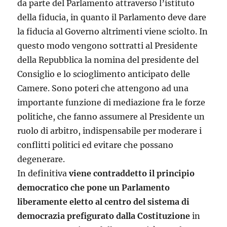
da parte del Parlamento attraverso l’istituto
della fiducia, in quanto il Parlamento deve dare
la fiducia al Governo altrimenti viene sciolto. In
questo modo vengono sottratti al Presidente
della Repubblica la nomina del presidente del
Consiglio e lo scioglimento anticipato delle
Camere. Sono poteri che attengono ad una
importante funzione di mediazione fra le forze
politiche, che fanno assumere al Presidente un
ruolo di arbitro, indispensabile per moderare i
conflitti politici ed evitare che possano
degenerare.
In definitiva
viene contraddetto il principio
democratico che pone un Parlamento
liberamente eletto al centro del sistema di
democrazia prefigurato dalla Costituzione
in