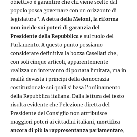
obiettivo è garantire che chi viene scelto dal
popolo possa governare con un orizzonte di
legislatura”.
A detta della Meloni, la riforma
non incide sui poteri di garanzia del
Presidente della Repubblica
e sul ruolo del
Parlamento. A questo punto possiamo
considerare definitiva la bozza Casellati che,
con soli cinque articoli, apparentemente
realizza un intervento di portata limitata, ma in
realtà devasta i principi della democrazia
costituzionale sui quali si basa l’ordinamento
della Repubblica italiana. Dalla lettura del testo
risulta evidente che l’elezione diretta del
Presidente del Consiglio non attribuisce
maggiori poteri ai cittadini italiani,
mortifica
ancora di più la rappresentanza parlamentare
,