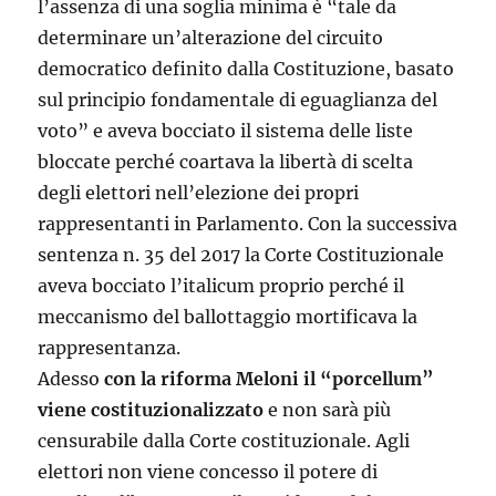
l’assenza di una soglia minima è “tale da
determinare un’alterazione del circuito
democratico definito dalla Costituzione, basato
sul principio fondamentale di eguaglianza del
voto” e aveva bocciato il sistema delle liste
bloccate perché coartava la libertà di scelta
degli elettori nell’elezione dei propri
rappresentanti in Parlamento. Con la successiva
sentenza n. 35 del 2017 la Corte Costituzionale
aveva bocciato l’italicum proprio perché il
meccanismo del ballottaggio mortificava la
rappresentanza.
Adesso
con la riforma Meloni il “porcellum”
viene costituzionalizzato
e non sarà più
censurabile dalla Corte costituzionale. Agli
elettori non viene concesso il potere di