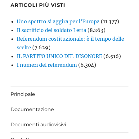
ARTICOLI PIÙ VISTI
Uno spettro si aggira per l’Europa
(11.377)
Il sacrificio del soldato Letta
(8.263)
Referendum costituzionale: è il tempo delle
scelte
(7.629)
IL PARTITO UNICO DEL DISONORE
(6.516)
I numeri del referendum
(6.304)
Principale
Documentazione
Documenti audiovisivi