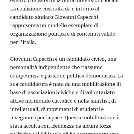
evento che va oltre la mera dimensione locale.
La coalizione costruita da e intorno al
candidato sindaco Giovanni Capecchi
rappresenta un modello esemplare di
organizzazione politica e di contenuti valido
per l’Italia.
Giovanni Capecchi è un candidato civico, una
personalità indipendente che riassume
competenza e passione politica democratica. La
sua candidatura è nata da una mobilitazione di
base di associazioni civiche e di volontariato
attive nel mondo cattolico e nella sinistra, di
intellettuali, di movimenti di studenti e
insegnanti per la pace. Questa mobilitazione è
stata accolta con freddezza da alcune forze