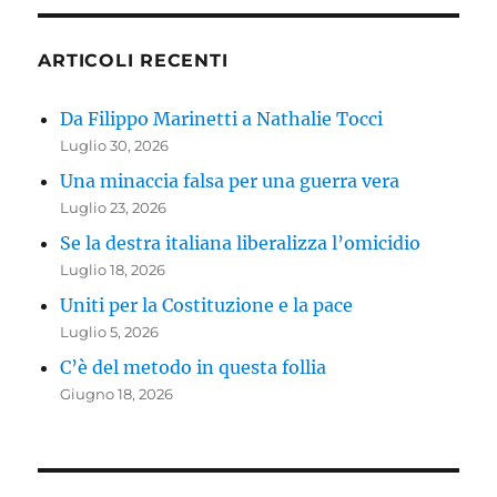
ARTICOLI RECENTI
Da Filippo Marinetti a Nathalie Tocci
Luglio 30, 2026
Una minaccia falsa per una guerra vera
Luglio 23, 2026
Se la destra italiana liberalizza l’omicidio
Luglio 18, 2026
Uniti per la Costituzione e la pace
Luglio 5, 2026
C’è del metodo in questa follia
Giugno 18, 2026