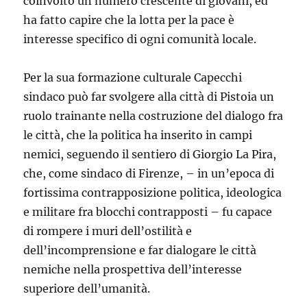
coinvolto un numero crescente di giovani, ed
ha fatto capire che la lotta per la pace è
interesse specifico di ogni comunità locale.
Per la sua formazione culturale Capecchi
sindaco può far svolgere alla città di Pistoia un
ruolo trainante nella costruzione del dialogo fra
le città, che la politica ha inserito in campi
nemici, seguendo il sentiero di Giorgio La Pira,
che, come sindaco di Firenze, – in un’epoca di
fortissima contrapposizione politica, ideologica
e militare fra blocchi contrapposti – fu capace
di rompere i muri dell’ostilità e
dell’incomprensione e far dialogare le città
nemiche nella prospettiva dell’interesse
superiore dell’umanità.