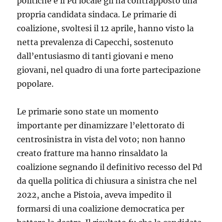
politiche e il Pd locale gli ha contrapposto una
propria candidata sindaca. Le primarie di
coalizione, svoltesi il 12 aprile, hanno visto la
netta prevalenza di Capecchi, sostenuto
dall’entusiasmo di tanti giovani e meno
giovani, nel quadro di una forte partecipazione
popolare.
Le primarie sono state un momento
importante per dinamizzare l’elettorato di
centrosinistra in vista del voto; non hanno
creato fratture ma hanno rinsaldato la
coalizione segnando il definitivo recesso del Pd
da quella politica di chiusura a sinistra che nel
2022, anche a Pistoia, aveva impedito il
formarsi di una coalizione democratica per