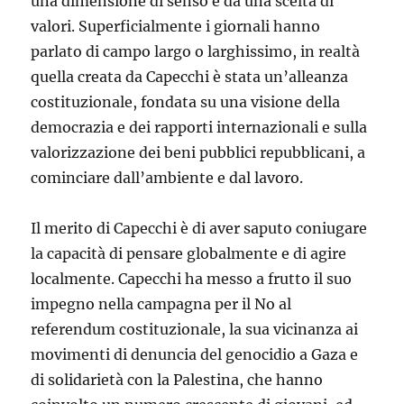
una dimensione di senso e da una scelta di
valori. Superficialmente i giornali hanno
parlato di campo largo o larghissimo, in realtà
quella creata da Capecchi è stata un’alleanza
costituzionale, fondata su una visione della
democrazia e dei rapporti internazionali e sulla
valorizzazione dei beni pubblici repubblicani, a
cominciare dall’ambiente e dal lavoro.
Il merito di Capecchi è di aver saputo coniugare
la capacità di pensare globalmente e di agire
localmente. Capecchi ha messo a frutto il suo
impegno nella campagna per il No al
referendum costituzionale, la sua vicinanza ai
movimenti di denuncia del genocidio a Gaza e
di solidarietà con la Palestina, che hanno