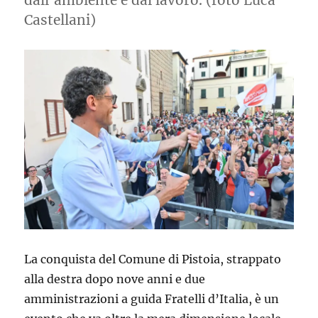
dall’ambiente e dal lavoro. (foto Luca
Castellani)
La conquista del Comune di Pistoia, strappato
alla destra dopo nove anni e due
amministrazioni a guida Fratelli d’Italia, è un