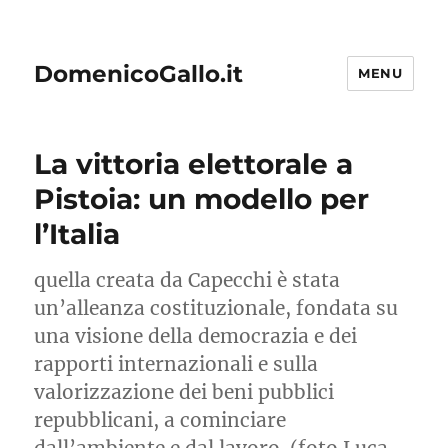
DomenicoGallo.it
MENU
La vittoria elettorale a
Pistoia: un modello per
l’Italia
quella creata da Capecchi è stata
un’alleanza costituzionale, fondata su
una visione della democrazia e dei
rapporti internazionali e sulla
valorizzazione dei beni pubblici
repubblicani, a cominciare