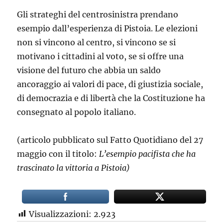
Gli strateghi del centrosinistra prendano
esempio dall’esperienza di Pistoia. Le elezioni
non si vincono al centro, si vincono se si
motivano i cittadini al voto, se si offre una
visione del futuro che abbia un saldo
ancoraggio ai valori di pace, di giustizia sociale,
di democrazia e di libertà che la Costituzione ha
consegnato al popolo italiano.
(articolo pubblicato sul Fatto Quotidiano del 27
maggio con il titolo:
L’esempio pacifista che ha
trascinato la vittoria a Pistoia)
Visualizzazioni:
2.923