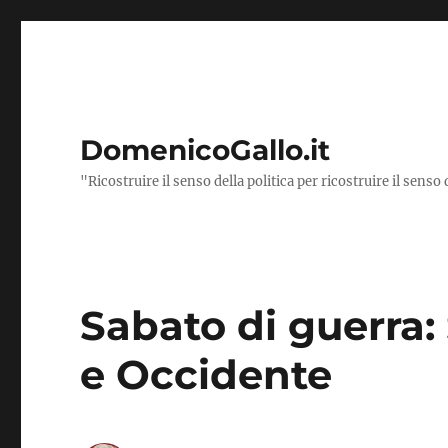
DomenicoGallo.it
"Ricostruire il senso della politica per ricostruire il senso 
Sabato di guerra:
e Occidente