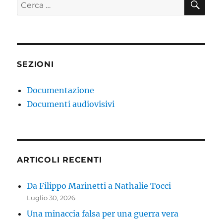
Cerca:
SEZIONI
Documentazione
Documenti audiovisivi
ARTICOLI RECENTI
Da Filippo Marinetti a Nathalie Tocci
Luglio 30, 2026
Una minaccia falsa per una guerra vera