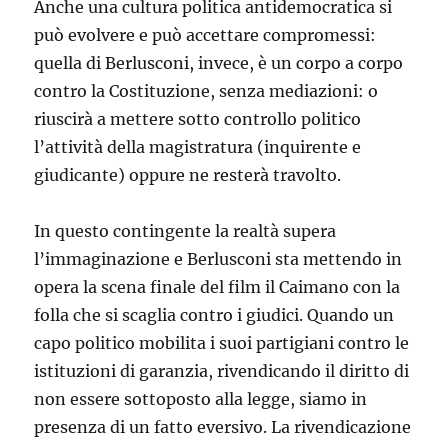
Anche una cultura politica antidemocratica si
può evolvere e può accettare compromessi:
quella di Berlusconi, invece, è un corpo a corpo
contro la Costituzione, senza mediazioni: o
riuscirà a mettere sotto controllo politico
l’attività della magistratura (inquirente e
giudicante) oppure ne resterà travolto.
In questo contingente la realtà supera
l’immaginazione e Berlusconi sta mettendo in
opera la scena finale del film il Caimano con la
folla che si scaglia contro i giudici. Quando un
capo politico mobilita i suoi partigiani contro le
istituzioni di garanzia, rivendicando il diritto di
non essere sottoposto alla legge, siamo in
presenza di un fatto eversivo. La rivendicazione