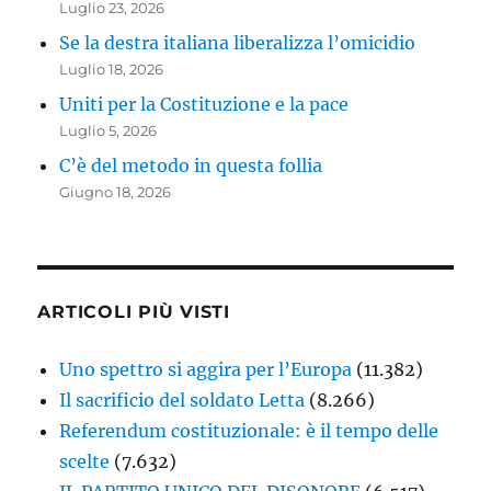
Luglio 23, 2026
Se la destra italiana liberalizza l’omicidio
Luglio 18, 2026
Uniti per la Costituzione e la pace
Luglio 5, 2026
C’è del metodo in questa follia
Giugno 18, 2026
ARTICOLI PIÙ VISTI
Uno spettro si aggira per l’Europa
(11.382)
Il sacrificio del soldato Letta
(8.266)
Referendum costituzionale: è il tempo delle
scelte
(7.632)