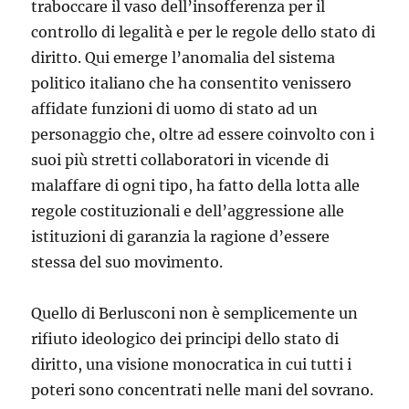
traboccare il vaso dell’insofferenza per il
controllo di legalità e per le regole dello stato di
diritto. Qui emerge l’anomalia del sistema
politico italiano che ha consentito venissero
affidate funzioni di uomo di stato ad un
personaggio che, oltre ad essere coinvolto con i
suoi più stretti collaboratori in vicende di
malaffare di ogni tipo, ha fatto della lotta alle
regole costituzionali e dell’aggressione alle
istituzioni di garanzia la ragione d’essere
stessa del suo movimento.
Quello di Berlusconi non è semplicemente un
rifiuto ideologico dei principi dello stato di
diritto, una visione monocratica in cui tutti i
poteri sono concentrati nelle mani del sovrano.