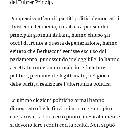
del Fuhrer Prinzip.
Per quasi vent’anni i partiti politici democratici,
il sistema dei media, i maitres à penser dei
principali giornali italiani, hanno chiuso gli
occhi di fronte a questa degenerazione, hanno
evitato che Berlusconi venisse escluso dal
parlamento, pur essendo ineleggibile, lo hanno
accettato come un normale interlocutore
politico, pienamente legittimato, nel gioco
delle parti, a realizzare l’alternanza politica.
Le ultime elezioni politiche ormai hanno
dimostrato che le finzioni non reggono più e
che, arrivati ad un certo punto, inevitabilmente
si devono fare i conti con la realtà. Non si può