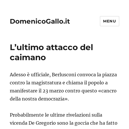
DomenicoGallo.it
MENU
L’ultimo attacco del
caimano
Adesso è ufficiale, Berlusconi convoca la piazza
contro la magistratura e chiama il popolo a
manifestare il 23 marzo contro questo «cancro
della nostra democrazia».
Probabilmente le ultime rivelazioni sulla
vicenda De Gregorio sono la goccia che ha fatto