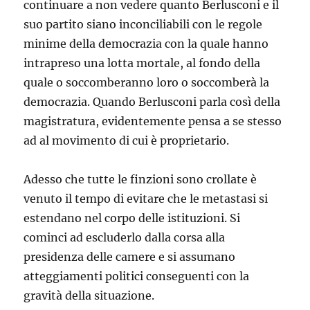
continuare a non vedere quanto Berlusconi e il
suo partito siano inconciliabili con le regole
minime della democrazia con la quale hanno
intrapreso una lotta mortale, al fondo della
quale o soccomberanno loro o soccomberà la
democrazia. Quando Berlusconi parla così della
magistratura, evidentemente pensa a se stesso
ad al movimento di cui è proprietario.
Adesso che tutte le finzioni sono crollate è
venuto il tempo di evitare che le metastasi si
estendano nel corpo delle istituzioni. Si
cominci ad escluderlo dalla corsa alla
presidenza delle camere e si assumano
atteggiamenti politici conseguenti con la
gravità della situazione.