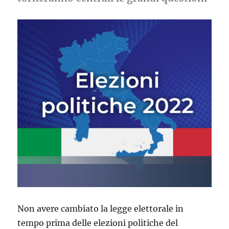
Non avere cambiato la legge elettorale in
tempo prima delle elezioni politiche del