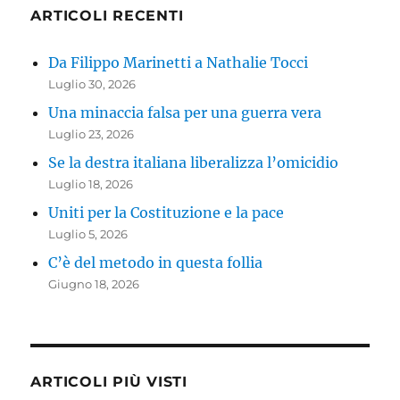
ARTICOLI RECENTI
Da Filippo Marinetti a Nathalie Tocci
Luglio 30, 2026
Una minaccia falsa per una guerra vera
Luglio 23, 2026
Se la destra italiana liberalizza l’omicidio
Luglio 18, 2026
Uniti per la Costituzione e la pace
Luglio 5, 2026
C’è del metodo in questa follia
Giugno 18, 2026
ARTICOLI PIÙ VISTI