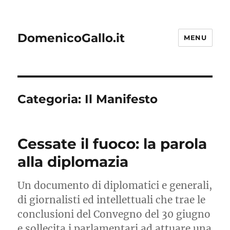
DomenicoGallo.it
MENU
Categoria:
Il Manifesto
Cessate il fuoco: la parola
alla diplomazia
Un documento di diplomatici e generali,
di giornalisti ed intellettuali che trae le
conclusioni del Convegno del 30 giugno
e sollecita i parlamentari ad attuare una