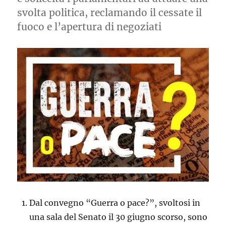
svolta politica, reclamando il cessate il
fuoco e l’apertura di negoziati
Dal convegno “Guerra o pace?”, svoltosi in
una sala del Senato il 30 giugno scorso, sono