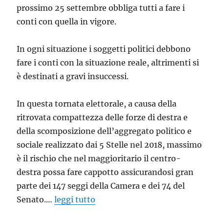
prossimo 25 settembre obbliga tutti a fare i
conti con quella in vigore.
In ogni situazione i soggetti politici debbono
fare i conti con la situazione reale, altrimenti si
è destinati a gravi insuccessi.
In questa tornata elettorale, a causa della
ritrovata compattezza delle forze di destra e
della scomposizione dell’aggregato politico e
sociale realizzato dai 5 Stelle nel 2018, massimo
è il rischio che nel maggioritario il centro-
destra possa fare cappotto assicurandosi gran
parte dei 147 seggi della Camera e dei 74 del
Senato.…
leggi tutto