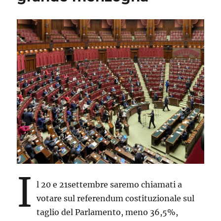
I
l 20 e 21settembre saremo chiamati a
votare sul referendum costituzionale sul
taglio del Parlamento, meno 36,5%,