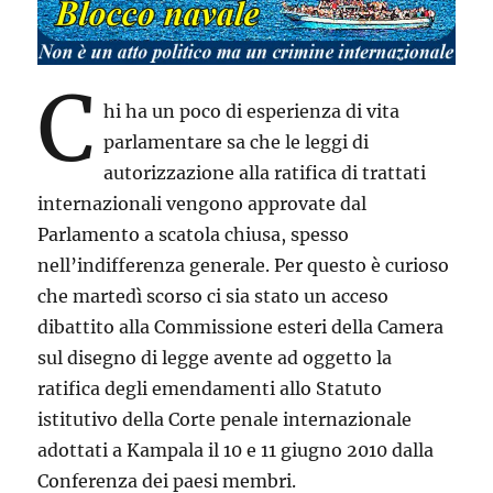
C
hi ha un poco di esperienza di vita
parlamentare sa che le leggi di
autorizzazione alla ratifica di trattati
internazionali vengono approvate dal
Parlamento a scatola chiusa, spesso
nell’indifferenza generale. Per questo è curioso
che martedì scorso ci sia stato un acceso
dibattito alla Commissione esteri della Camera
sul disegno di legge avente ad oggetto la
ratifica degli emendamenti allo Statuto
istitutivo della Corte penale internazionale
adottati a Kampala il 10 e 11 giugno 2010 dalla
Conferenza dei paesi membri.