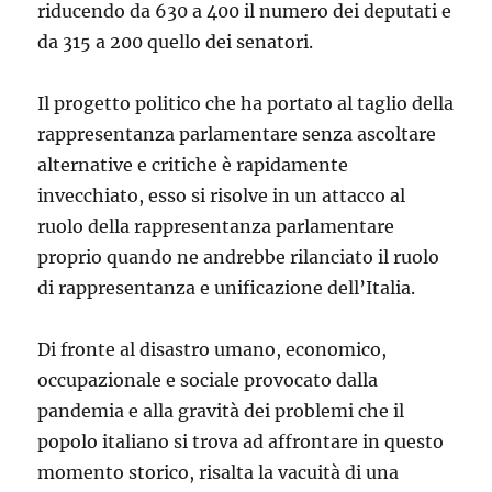
riducendo da 630 a 400 il numero dei deputati e
da 315 a 200 quello dei senatori.
Il progetto politico che ha portato al taglio della
rappresentanza parlamentare senza ascoltare
alternative e critiche è rapidamente
invecchiato, esso si risolve in un attacco al
ruolo della rappresentanza parlamentare
proprio quando ne andrebbe rilanciato il ruolo
di rappresentanza e unificazione dell’Italia.
Di fronte al disastro umano, economico,
occupazionale e sociale provocato dalla
pandemia e alla gravità dei problemi che il
popolo italiano si trova ad affrontare in questo
momento storico, risalta la vacuità di una