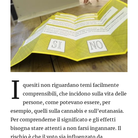
I
quesiti non riguardano temi facilmente
comprensibili, che incidono sulla vita delle
persone, come potevano essere, per
esempio, quelli sulla cannabis e sull’eutanasia.
Per comprenderne il significato e gli effetti
bisogna stare attenti a non farsi ingannare. Il
rischio è che il voto sia influenzato da