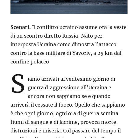
Scenari.
Il conflitto ucraino assume ora la veste
di un scontro diretto Russia-Nato per
interposta Ucraina come dimostra l’attacco
contro la base militare di Yavoriv, a 25 km dal
confine polacco
S
iamo arrivati al ventesimo giorno di
guerra d’aggressione all’Ucraina e
ancora non sappiamo se e quando
arriverà il cessate il fuoco. Quello che sappiamo
è che ogni giorno, ogni ora di guerra semina
fiumi di sangue e di lacrime, provoca morte,
distruzioni e miseria. Col passare del tempo il