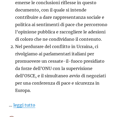
emerse le conclusioni riflesse in questo
documento, con il quale si intende
contribuire a dare rappresentanza sociale e
politica ai sentimenti di pace che percorrono
l’opinione pubblica e raccogliere le adesioni
di coloro che ne condividano il contenuto.
Nel perdurare del conflitto in Ucraina, ci
rivolgiamo ai parlamentari italiani per
promuovere un cessate-il-fuoco presidiato
da forze dell’ONU con la supervisione
dell’OSCE, e il simultaneo avvio di negoziati
per una conferenza di pace e sicurezza in
Europa.
…
leggi tutto