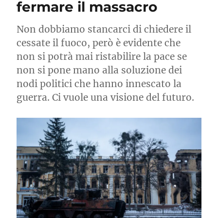
fermare il massacro
Non dobbiamo stancarci di chiedere il
cessate il fuoco, però è evidente che
non si potrà mai ristabilire la pace se
non si pone mano alla soluzione dei
nodi politici che hanno innescato la
guerra. Ci vuole una visione del futuro.