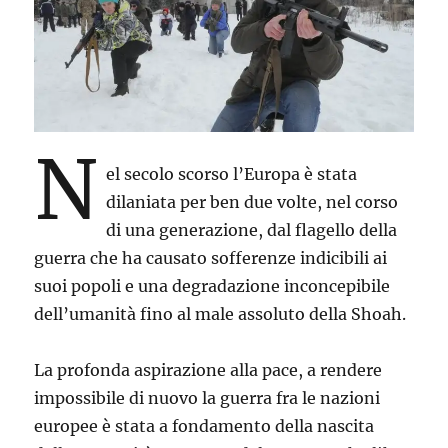
N
el secolo scorso l’Europa è stata
dilaniata per ben due volte, nel corso
di una generazione, dal flagello della
guerra che ha causato sofferenze indicibili ai
suoi popoli e una degradazione inconcepibile
dell’umanità fino al male assoluto della Shoah.
La profonda aspirazione alla pace, a rendere
impossibile di nuovo la guerra fra le nazioni
europee è stata a fondamento della nascita