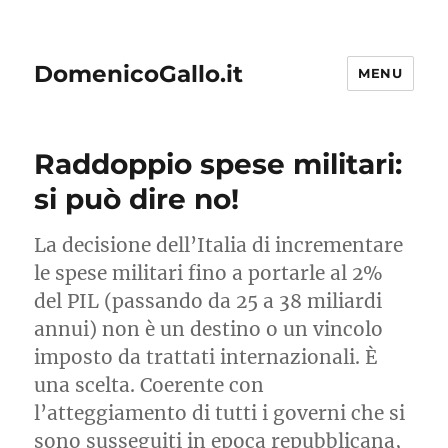
DomenicoGallo.it
MENU
Raddoppio spese militari:
si può dire no!
La decisione dell’Italia di incrementare
le spese militari fino a portarle al 2%
del PIL (passando da 25 a 38 miliardi
annui) non è un destino o un vincolo
imposto da trattati internazionali. È
una scelta. Coerente con
l’atteggiamento di tutti i governi che si
sono susseguiti in epoca repubblicana,