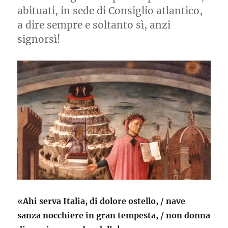
abituati, in sede di Consiglio atlantico,
a dire sempre e soltanto sì, anzi
signorsì!
«Ahi serva Italia, di dolore ostello, / nave
sanza nocchiere in gran tempesta, / non donna