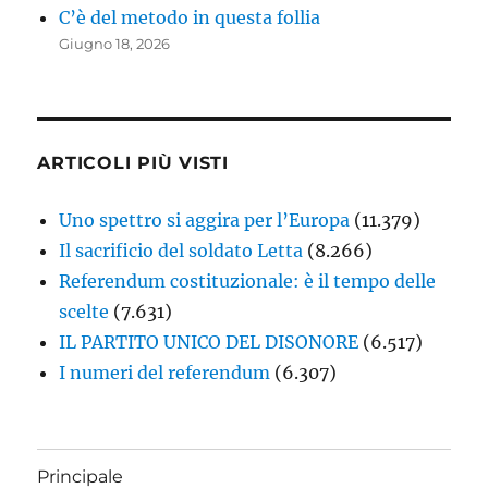
C’è del metodo in questa follia
Giugno 18, 2026
ARTICOLI PIÙ VISTI
Uno spettro si aggira per l’Europa
(11.379)
Il sacrificio del soldato Letta
(8.266)
Referendum costituzionale: è il tempo delle
scelte
(7.631)
IL PARTITO UNICO DEL DISONORE
(6.517)
I numeri del referendum
(6.307)
Principale