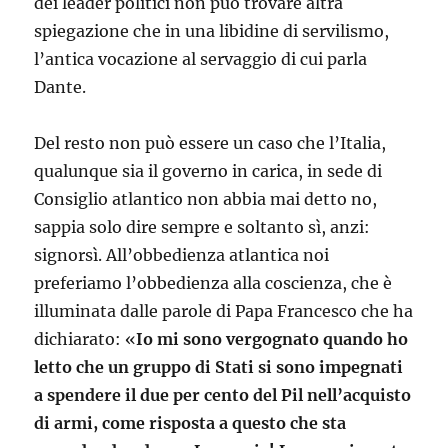
dei leader politici non può trovare altra
spiegazione che in una libidine di servilismo,
l’antica vocazione al servaggio di cui parla
Dante.
Del resto non può essere un caso che l’Italia,
qualunque sia il governo in carica, in sede di
Consiglio atlantico non abbia mai detto no,
sappia solo dire sempre e soltanto sì, anzi:
signorsì. All’obbedienza atlantica noi
preferiamo l’obbedienza alla coscienza, che è
illuminata dalle parole di Papa Francesco che ha
dichiarato: «
Io mi sono vergognato quando ho
letto che un gruppo di Stati si sono impegnati
a spendere il due per cento del Pil nell’acquisto
di armi, come risposta a questo che sta