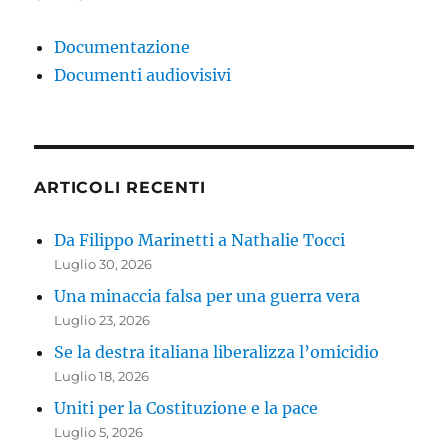
Documentazione
Documenti audiovisivi
ARTICOLI RECENTI
Da Filippo Marinetti a Nathalie Tocci
Luglio 30, 2026
Una minaccia falsa per una guerra vera
Luglio 23, 2026
Se la destra italiana liberalizza l’omicidio
Luglio 18, 2026
Uniti per la Costituzione e la pace
Luglio 5, 2026