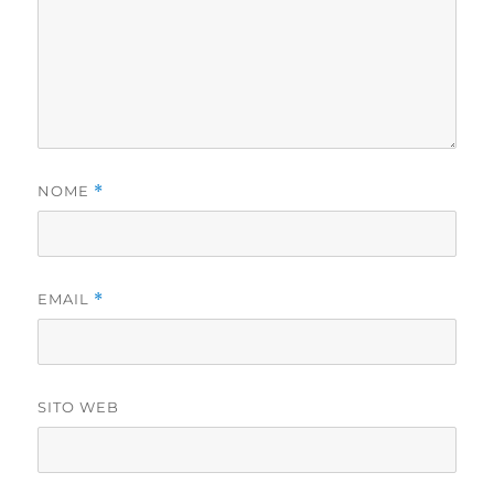
NOME
*
EMAIL
*
SITO WEB