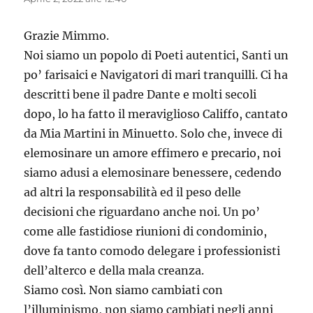
Grazie Mimmo.
Noi siamo un popolo di Poeti autentici, Santi un
po’ farisaici e Navigatori di mari tranquilli. Ci ha
descritti bene il padre Dante e molti secoli
dopo, lo ha fatto il meraviglioso Califfo, cantato
da Mia Martini in Minuetto. Solo che, invece di
elemosinare un amore effimero e precario, noi
siamo adusi a elemosinare benessere, cedendo
ad altri la responsabilità ed il peso delle
decisioni che riguardano anche noi. Un po’
come alle fastidiose riunioni di condominio,
dove fa tanto comodo delegare i professionisti
dell’alterco e della mala creanza.
Siamo così. Non siamo cambiati con
l’illuminismo, non siamo cambiati negli anni