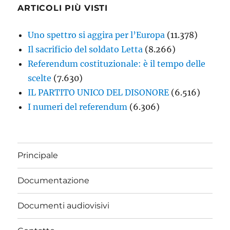
ARTICOLI PIÙ VISTI
Uno spettro si aggira per l’Europa
(11.378)
Il sacrificio del soldato Letta
(8.266)
Referendum costituzionale: è il tempo delle
scelte
(7.630)
IL PARTITO UNICO DEL DISONORE
(6.516)
I numeri del referendum
(6.306)
Principale
Documentazione
Documenti audiovisivi