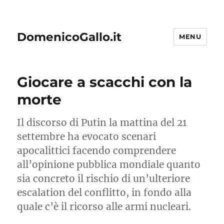
DomenicoGallo.it
MENU
Giocare a scacchi con la
morte
Il discorso di Putin la mattina del 21
settembre ha evocato scenari
apocalittici facendo comprendere
all’opinione pubblica mondiale quanto
sia concreto il rischio di un’ulteriore
escalation del conflitto, in fondo alla
quale c’è il ricorso alle armi nucleari.