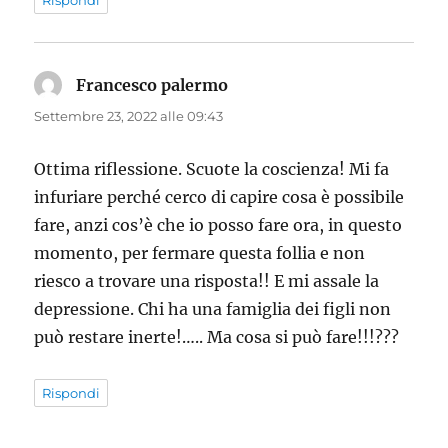
Francesco palermo
ha
detto:
Settembre 23, 2022 alle 09:43
Ottima riflessione. Scuote la coscienza! Mi fa
infuriare perché cerco di capire cosa è possibile
fare, anzi cos’è che io posso fare ora, in questo
momento, per fermare questa follia e non
riesco a trovare una risposta!! E mi assale la
depressione. Chi ha una famiglia dei figli non
può restare inerte!….. Ma cosa si può fare!!!???
Rispondi