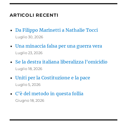
ARTICOLI RECENTI
Da Filippo Marinetti a Nathalie Tocci
Luglio 30, 2026
Una minaccia falsa per una guerra vera
Luglio 23, 2026
Se la destra italiana liberalizza l’omicidio
Luglio 18, 2026
Uniti per la Costituzione e la pace
Luglio 5, 2026
C’è del metodo in questa follia
Giugno 18, 2026