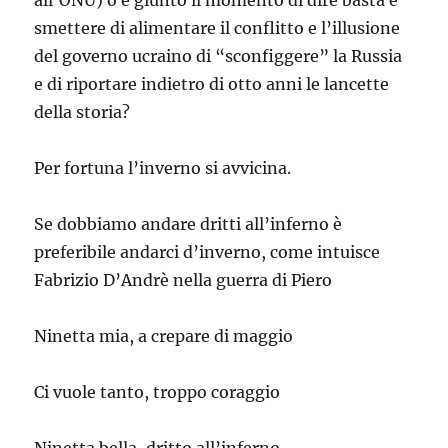
smettere di alimentare il conflitto e l’illusione
del governo ucraino di “sconfiggere” la Russia
e di riportare indietro di otto anni le lancette
della storia?
Per fortuna l’inverno si avvicina.
Se dobbiamo andare dritti all’inferno è
preferibile andarci d’inverno, come intuisce
Fabrizio D’Andrè nella guerra di Piero
Ninetta mia, a crepare di maggio
Ci vuole tanto, troppo coraggio
Ninetta bella, dritto all’inferno