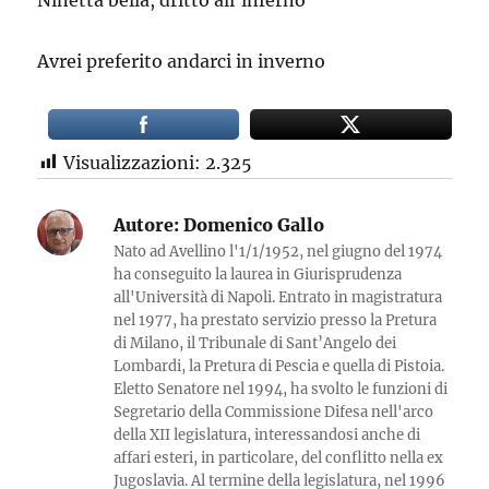
Avrei preferito andarci in inverno
Visualizzazioni:
2.325
Autore:
Domenico Gallo
Nato ad Avellino l'1/1/1952, nel giugno del 1974
ha conseguito la laurea in Giurisprudenza
all'Università di Napoli. Entrato in magistratura
nel 1977, ha prestato servizio presso la Pretura
di Milano, il Tribunale di Sant’Angelo dei
Lombardi, la Pretura di Pescia e quella di Pistoia.
Eletto Senatore nel 1994, ha svolto le funzioni di
Segretario della Commissione Difesa nell'arco
della XII legislatura, interessandosi anche di
affari esteri, in particolare, del conflitto nella ex
Jugoslavia. Al termine della legislatura, nel 1996