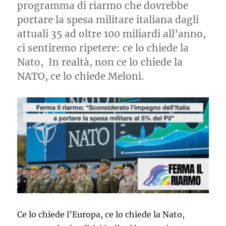
programma di riarmo che dovrebbe
portare la spesa militare italiana dagli
attuali 35 ad oltre 100 miliardi all’anno,
ci sentiremo ripetere: ce lo chiede la
Nato, In realtà, non ce lo chiede la
NATO, ce lo chiede Meloni.
Ce lo chiede l’Europa, ce lo chiede la Nato,