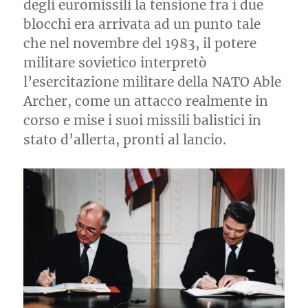
degli euromissili la tensione fra i due
blocchi era arrivata ad un punto tale
che nel novembre del 1983, il potere
militare sovietico interpretò
l’esercitazione militare della NATO Able
Archer, come un attacco realmente in
corso e mise i suoi missili balistici in
stato d’allerta, pronti al lancio.