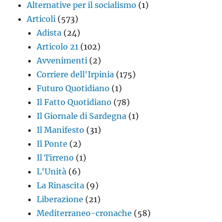
Alternative per il socialismo
(1)
Articoli
(573)
Adista
(24)
Articolo 21
(102)
Avvenimenti
(2)
Corriere dell'Irpinia
(175)
Futuro Quotidiano
(1)
Il Fatto Quotidiano
(78)
Il Giornale di Sardegna
(1)
Il Manifesto
(31)
Il Ponte
(2)
Il Tirreno
(1)
L'Unità
(6)
La Rinascita
(9)
Liberazione
(21)
Mediterraneo-cronache
(58)