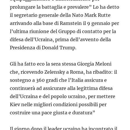
prolungare la battaglia e prevalere” Lo ha detto
il segretario generale della Nato Mark Rutte
arrivando alla base di Ramstein il 9 gennaio per
l’ultima riunione del Gruppo di contatto per la
difesa dell’Ucraina, prima dell’avvento della
Presidenza di Donald Trump.
Gli ha fatto eco la sera stessa Giorgia Meloni
che, ricevendo Zelensky a Roma, ha ribadito: il
sostegno a 360 gradi che l’Italia assicura e
continuerà ad assicurare alla legittima difesa
dell’Ucraina e del popolo ucraino, per mettere
Kiev nelle migliori condizioni possibili per
costruire una pace giusta e duratura”
Il giorno dopo il leader ucraino ha incontrato il