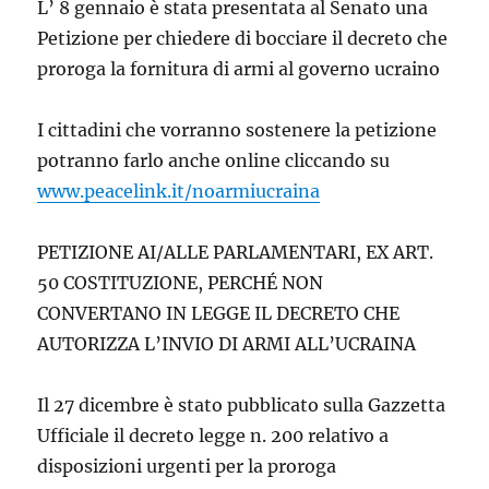
L’ 8 gennaio è stata presentata al Senato una
Petizione per chiedere di bocciare il decreto che
proroga la fornitura di armi al governo ucraino
I cittadini che vorranno sostenere la petizione
potranno farlo anche online cliccando su
www.peacelink.it/noarmiucraina
PETIZIONE AI/ALLE PARLAMENTARI,
EX ART.
50 COSTITUZIONE, PERCHÉ NON
CONVERTANO IN LEGGE IL DECRETO CHE
AUTORIZZA L’INVIO DI ARMI ALL’UCRAINA
Il 27 dicembre è stato pubblicato sulla Gazzetta
Ufficiale il decreto legge n. 200 relativo a
disposizioni urgenti per la proroga