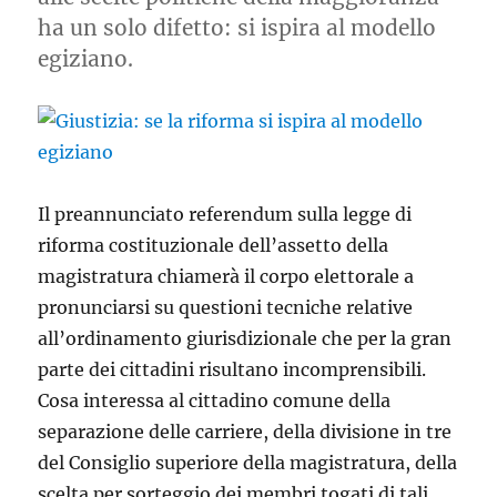
ha un solo difetto: si ispira al modello
egiziano.
Il preannunciato referendum sulla legge di
riforma costituzionale dell’assetto della
magistratura chiamerà il corpo elettorale a
pronunciarsi su questioni tecniche relative
all’ordinamento giurisdizionale che per la gran
parte dei cittadini risultano incomprensibili.
Cosa interessa al cittadino comune della
separazione delle carriere, della divisione in tre
del Consiglio superiore della magistratura, della
scelta per sorteggio dei membri togati di tali