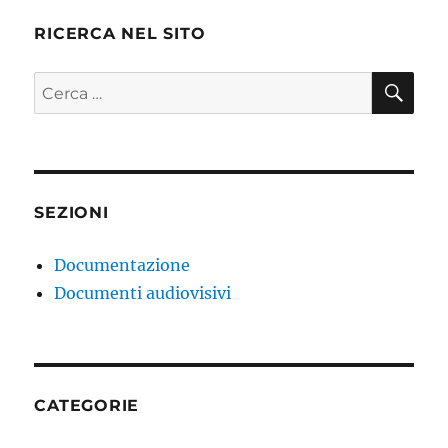
RICERCA NEL SITO
CE
Cerca:
SEZIONI
Documentazione
Documenti audiovisivi
CATEGORIE