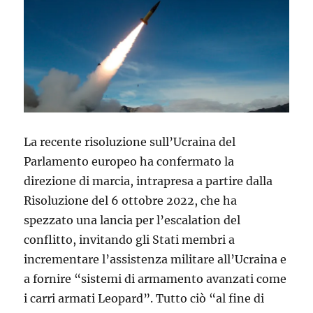
La recente risoluzione sull’Ucraina del
Parlamento europeo ha confermato la
direzione di marcia, intrapresa a partire dalla
Risoluzione del 6 ottobre 2022, che ha
spezzato una lancia per l’escalation del
conflitto, invitando gli Stati membri a
incrementare l’assistenza militare all’Ucraina e
a fornire “sistemi di armamento avanzati come
i carri armati Leopard”. Tutto ciò “al fine di