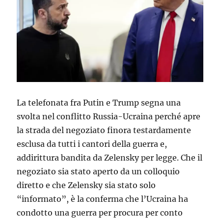
La telefonata fra Putin e Trump segna una
svolta nel conflitto Russia-Ucraina perché apre
la strada del negoziato finora testardamente
esclusa da tutti i cantori della guerra e,
addirittura bandita da Zelensky per legge. Che il
negoziato sia stato aperto da un colloquio
diretto e che Zelensky sia stato solo
“informato”, è la conferma che l’Ucraina ha
condotto una guerra per procura per conto