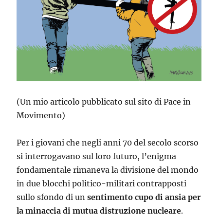
(Un mio articolo pubblicato sul sito di Pace in
Movimento)
Per i giovani che negli anni 70 del secolo scorso
si interrogavano sul loro futuro, l’enigma
fondamentale rimaneva la divisione del mondo
in due blocchi politico-militari contrapposti
sullo sfondo di un
sentimento cupo di ansia per
la minaccia di mutua distruzione nucleare
.