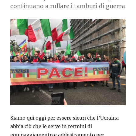
continuano a rullare i tamburi di guerra
Siamo qui oggi per essere sicuri che l’Ucraina
abbia ciò che le serve in termini di
equipaggiamento e addestramento per