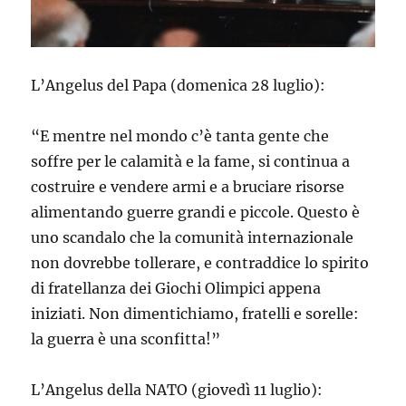
L’Angelus del Papa (domenica 28 luglio):
“E mentre nel mondo c’è tanta gente che
soffre per le calamità e la fame, si continua a
costruire e vendere armi e a bruciare risorse
alimentando guerre grandi e piccole. Questo è
uno scandalo che la comunità internazionale
non dovrebbe tollerare, e contraddice lo spirito
di fratellanza dei Giochi Olimpici appena
iniziati. Non dimentichiamo, fratelli e sorelle:
la guerra è una sconfitta!”
L’Angelus della NATO (giovedì 11 luglio):