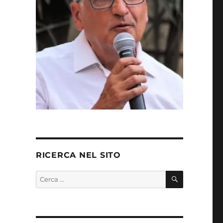
RICERCA NEL SITO
CERCA
Cerca: