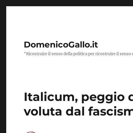
DomenicoGallo.it
"Ricostruire il senso della politica per ricostruire il senso 
Italicum, peggio 
voluta dal fascis