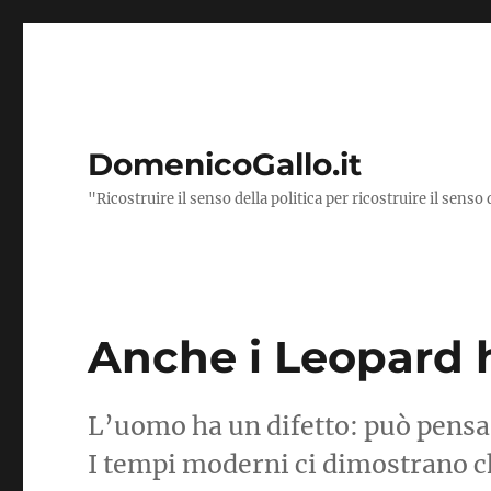
DomenicoGallo.it
"Ricostruire il senso della politica per ricostruire il senso 
Anche i Leopard 
L’uomo ha un difetto: può pensa
I tempi moderni ci dimostrano ch