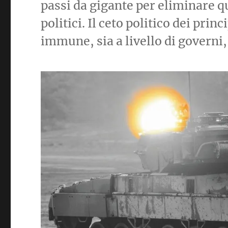
passi da gigante per eliminare qu
politici. Il ceto politico dei pri
immune, sia a livello di governi, 