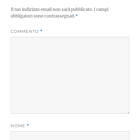
Il tuo indirizzo email non sarà pubblicato.
I campi
obbligatori sono contrassegnati
*
COMMENTO
*
NOME
*