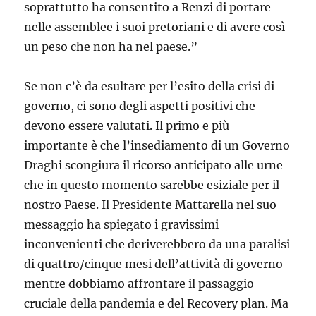
soprattutto ha consentito a Renzi di portare
nelle assemblee i suoi pretoriani e di avere così
un peso che non ha nel paese.”
Se non c’è da esultare per l’esito della crisi di
governo, ci sono degli aspetti positivi che
devono essere valutati. Il primo e più
importante è che l’insediamento di un Governo
Draghi scongiura il ricorso anticipato alle urne
che in questo momento sarebbe esiziale per il
nostro Paese. Il Presidente Mattarella nel suo
messaggio ha spiegato i gravissimi
inconvenienti che deriverebbero da una paralisi
di quattro/cinque mesi dell’attività di governo
mentre dobbiamo affrontare il passaggio
cruciale della pandemia e del Recovery plan. Ma