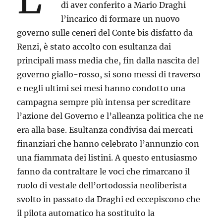
di aver conferito a Mario Draghi
l’incarico di formare un nuovo
governo sulle ceneri del Conte bis disfatto da
Renzi, è stato accolto con esultanza dai
principali mass media che, fin dalla nascita del
governo giallo-rosso, si sono messi di traverso
e negli ultimi sei mesi hanno condotto una
campagna sempre più intensa per screditare
l’azione del Governo e l’alleanza politica che ne
era alla base. Esultanza condivisa dai mercati
finanziari che hanno celebrato l’annunzio con
una fiammata dei listini. A questo entusiasmo
fanno da contraltare le voci che rimarcano il
ruolo di vestale dell’ortodossia neoliberista
svolto in passato da Draghi ed eccepiscono che
il pilota automatico ha sostituito la