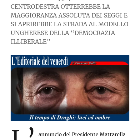
CENTRODESTRA OTTERREBBE LA
MAGGIORANZA ASSOLUTA DEI SEGGI E
SI APRIREBBE LA STRADA AL MODELLO
UNGHERESE DELLA “DEMOCRAZIA
ILLIBERALE”
L’
annuncio del Presidente Mattarella