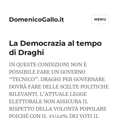
DomenicoGallo.it
MENU
La Democrazia al tempo
di Draghi
IN QUESTE CONDIZIONI NON È
POSSIBILE FARE UN GOVERNO
“TECNICO”. DRAGHI PER GOVERNARE
DOVRÀ FARE DELLE SCELTE POLITICHE
RILEVANTI. L’ATTUALE LEGGE
ELETTORALE NON ASSICURA IL
RISPETTO DELLA VOLONTÀ POPOLARE
POICHÉ CON IL 35/40% DEI VOTI IL