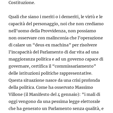
Costituzione.
Quali che siano i meriti o i demeriti, le virtù e le
capacità del personaggio, noi che non crediamo
nell’uomo della Provvidenza, non possiamo
non osservare con malinconia che l’operazione
di calare un “deus ex machina” per risolvere
l’incapacità del Parlamento di dar vita ad una
maggioranza politica e ad un governo capace di
governare, certifica il “commissariamento”
delle istituzioni politiche rappresentative.
Questa situazione nasce da una crisi profonda
della politica. Come ha osservato Massimo
Villone (il Manifesto del 4 gennaio): “i mali di
oggi vengono da una pessima legge elettorale
che ha generato un Parlamento senza qualità, e