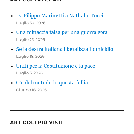
Da Filippo Marinetti a Nathalie Tocci
Luglio 30, 2026
Una minaccia falsa per una guerra vera
Luglio 23, 2026
Se la destra italiana liberalizza l’omicidio
Luglio 18, 2026
Uniti per la Costituzione e la pace
Luglio 5, 2026
C’è del metodo in questa follia
Giugno 18, 2026
ARTICOLI PIÙ VISTI