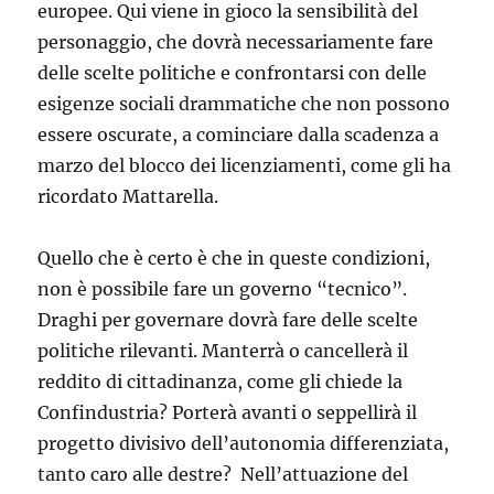
europee. Qui viene in gioco la sensibilità del
personaggio, che dovrà necessariamente fare
delle scelte politiche e confrontarsi con delle
esigenze sociali drammatiche che non possono
essere oscurate, a cominciare dalla scadenza a
marzo del blocco dei licenziamenti, come gli ha
ricordato Mattarella.
Quello che è certo è che in queste condizioni,
non è possibile fare un governo “tecnico”.
Draghi per governare dovrà fare delle scelte
politiche rilevanti. Manterrà o cancellerà il
reddito di cittadinanza, come gli chiede la
Confindustria? Porterà avanti o seppellirà il
progetto divisivo dell’autonomia differenziata,
tanto caro alle destre? Nell’attuazione del