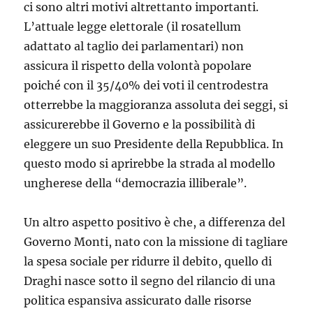
ci sono altri motivi altrettanto importanti.
L’attuale legge elettorale (il rosatellum
adattato al taglio dei parlamentari) non
assicura il rispetto della volontà popolare
poiché con il 35/40% dei voti il centrodestra
otterrebbe la maggioranza assoluta dei seggi, si
assicurerebbe il Governo e la possibilità di
eleggere un suo Presidente della Repubblica. In
questo modo si aprirebbe la strada al modello
ungherese della “democrazia illiberale”.
Un altro aspetto positivo è che, a differenza del
Governo Monti, nato con la missione di tagliare
la spesa sociale per ridurre il debito, quello di
Draghi nasce sotto il segno del rilancio di una
politica espansiva assicurato dalle risorse