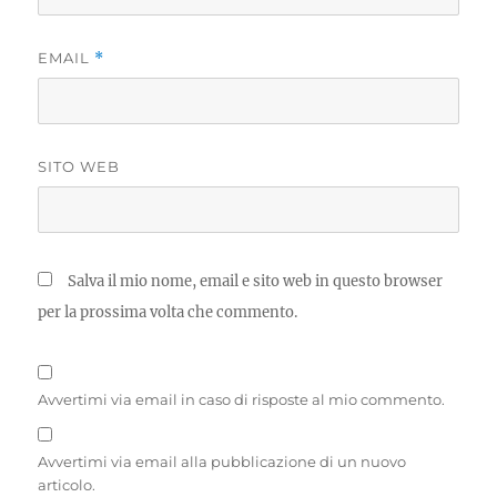
EMAIL
*
SITO WEB
Salva il mio nome, email e sito web in questo browser
per la prossima volta che commento.
Avvertimi via email in caso di risposte al mio commento.
Avvertimi via email alla pubblicazione di un nuovo
articolo.