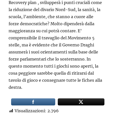
Recovery plan , svilupperà i punti cruciali come
la riduzione del divario Nord-Sud, la sanità, la
scuola, l’ambiente, che stanno a cuore alle
forze democratiche? Molto dipenderà dalla
maggioranza su cui potrà contare. E’
comprensibile il travaglio del Movimento 5
stelle, ma è evidente che il Governo Draghi
assumerà i suoi orientamenti sulla base delle
forze parlamentari che lo sosterranno. In
questo momento tutti i giochi sono aperti, la
cosa peggiore sarebbe quella di ritirarsi dal
tavolo di gioco e consegnare tutte le fiches alla
destra.
Visualizzazioni:
2.796