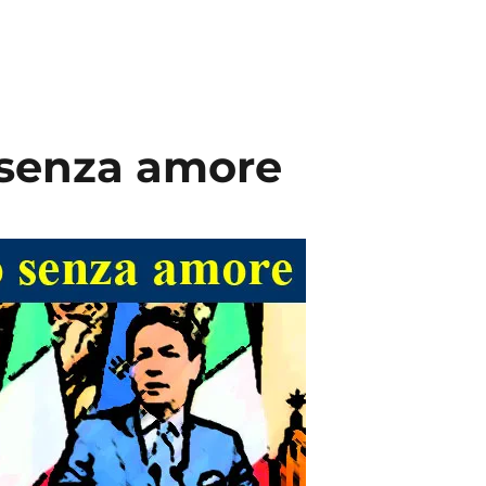
 senza amore