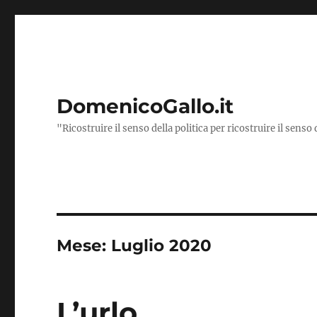
DomenicoGallo.it
"Ricostruire il senso della politica per ricostruire il senso 
Mese:
Luglio 2020
L’urlo