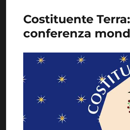
Costituente Terra
conferenza mondi