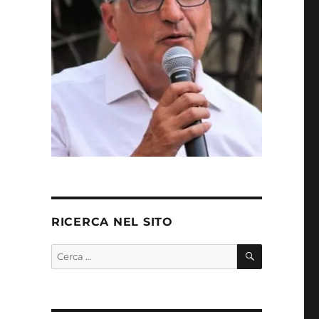
RICERCA NEL SITO
CERCA
Cerca: