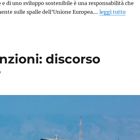
 e di uno sviluppo sostenibile è una responsabilità che
ente sulle spalle dell’Unione Europea.…
leggi tutto
nzioni: discorso
?