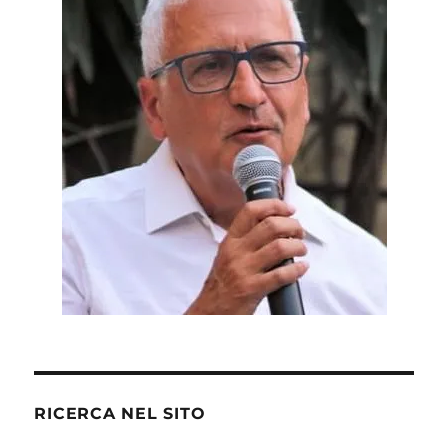
RICERCA NEL SITO