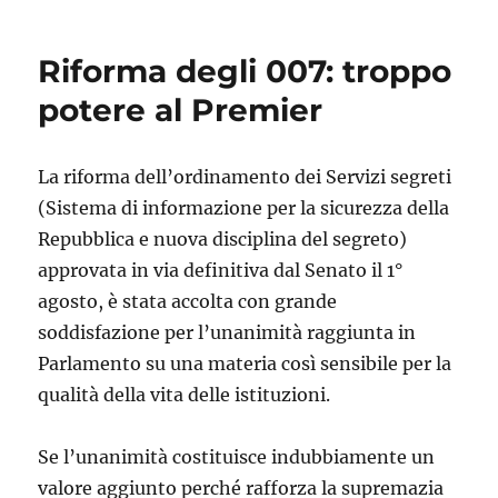
Riforma degli 007: troppo
potere al Premier
La riforma dell’ordinamento dei Servizi segreti
(Sistema di informazione per la sicurezza della
Repubblica e nuova disciplina del segreto)
approvata in via definitiva dal Senato il 1°
agosto, è stata accolta con grande
soddisfazione per l’unanimità raggiunta in
Parlamento su una materia così sensibile per la
qualità della vita delle istituzioni.
Se l’unanimità costituisce indubbiamente un
valore aggiunto perché rafforza la supremazia