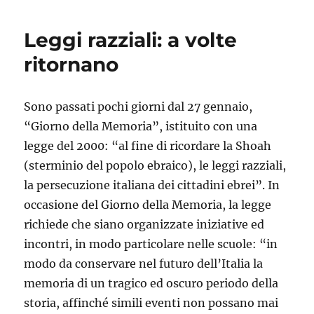
Leggi razziali: a volte
ritornano
Sono passati pochi giorni dal 27 gennaio,
“Giorno della Memoria”, istituito con una
legge del 2000: “al fine di ricordare la Shoah
(sterminio del popolo ebraico), le leggi razziali,
la persecuzione italiana dei cittadini ebrei”. In
occasione del Giorno della Memoria, la legge
richiede che siano organizzate iniziative ed
incontri, in modo particolare nelle scuole: “in
modo da conservare nel futuro dell’Italia la
memoria di un tragico ed oscuro periodo della
storia, affinché simili eventi non possano mai