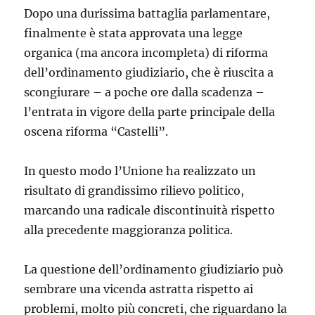
Dopo una durissima battaglia parlamentare,
finalmente è stata approvata una legge
organica (ma ancora incompleta) di riforma
dell’ordinamento giudiziario, che è riuscita a
scongiurare – a poche ore dalla scadenza –
l’entrata in vigore della parte principale della
oscena riforma “Castelli”.
In questo modo l’Unione ha realizzato un
risultato di grandissimo rilievo politico,
marcando una radicale discontinuità rispetto
alla precedente maggioranza politica.
La questione dell’ordinamento giudiziario può
sembrare una vicenda astratta rispetto ai
problemi, molto più concreti, che riguardano la