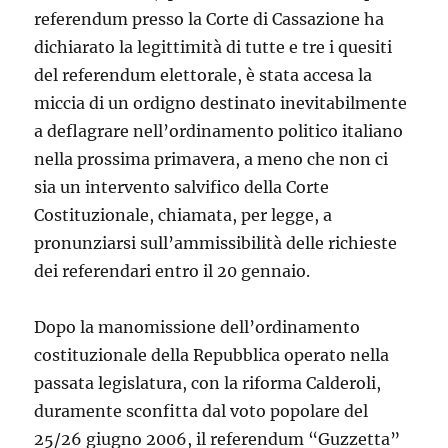
referendum presso la Corte di Cassazione ha
dichiarato la legittimità di tutte e tre i quesiti
del referendum elettorale, è stata accesa la
miccia di un ordigno destinato inevitabilmente
a deflagrare nell’ordinamento politico italiano
nella prossima primavera, a meno che non ci
sia un intervento salvifico della Corte
Costituzionale, chiamata, per legge, a
pronunziarsi sull’ammissibilità delle richieste
dei referendari entro il 20 gennaio.
Dopo la manomissione dell’ordinamento
costituzionale della Repubblica operato nella
passata legislatura, con la riforma Calderoli,
duramente sconfitta dal voto popolare del
25/26 giugno 2006, il referendum “Guzzetta”