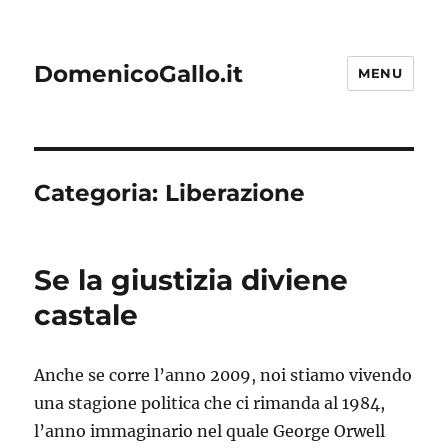
DomenicoGallo.it
MENU
Categoria:
Liberazione
Se la giustizia diviene
castale
Anche se corre l’anno 2009, noi stiamo vivendo
una stagione politica che ci rimanda al 1984,
l’anno immaginario nel quale George Orwell