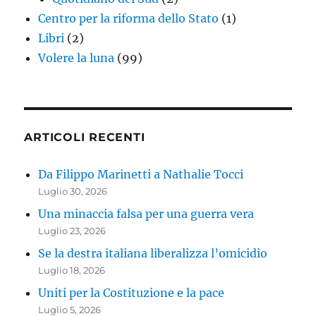
Centro per la riforma dello Stato
(1)
Libri
(2)
Volere la luna
(99)
ARTICOLI RECENTI
Da Filippo Marinetti a Nathalie Tocci
Luglio 30, 2026
Una minaccia falsa per una guerra vera
Luglio 23, 2026
Se la destra italiana liberalizza l’omicidio
Luglio 18, 2026
Uniti per la Costituzione e la pace
Luglio 5, 2026