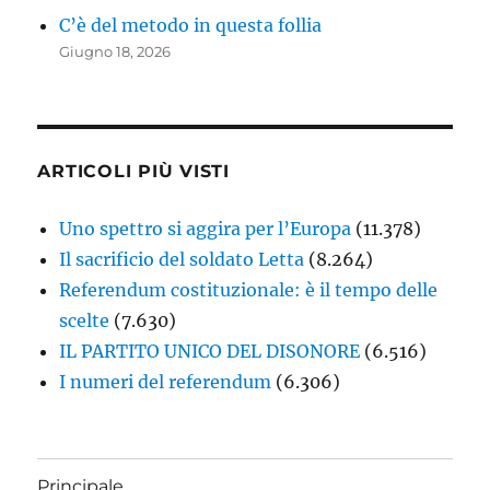
C’è del metodo in questa follia
Giugno 18, 2026
ARTICOLI PIÙ VISTI
Uno spettro si aggira per l’Europa
(11.378)
Il sacrificio del soldato Letta
(8.264)
Referendum costituzionale: è il tempo delle
scelte
(7.630)
IL PARTITO UNICO DEL DISONORE
(6.516)
I numeri del referendum
(6.306)
Principale