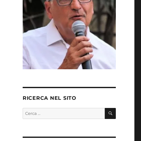
RICERCA NEL SITO
CERCA
Cerca: