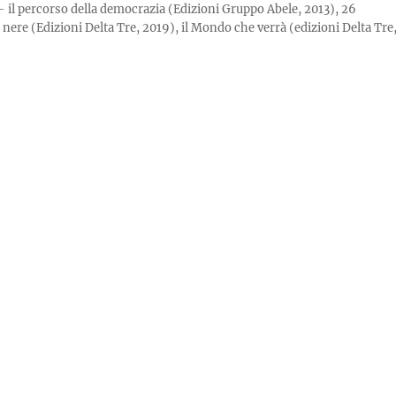
 – il percorso della democrazia (Edizioni Gruppo Abele, 2013), 26
ere (Edizioni Delta Tre, 2019), il Mondo che verrà (edizioni Delta Tre