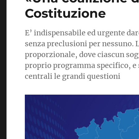
Costituzione
E’ indispensabile ed urgente da
senza preclusioni per nessuno. L
proporzionale, dove ciascun sogg
proprio programma specifico, e 
centrali le grandi questioni