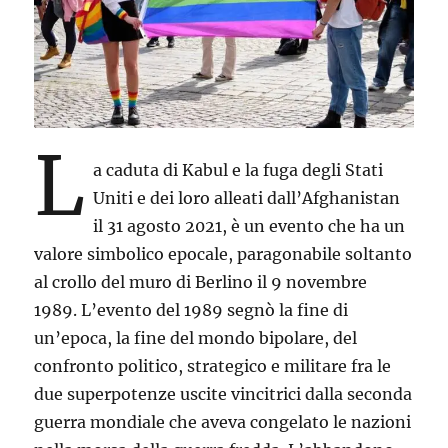
L
a caduta di Kabul e la fuga degli Stati
Uniti e dei loro alleati dall’Afghanistan
il 31 agosto 2021, è un evento che ha un
valore simbolico epocale, paragonabile soltanto
al crollo del muro di Berlino il 9 novembre
1989. L’evento del 1989 segnò la fine di
un’epoca, la fine del mondo bipolare, del
confronto politico, strategico e militare fra le
due superpotenze uscite vincitrici dalla seconda
guerra mondiale che aveva congelato le nazioni