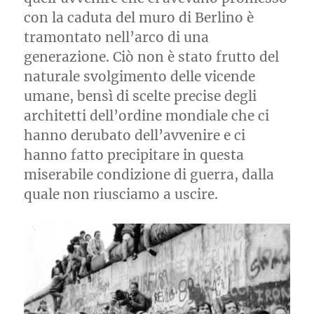
con la caduta del muro di Berlino è
tramontato nell’arco di una
generazione. Ciò non è stato frutto del
naturale svolgimento delle vicende
umane, bensì di scelte precise degli
architetti dell’ordine mondiale che ci
hanno derubato dell’avvenire e ci
hanno fatto precipitare in questa
miserabile condizione di guerra, dalla
quale non riusciamo a uscire.