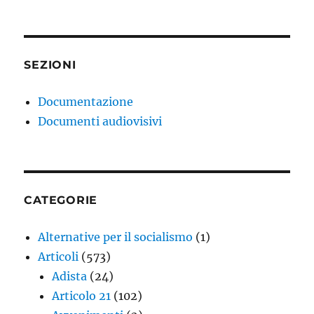
SEZIONI
Documentazione
Documenti audiovisivi
CATEGORIE
Alternative per il socialismo
(1)
Articoli
(573)
Adista
(24)
Articolo 21
(102)