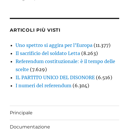
ARTICOLI PIÙ VISTI
Uno spettro si aggira per l’Europa
(11.377)
Il sacrificio del soldato Letta
(8.263)
Referendum costituzionale: è il tempo delle
scelte
(7.629)
IL PARTITO UNICO DEL DISONORE
(6.516)
I numeri del referendum
(6.304)
Principale
Documentazione