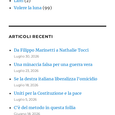
Libri
(2)
Volere la luna
(99)
ARTICOLI RECENTI
Da Filippo Marinetti a Nathalie Tocci
Luglio 30, 2026
Una minaccia falsa per una guerra vera
Luglio 23, 2026
Se la destra italiana liberalizza l’omicidio
Luglio 18, 2026
Uniti per la Costituzione e la pace
Luglio 5, 2026
C’è del metodo in questa follia
Giugno 18, 2026