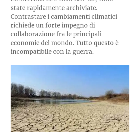
state rapidamente archiviate.
Contrastare i cambiamenti climatici
richiede un forte impegno di
collaborazione fra le principali
economie del mondo. Tutto questo è
incompatibile con la guerra.