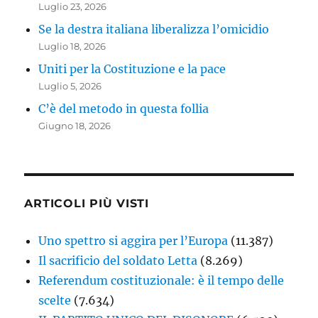
Luglio 23, 2026
Se la destra italiana liberalizza l’omicidio
Luglio 18, 2026
Uniti per la Costituzione e la pace
Luglio 5, 2026
C’è del metodo in questa follia
Giugno 18, 2026
ARTICOLI PIÙ VISTI
Uno spettro si aggira per l’Europa
(11.387)
Il sacrificio del soldato Letta
(8.269)
Referendum costituzionale: è il tempo delle
scelte
(7.634)