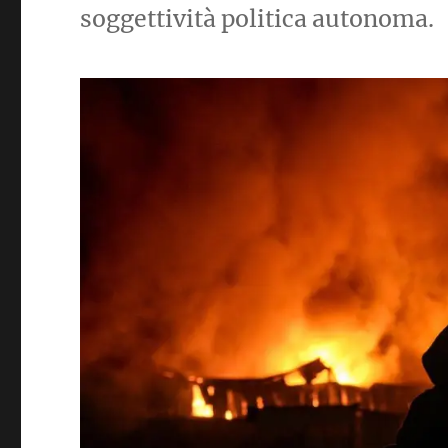
soggettività politica autonoma.