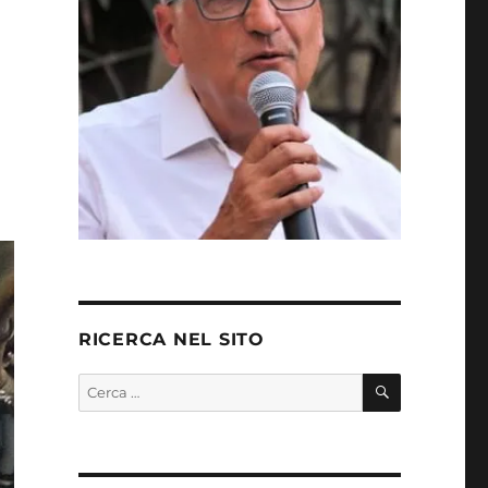
RICERCA NEL SITO
CERCA
Cerca: