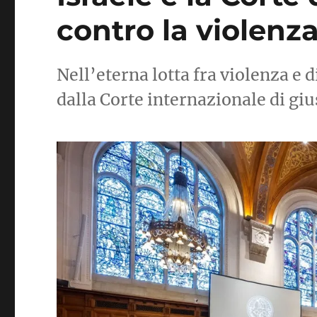
contro la violenz
Nell’eterna lotta fra violenza e d
dalla Corte internazionale di giu