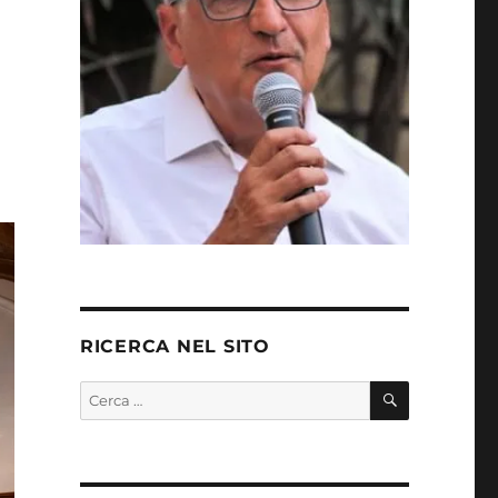
RICERCA NEL SITO
CERCA
Cerca: