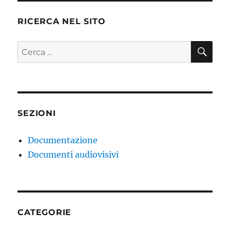
RICERCA NEL SITO
CE
Cerca:
SEZIONI
Documentazione
Documenti audiovisivi
CATEGORIE