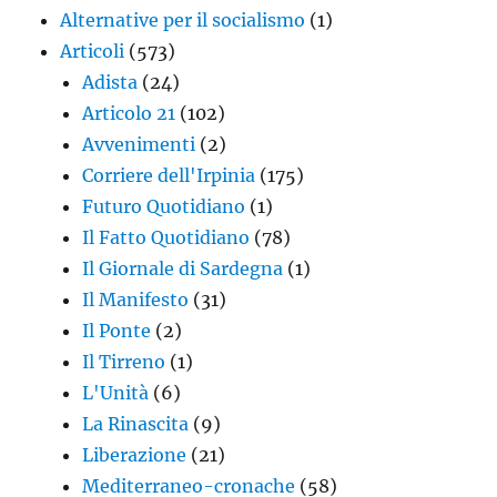
Alternative per il socialismo
(1)
Articoli
(573)
Adista
(24)
Articolo 21
(102)
Avvenimenti
(2)
Corriere dell'Irpinia
(175)
Futuro Quotidiano
(1)
Il Fatto Quotidiano
(78)
Il Giornale di Sardegna
(1)
Il Manifesto
(31)
Il Ponte
(2)
Il Tirreno
(1)
L'Unità
(6)
La Rinascita
(9)
Liberazione
(21)
Mediterraneo-cronache
(58)