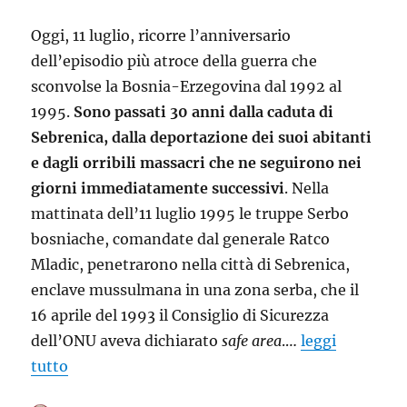
Oggi, 11 luglio, ricorre l’anniversario
dell’episodio più atroce della guerra che
sconvolse la Bosnia-Erzegovina dal 1992 al
1995.
Sono passati 30 anni dalla caduta di
Sebrenica, dalla deportazione dei suoi abitanti
e dagli orribili massacri che ne seguirono nei
giorni immediatamente successivi
. Nella
mattinata dell’11 luglio 1995 le truppe Serbo
bosniache, comandate dal generale Ratco
Mladic, penetrarono nella città di Sebrenica,
enclave mussulmana in una zona serba, che il
16 aprile del 1993 il Consiglio di Sicurezza
dell’ONU aveva dichiarato
safe area
.…
leggi
tutto