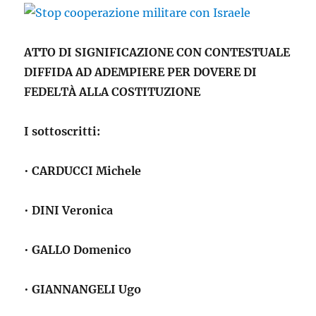
ATTO DI SIGNIFICAZIONE CON CONTESTUALE
DIFFIDA AD ADEMPIERE PER DOVERE DI
FEDELTÀ ALLA COSTITUZIONE
I sottoscritti:
•
CARDUCCI Michele
•
DINI Veronica
•
GALLO Domenico
•
GIANNANGELI Ugo