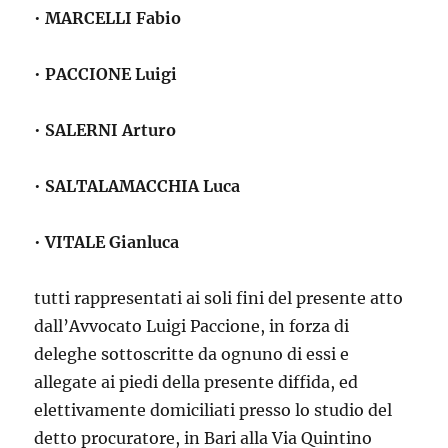
•
MARCELLI Fabio
•
PACCIONE Luigi
•
SALERNI Arturo
•
SALTALAMACCHIA Luca
•
VITALE Gianluca
tutti rappresentati ai soli fini del presente atto
dall’Avvocato Luigi Paccione, in forza di
deleghe sottoscritte da ognuno di essi e
allegate ai piedi della presente diffida, ed
elettivamente domiciliati presso lo studio del
detto procuratore, in Bari alla Via Quintino