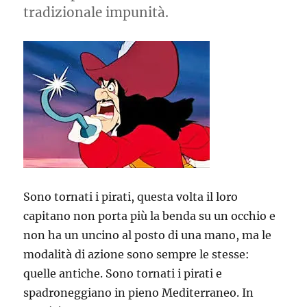
tradizionale impunità.
Sono tornati i pirati, questa volta il loro
capitano non porta più la benda su un occhio e
non ha un uncino al posto di una mano, ma le
modalità di azione sono sempre le stesse:
quelle antiche. Sono tornati i pirati e
spadroneggiano in pieno Mediterraneo. In