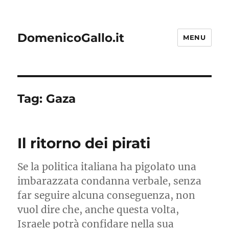
DomenicoGallo.it
MENU
Tag:
Gaza
Il ritorno dei pirati
Se la politica italiana ha pigolato una
imbarazzata condanna verbale, senza
far seguire alcuna conseguenza, non
vuol dire che, anche questa volta,
Israele potrà confidare nella sua