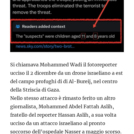
Si chiamava Mohammed Wadi il fotoreporter
ucciso il 2 dicembre da un drone israeliano a est
del campo profughi di di Al-Bureij, nel centro
della Striscia di Gaza.
Nello stesso attacco è rimasto ferito un altro
giornalista, Mohammed Abdel Fattah Aslih,
fratello del reporter Hassan Aslih, a sua volta
ucciso da un attacco israeliano al pronto
soccorso dell’ospedale Nasser a maggio scorso.