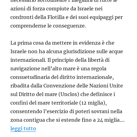
azioni di forza compiute da Israele nei
confronti della Flotilla e dei suoi equipaggi per
comprenderne le conseguenze.
La prima cosa da mettere in evidenza è che
Israele non ha alcuna giurisdizione sulle acque
internazionali. Il principio della libertà di
navigazione nell’alto mare è una regola
consuetudinaria del diritto internazionale,
ribadita dalla Convenzione delle Nazioni Unite
sul Diritto del mare (Unclos) che definisce i
confini del mare territoriale (12 miglia),
consentendo l’esercizio di poteri sovrani nella
zona contigua che si estende fino a 24 miglia.…
leggi tutto