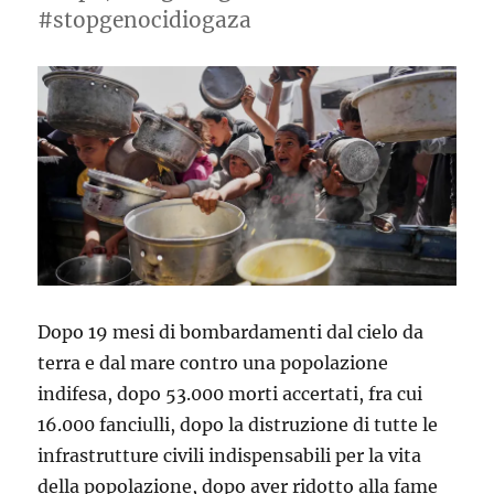
#stopgenocidiogaza
Dopo 19 mesi di bombardamenti dal cielo da
terra e dal mare contro una popolazione
indifesa, dopo 53.000 morti accertati, fra cui
16.000 fanciulli, dopo la distruzione di tutte le
infrastrutture civili indispensabili per la vita
della popolazione, dopo aver ridotto alla fame