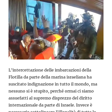
L’intercettazione delle imbarcazioni della
Flotilla da parte della marina israeliana ha
suscitato indignazione in tutto il mondo, ma
nessuno si è stupito, perché ormai ci siamo
assuefatti al supremo disprezzo del diritto
internazionale da parte di Israele. Invece è
necessario sottolineare l’illegalità di tutte le