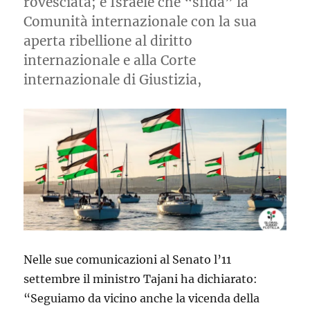
rovesciata; è Israele che “sfida” la
Comunità internazionale con la sua
aperta ribellione al diritto
internazionale e alla Corte
internazionale di Giustizia,
Nelle sue comunicazioni al Senato l’11
settembre il ministro Tajani ha dichiarato:
“Seguiamo da vicino anche la vicenda della