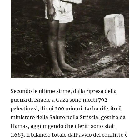
Secondo le ultime stime, dalla ripresa della
guerra di Israele a Gaza sono morti 792
palestinesi, di cui 200 minori. Lo ha riferito il
ministero della Salute nella Striscia, gestito da
Hamas, aggiungendo che i feriti sono stati
1.663. Il bilancio totale dall’avvio del conflitto è