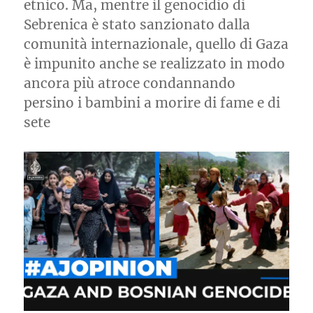
etnico. Ma, mentre il genocidio di
Sebrenica è stato sanzionato dalla
comunità internazionale, quello di Gaza
è impunito anche se realizzato in modo
ancora più atroce condannando
persino i bambini a morire di fame e di
sete