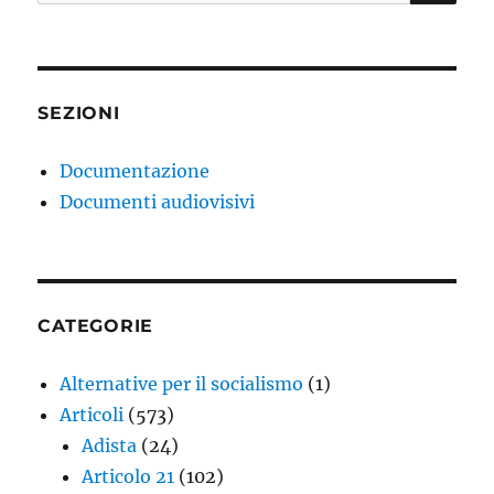
SEZIONI
Documentazione
Documenti audiovisivi
CATEGORIE
Alternative per il socialismo
(1)
Articoli
(573)
Adista
(24)
Articolo 21
(102)