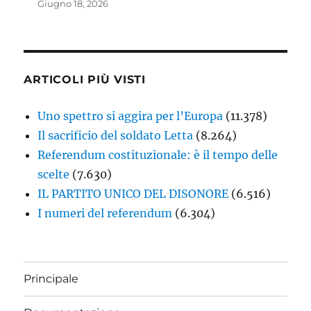
Giugno 18, 2026
ARTICOLI PIÙ VISTI
Uno spettro si aggira per l’Europa
(11.378)
Il sacrificio del soldato Letta
(8.264)
Referendum costituzionale: è il tempo delle
scelte
(7.630)
IL PARTITO UNICO DEL DISONORE
(6.516)
I numeri del referendum
(6.304)
Principale