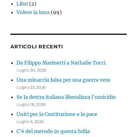
Libri
(2)
Volere la luna
(99)
ARTICOLI RECENTI
Da Filippo Marinetti a Nathalie Tocci
Luglio 30, 2026
Una minaccia falsa per una guerra vera
Luglio 23, 2026
Se la destra italiana liberalizza l’omicidio
Luglio 18, 2026
Uniti per la Costituzione e la pace
Luglio 5, 2026
C’è del metodo in questa follia