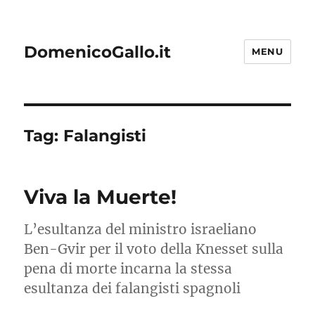
DomenicoGallo.it
MENU
Tag:
Falangisti
Viva la Muerte!
L’esultanza del ministro israeliano
Ben-Gvir per il voto della Knesset sulla
pena di morte incarna la stessa
esultanza dei falangisti spagnoli