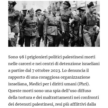
Sono 98 i prigionieri politici palestinesi morti
nelle carceri e nei centri di detenzione israeliani
a partire dal 7 ottobre 2023. Lo denuncia il
rapporto di una coraggiosa organizzazione
israeliana, Medici per i diritti umani (Phri).
Queste morti sono una spia dell’uso diffuso
della tortura e dei maltrattamenti nei confronti
dei detenuti palestinesi, resi più afflittivi dalla