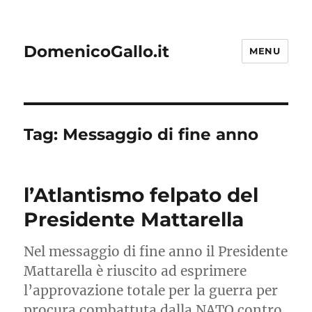
DomenicoGallo.it
MENU
Tag:
Messaggio di fine anno
l’Atlantismo felpato del
Presidente Mattarella
Nel messaggio di fine anno il Presidente
Mattarella è riuscito ad esprimere
l’approvazione totale per la guerra per
procura combattuta dalla NATO contro