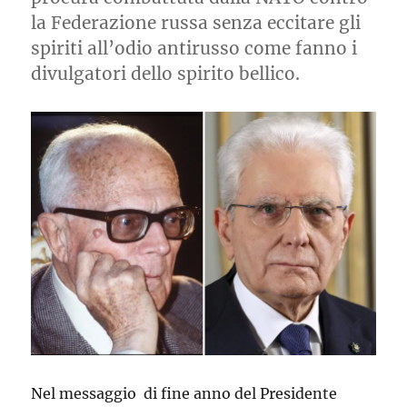
la Federazione russa senza eccitare gli
spiriti all’odio antirusso come fanno i
divulgatori dello spirito bellico.
Nel messaggio di fine anno del Presidente