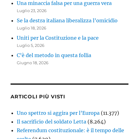
Una minaccia falsa per una guerra vera
Luglio 23, 2026
Se la destra italiana liberalizza l’omicidio
Luglio 18, 2026
Uniti per la Costituzione e la pace
Luglio 5, 2026
C’è del metodo in questa follia
Giugno 18, 2026
ARTICOLI PIÙ VISTI
Uno spettro si aggira per l’Europa
(11.377)
Il sacrificio del soldato Letta
(8.264)
Referendum costituzionale: è il tempo delle
scelte
(7.629)