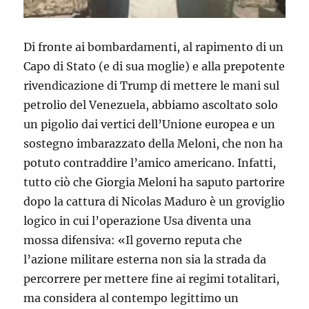
Di fronte ai bombardamenti, al rapimento di un
Capo di Stato (e di sua moglie) e alla prepotente
rivendicazione di Trump di mettere le mani sul
petrolio del Venezuela, abbiamo ascoltato solo
un pigolio dai vertici dell’Unione europea e un
sostegno imbarazzato della Meloni, che non ha
potuto contraddire l’amico americano. Infatti,
tutto ciò che Giorgia Meloni ha saputo partorire
dopo la cattura di Nicolas Maduro è un groviglio
logico in cui l’operazione Usa diventa una
mossa difensiva: «Il governo reputa che
l’azione militare esterna non sia la strada da
percorrere per mettere fine ai regimi totalitari,
ma considera al contempo legittimo un