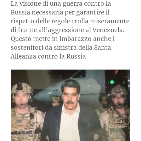
La visione di una guerra contro la
Russia necessaria per garantire il
rispetto delle regole crolla miseramente
di fronte all’aggressione al Venezuela.
Questo mette in imbarazzo anche i
sostenitori da sinistra della Santa
Alleanza contro la Russia