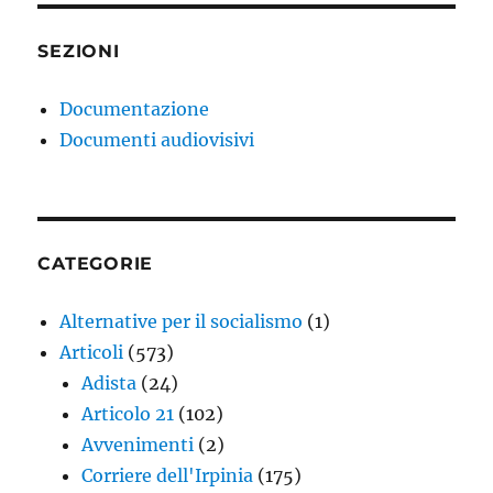
SEZIONI
Documentazione
Documenti audiovisivi
CATEGORIE
Alternative per il socialismo
(1)
Articoli
(573)
Adista
(24)
Articolo 21
(102)
Avvenimenti
(2)
Corriere dell'Irpinia
(175)