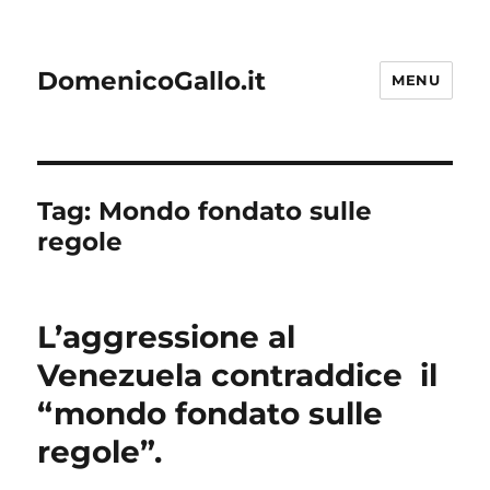
DomenicoGallo.it
MENU
Tag:
Mondo fondato sulle
regole
L’aggressione al
Venezuela contraddice il
“mondo fondato sulle
regole”.