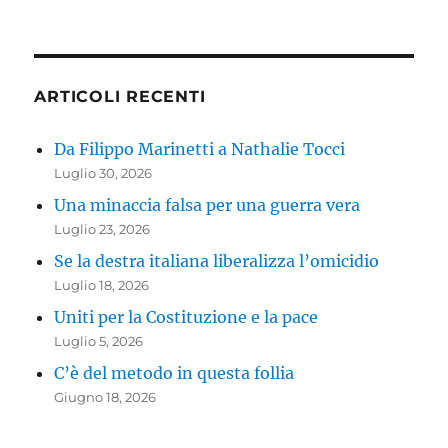
ARTICOLI RECENTI
Da Filippo Marinetti a Nathalie Tocci
Luglio 30, 2026
Una minaccia falsa per una guerra vera
Luglio 23, 2026
Se la destra italiana liberalizza l’omicidio
Luglio 18, 2026
Uniti per la Costituzione e la pace
Luglio 5, 2026
C’è del metodo in questa follia
Giugno 18, 2026