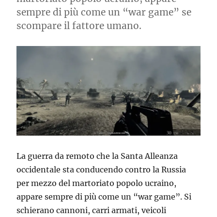
sempre di più come un “war game” se
scompare il fattore umano.
La guerra da remoto che la Santa Alleanza
occidentale sta conducendo contro la Russia
per mezzo del martoriato popolo ucraino,
appare sempre di più come un “war game”. Si
schierano cannoni, carri armati, veicoli