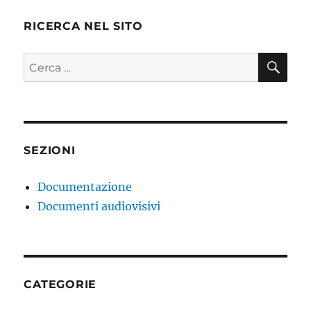
RICERCA NEL SITO
CE
Cerca:
SEZIONI
Documentazione
Documenti audiovisivi
CATEGORIE