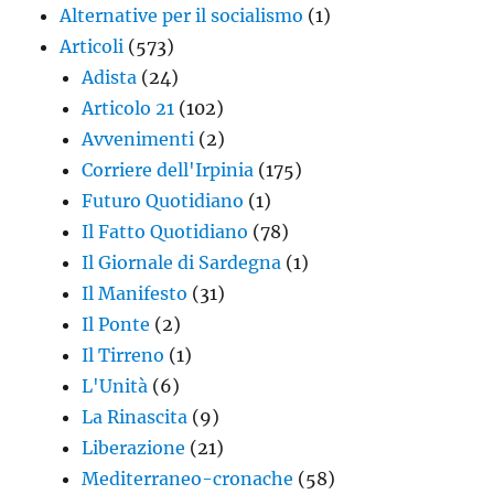
Alternative per il socialismo
(1)
Articoli
(573)
Adista
(24)
Articolo 21
(102)
Avvenimenti
(2)
Corriere dell'Irpinia
(175)
Futuro Quotidiano
(1)
Il Fatto Quotidiano
(78)
Il Giornale di Sardegna
(1)
Il Manifesto
(31)
Il Ponte
(2)
Il Tirreno
(1)
L'Unità
(6)
La Rinascita
(9)
Liberazione
(21)
Mediterraneo-cronache
(58)