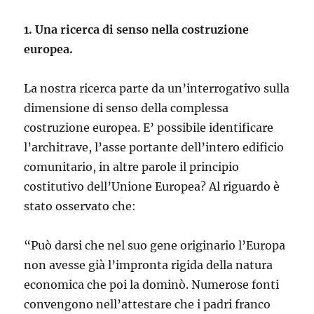
1. Una ricerca di senso nella costruzione
europea.
La nostra ricerca parte da un’interrogativo sulla
dimensione di senso della complessa
costruzione europea. E’ possibile identificare
l’architrave, l’asse portante dell’intero edificio
comunitario, in altre parole il principio
costitutivo dell’Unione Europea? Al riguardo è
stato osservato che:
“Può darsi che nel suo gene originario l’Europa
non avesse già l’impronta rigida della natura
economica che poi la dominò. Numerose fonti
convengono nell’attestare che i padri franco