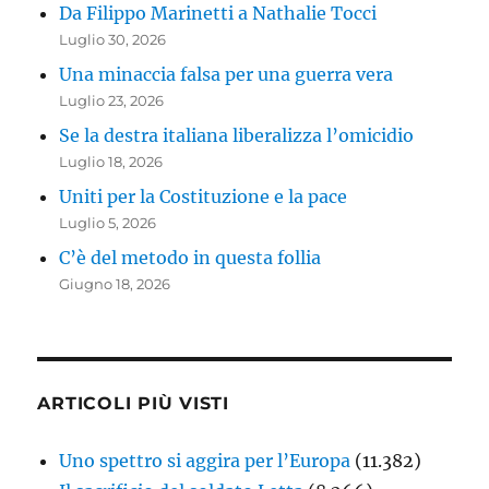
Da Filippo Marinetti a Nathalie Tocci
Luglio 30, 2026
Una minaccia falsa per una guerra vera
Luglio 23, 2026
Se la destra italiana liberalizza l’omicidio
Luglio 18, 2026
Uniti per la Costituzione e la pace
Luglio 5, 2026
C’è del metodo in questa follia
Giugno 18, 2026
ARTICOLI PIÙ VISTI
Uno spettro si aggira per l’Europa
(11.382)