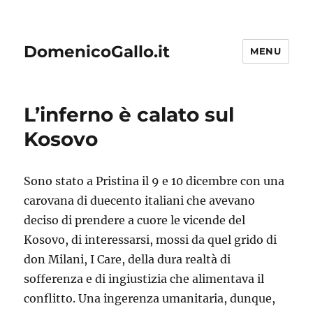
DomenicoGallo.it
MENU
L’inferno è calato sul
Kosovo
Sono stato a Pristina il 9 e 10 dicembre con una
carovana di duecento italiani che avevano
deciso di prendere a cuore le vicende del
Kosovo, di interessarsi, mossi da quel grido di
don Milani, I Care, della dura realtà di
sofferenza e di ingiustizia che alimentava il
conflitto. Una ingerenza umanitaria, dunque,