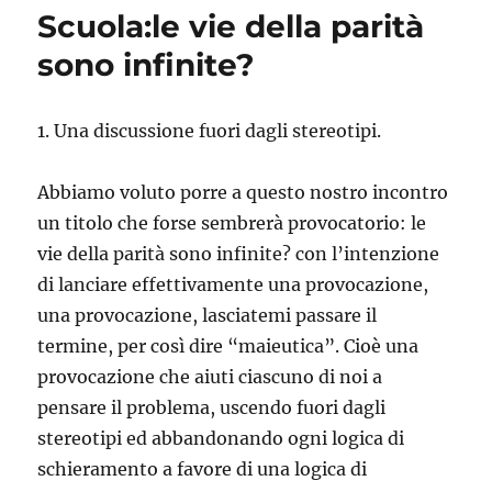
Scuola:le vie della parità
sono infinite?
1. Una discussione fuori dagli stereotipi.
Abbiamo voluto porre a questo nostro incontro
un titolo che forse sembrerà provocatorio: le
vie della parità sono infinite? con l’intenzione
di lanciare effettivamente una provocazione,
una provocazione, lasciatemi passare il
termine, per così dire “maieutica”. Cioè una
provocazione che aiuti ciascuno di noi a
pensare il problema, uscendo fuori dagli
stereotipi ed abbandonando ogni logica di
schieramento a favore di una logica di