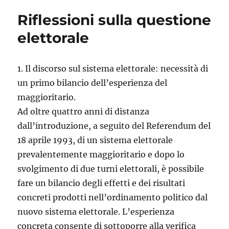
Riflessioni sulla questione
elettorale
1. Il discorso sul sistema elettorale: necessità di
un primo bilancio dell’esperienza del
maggioritario.
Ad oltre quattro anni di distanza
dall’introduzione, a seguito del Referendum del
18 aprile 1993, di un sistema elettorale
prevalentemente maggioritario e dopo lo
svolgimento di due turni elettorali, è possibile
fare un bilancio degli effetti e dei risultati
concreti prodotti nell’ordinamento politico dal
nuovo sistema elettorale. L’esperienza
concreta consente di sottoporre alla verifica