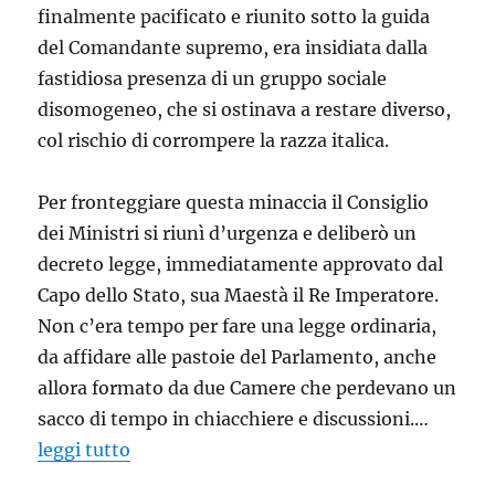
finalmente pacificato e riunito sotto la guida
del Comandante supremo, era insidiata dalla
fastidiosa presenza di un gruppo sociale
disomogeneo, che si ostinava a restare diverso,
col rischio di corrompere la razza italica.
Per fronteggiare questa minaccia il Consiglio
dei Ministri si riunì d’urgenza e deliberò un
decreto legge, immediatamente approvato dal
Capo dello Stato, sua Maestà il Re Imperatore.
Non c’era tempo per fare una legge ordinaria,
da affidare alle pastoie del Parlamento, anche
allora formato da due Camere che perdevano un
sacco di tempo in chiacchiere e discussioni.…
leggi tutto