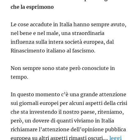
che la esprimono
Le cose accadute in Italia hanno sempre avuto,
nel bene e nel male, una straordinaria
influenza sulla intera società europea, dal
Rinascimento italiano al fascismo.
Non sempre sono state però conosciute in
tempo.
In questo momento c’è una grande attenzione
sui giornali europei per alcuni aspetti della crisi
che sta investendo il nostro paese, riteniamo,
però, un dovere di quanti viviamo in Italia
richiamare l’attenzione dell’opinione pubblica
europea su altri aspetti rimasti oscuri.…
leggi