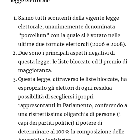
legge elettorale
Siamo tutti scontenti della vigente legge
elettorale, unanimemente denominata
“porcellum” con la quale si è votato nelle
ultime due tornate elettorali (2006 e 2008).
Due sono i principali aspetti negativi di
questa legge: le liste bloccate ed il premio di
maggioranza.
Questa legge, attraverso le liste bloccate, ha
espropriato gli elettori di ogni residua
possibilità di scegliersi i propri
rappresentanti in Parlamento, conferendo a
una ristrettissima oligarchia di persone (i
capi dei partiti politici) il potere di
determinare al 100% la composizione delle