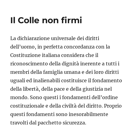
il
Il Colle non firmi
La dichiarazione universale dei diritti
dell’uomo, in perfetta concordanza con la
Costituzione italiana considera che il
riconoscimento della dignità inerente a tutti i
membri della famiglia umana e dei loro diritti
uguali ed inalienabili costituisce il fondamento
della libertà, della pace e della giustizia nel
mondo. Sono questi i fondamenti dell’ordine
costituzionale e della civiltà del diritto. Proprio
questi fondamenti sono inesorabilmente
travolti dal pacchetto sicurezza.