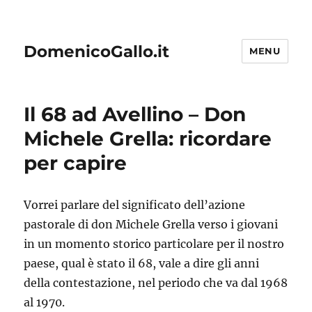
DomenicoGallo.it
MENU
Il 68 ad Avellino – Don
Michele Grella: ricordare
per capire
Vorrei parlare del significato dell’azione
pastorale di don Michele Grella verso i giovani
in un momento storico particolare per il nostro
paese, qual è stato il 68, vale a dire gli anni
della contestazione, nel periodo che va dal 1968
al 1970.