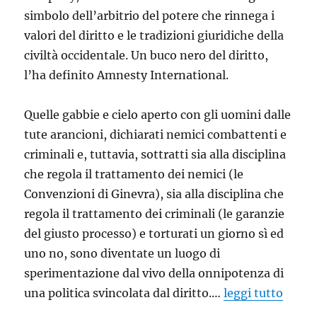
simbolo dell’arbitrio del potere che rinnega i
valori del diritto e le tradizioni giuridiche della
civiltà occidentale. Un buco nero del diritto,
l’ha definito Amnesty International.
Quelle gabbie e cielo aperto con gli uomini dalle
tute arancioni, dichiarati nemici combattenti e
criminali e, tuttavia, sottratti sia alla disciplina
che regola il trattamento dei nemici (le
Convenzioni di Ginevra), sia alla disciplina che
regola il trattamento dei criminali (le garanzie
del giusto processo) e torturati un giorno sì ed
uno no, sono diventate un luogo di
sperimentazione dal vivo della onnipotenza di
una politica svincolata dal diritto.…
leggi tutto