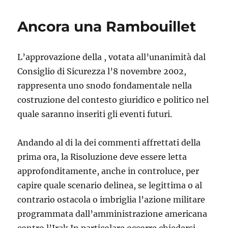
Ancora una Rambouillet
L’approvazione della , votata all’unanimità dal
Consiglio di Sicurezza l’8 novembre 2002,
rappresenta uno snodo fondamentale nella
costruzione del contesto giuridico e politico nel
quale saranno inseriti gli eventi futuri.
Andando al di la dei commenti affrettati della
prima ora, la Risoluzione deve essere letta
approfonditamente, anche in controluce, per
capire quale scenario delinea, se legittima o al
contrario ostacola o imbriglia l’azione militare
programmata dall’amministrazione americana