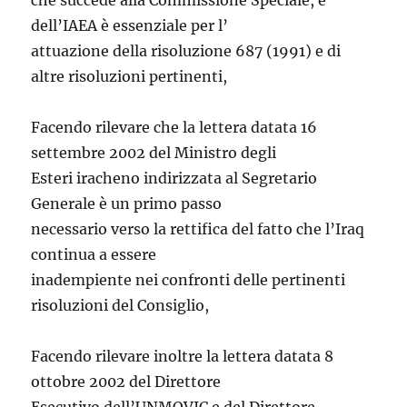
che succede alla Commissione Speciale, e
dell’IAEA è essenziale per l’
attuazione della risoluzione 687 (1991) e di
altre risoluzioni pertinenti,
Facendo rilevare che la lettera datata 16
settembre 2002 del Ministro degli
Esteri iracheno indirizzata al Segretario
Generale è un primo passo
necessario verso la rettifica del fatto che l’Iraq
continua a essere
inadempiente nei confronti delle pertinenti
risoluzioni del Consiglio,
Facendo rilevare inoltre la lettera datata 8
ottobre 2002 del Direttore