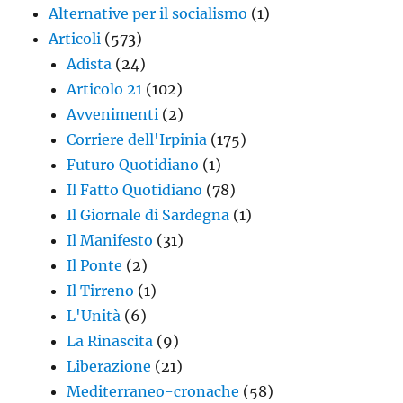
Alternative per il socialismo
(1)
Articoli
(573)
Adista
(24)
Articolo 21
(102)
Avvenimenti
(2)
Corriere dell'Irpinia
(175)
Futuro Quotidiano
(1)
Il Fatto Quotidiano
(78)
Il Giornale di Sardegna
(1)
Il Manifesto
(31)
Il Ponte
(2)
Il Tirreno
(1)
L'Unità
(6)
La Rinascita
(9)
Liberazione
(21)
Mediterraneo-cronache
(58)