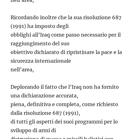
nell’area,
Ricordando inoltre che la sua risoluzione 687
(1991) ha imposto degli
obblighi all’Iraq come passo necessario per il
raggiungimento del suo
obiettivo dichiarato di ripristinare la pace e la
sicurezza internazionale
nell’area,
Deplorando il fatto che l’Iraq non ha fornito
una dichiarazione accurata,
piena, definitiva e completa, come richiesto
dalla risoluzione 687 (1991),
di tutti gli aspetti dei suoi programmi per lo
sviluppo di armi di