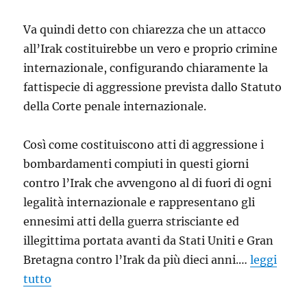
Va quindi detto con chiarezza che un attacco
all’Irak costituirebbe un vero e proprio crimine
internazionale, configurando chiaramente la
fattispecie di aggressione prevista dallo Statuto
della Corte penale internazionale.
Così come costituiscono atti di aggressione i
bombardamenti compiuti in questi giorni
contro l’Irak che avvengono al di fuori di ogni
legalità internazionale e rappresentano gli
ennesimi atti della guerra strisciante ed
illegittima portata avanti da Stati Uniti e Gran
Bretagna contro l’Irak da più dieci anni.…
leggi
tutto