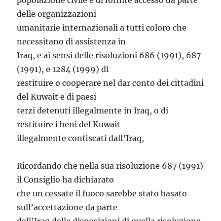
popolazione civile e di fornire accesso da parte
delle organizzazioni
umanitarie internazionali a tutti coloro che
necessitano di assistenza in
Iraq, e ai sensi delle risoluzioni 686 (1991), 687
(1991), e 1284 (1999) di
restituire o cooperare nel dar conto dei cittadini
del Kuwait e di paesi
terzi detenuti illegalmente in Iraq, o di
restituire i beni del Kuwait
illegalmente confiscati dall’Iraq,
Ricordando che nella sua risoluzione 687 (1991)
il Consiglio ha dichiarato
che un cessate il fuoco sarebbe stato basato
sull’accettazione da parte