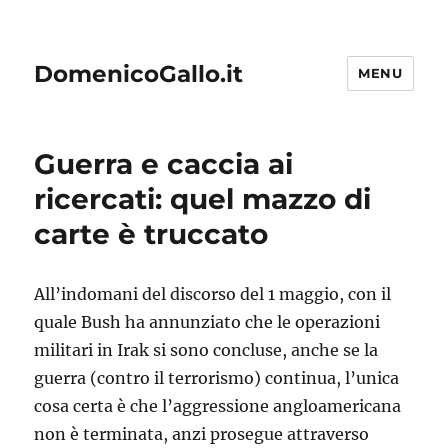
DomenicoGallo.it
MENU
Guerra e caccia ai
ricercati: quel mazzo di
carte è truccato
All’indomani del discorso del 1 maggio, con il
quale Bush ha annunziato che le operazioni
militari in Irak si sono concluse, anche se la
guerra (contro il terrorismo) continua, l’unica
cosa certa è che l’aggressione angloamericana
non è terminata, anzi prosegue attraverso