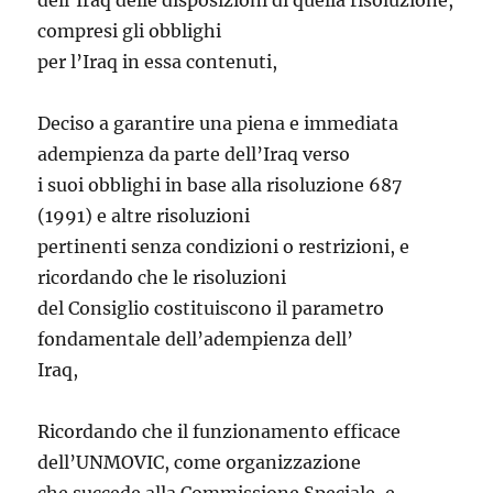
dell’Iraq delle disposizioni di quella risoluzione,
compresi gli obblighi
per l’Iraq in essa contenuti,
Deciso a garantire una piena e immediata
adempienza da parte dell’Iraq verso
i suoi obblighi in base alla risoluzione 687
(1991) e altre risoluzioni
pertinenti senza condizioni o restrizioni, e
ricordando che le risoluzioni
del Consiglio costituiscono il parametro
fondamentale dell’adempienza dell’
Iraq,
Ricordando che il funzionamento efficace
dell’UNMOVIC, come organizzazione