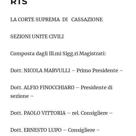
RTS
LA CORTE SUPREMA DI CASSAZIONE
SEZIONI UNITE CIVILI
Composta dagli Ill.mi Sigg.ri Magistrati:
Dott. NICOLA MARVULLI – Primo Presidente –
Dott. ALFIO FINOCCHIARO – Presidente di
sezione –
Dott. PAOLO VITTORIA – rel. Consigliere –
Dott. ERNESTO LUPO – Consigliere –