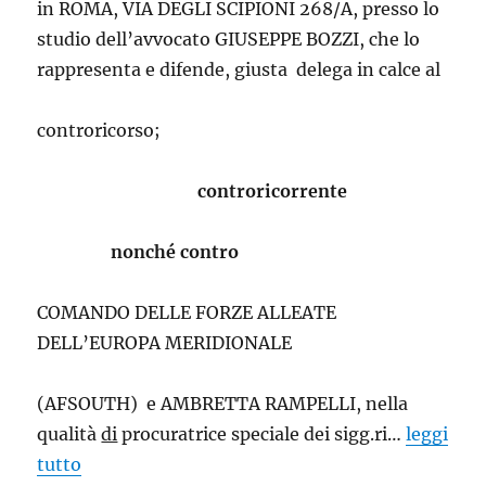
in ROMA, VIA DEGLI SCIPIONI 268/A, presso lo
studio dell’avvocato GIUSEPPE BOZZI, che lo
rappresenta e difende, giusta delega in calce al
controricorso;
controricorrente
nonché contro
COMANDO DELLE FORZE ALLEATE
DELL’EUROPA MERIDIONALE
(AFSOUTH) e AMBRETTA RAMPELLI, nella
qualità
di
procuratrice speciale dei sigg.ri…
leggi
tutto