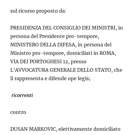
sul ricorso proposto da:
PRESIDENZA DEL CONSIGLIO DEI MINISTRI, in
persona del Presidente pro-tempore,
MINISTERO DELLA DIFESA, in persona del
Ministro pro-tempore, domiciliati in ROMA,
VIA DEI PORTOGHESI 12, presso
L’AVVOCATURA GENERALE DELLO STATO, che
li rappresenta e difende ope legis;
ricorrenti
contro
DUSAN MARKOVIC, elettivamente domiciliato