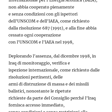
Internazionale per l’Energia Atomica (IAEA),
non abbia cooperato pienamente
e senza condizioni con gli ispettori
dell’UNSCOM e dell’IAEA, come richiesto
dalla risoluzione 687 (1991), e alla fine abbia
cessato ogni cooperazione
con l’UNSCOM e l’IAEA nel 1998,
Deplorando l’assenza, dal dicembre 1998, in
Iraq di monitoraggio, verifica e
ispezione internazionale, come richiesto dalle
risoluzioni pertinenti, delle
armi di distruzione di massa e dei missili
balistici, nonostante le ripetute
richieste da parte del Consiglio perché l’Iraq
fornisca accesso immediato,