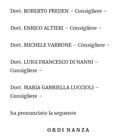
Dott. ROBERTO PREDEN – Consigliere –
Dott. ENRICO ALTIERI – Consigliere –
Dott. MICHELE VARRONE – Consigliere –
Dott. LUIGI FRANCESCO DI NANNI –
Consigliere –
Dott. MARIA GABRIELLA LUCCIOLI –
Consigliere –
ha pronunciato la seguente
O R D I
N A N Z A