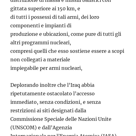
distruzione di massa e missili balistici con
gittata superiore ai 150 km, e
di tutti i possessi di tali armi, dei loro
componenti e impianti di
produzione e ubicazioni, come pure di tutti gli
altri programmi nucleari,
compresi quelli che esso sostiene essere a scopi
non collegati a materiale
impiegabile per armi nucleari,
Deplorando inoltre che l’Iraq abbia
ripetutamente ostacolato l’accesso
immediato, senza condizioni, e senza
restrizioni ai siti designati dalla
Commissione Speciale delle Nazioni Unite
(UNSCOM) e dall’Agenzia