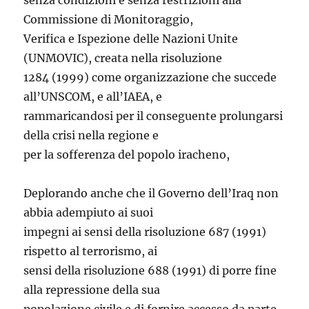
senza condizioni e senza restrizioni alla
Commissione di Monitoraggio,
Verifica e Ispezione delle Nazioni Unite
(UNMOVIC), creata nella risoluzione
1284 (1999) come organizzazione che succede
all’UNSCOM, e all’IAEA, e
rammaricandosi per il conseguente prolungarsi
della crisi nella regione e
per la sofferenza del popolo iracheno,
Deplorando anche che il Governo dell’Iraq non
abbia adempiuto ai suoi
impegni ai sensi della risoluzione 687 (1991)
rispetto al terrorismo, ai
sensi della risoluzione 688 (1991) di porre fine
alla repressione della sua