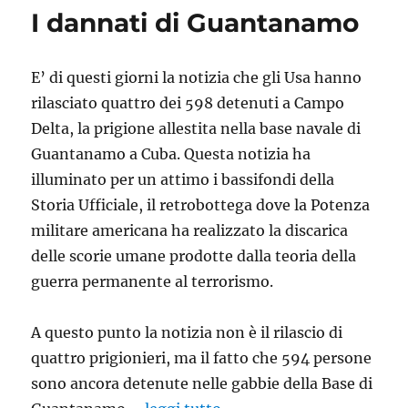
I dannati di Guantanamo
E’ di questi giorni la notizia che gli Usa hanno
rilasciato quattro dei 598 detenuti a Campo
Delta, la prigione allestita nella base navale di
Guantanamo a Cuba. Questa notizia ha
illuminato per un attimo i bassifondi della
Storia Ufficiale, il retrobottega dove la Potenza
militare americana ha realizzato la discarica
delle scorie umane prodotte dalla teoria della
guerra permanente al terrorismo.
A questo punto la notizia non è il rilascio di
quattro prigionieri, ma il fatto che 594 persone
sono ancora detenute nelle gabbie della Base di