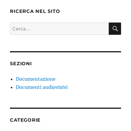
RICERCA NEL SITO
CE
Cerca:
SEZIONI
Documentazione
Documenti audiovisivi
CATEGORIE