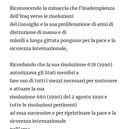
Riconoscendo la minaccia che l’inadempienza
dell’Iraq verso le risoluzioni
del Consiglio e la sua proliferazione di armi di
distruzione di massa e di
missili a lunga gittata pongono per la pace e la
sicurezza internazionale,
Ricordando che la sua risoluzione 678 (1990)
autorizzava gli Stati membri a
fare uso di tutti i mezzi necessari per sostenere
e attuare la sua
risoluzione 660 (1990) del 2 agosto 1990 e
tutte le risoluzioni pertinenti
ad essa successive e per ripristinare la pace e la
sicurezza internazionale