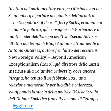
Invitato dal parlamentare europeo Michael von der
Schulenberg a parlare nel quadro dell’incontro
“The Geopolitics of Peace”, Jerry Sachs, economista
e analista politico, già consigliere di Gorbaciov e di
molti leader dell’Europa dell’Est, Special Advisor
all’Onu dai tempi di Khofi Annan e attualmente di
Antonio Guterres, autore fra l’altro del recente
A
New Foreign Policy – Beyond American
Exceptionalism
(2020), già direttore dello
Earth
Institute
alla Columbia University dove ancora
insegna, ha tenuto il 19 febbraio 2025 una
relazione memorabile per lucidità e chiarezza,
sviluppando la storia della politica USA dal crollo
dell’Unione Sovietica fino all’elezione di Trump 2.
…
leggi tutto