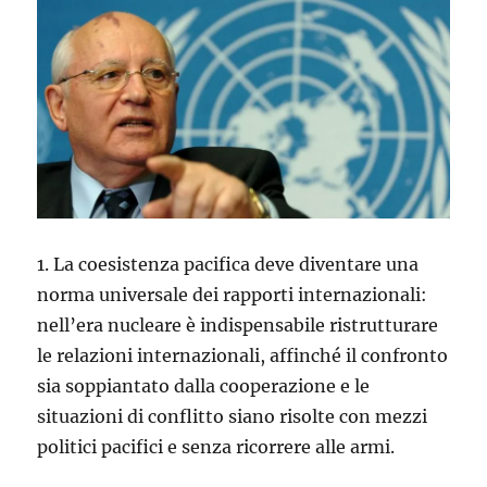
1. La coesistenza pacifica deve diventare una
norma universale dei rapporti internazionali:
nell’era nucleare è indispensabile ristrutturare
le relazioni internazionali, affinché il confronto
sia soppiantato dalla cooperazione e le
situazioni di conflitto siano risolte con mezzi
politici pacifici e senza ricorrere alle armi.