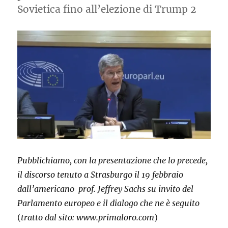
Sovietica fino all’elezione di Trump 2
Pubblichiamo, con la presentazione che lo precede,
il discorso tenuto a Strasburgo il 19 febbraio
dall’americano prof. Jeffrey Sachs su invito del
Parlamento europeo e il dialogo che ne è seguito
(
tratto dal sito: www.primaloro.com
)