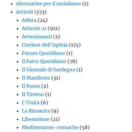
Alternative per il socialismo
(1)
Articoli
(573)
Adista
(24)
Articolo 21
(102)
Avvenimenti
(2)
Corriere dell'Irpinia
(175)
Futuro Quotidiano
(1)
Il Fatto Quotidiano
(78)
Il Giornale di Sardegna
(1)
Il Manifesto
(31)
Il Ponte
(2)
Il Tirreno
(1)
L'Unità
(6)
La Rinascita
(9)
Liberazione
(21)
Mediterraneo-cronache
(58)