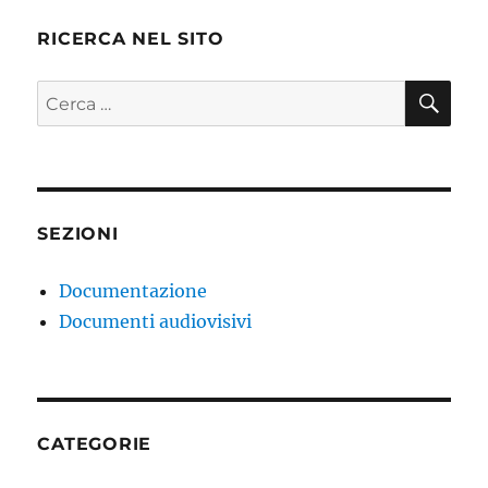
RICERCA NEL SITO
CE
Cerca:
SEZIONI
Documentazione
Documenti audiovisivi
CATEGORIE