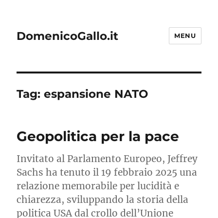
DomenicoGallo.it
MENU
Tag:
espansione NATO
Geopolitica per la pace
Invitato al Parlamento Europeo, Jeffrey
Sachs ha tenuto il 19 febbraio 2025 una
relazione memorabile per lucidità e
chiarezza, sviluppando la storia della
politica USA dal crollo dell’Unione