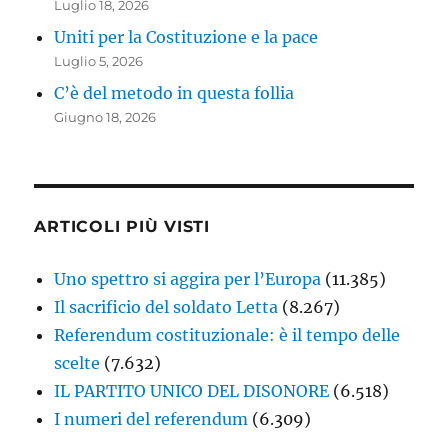
Luglio 18, 2026
Uniti per la Costituzione e la pace
Luglio 5, 2026
C’è del metodo in questa follia
Giugno 18, 2026
ARTICOLI PIÙ VISTI
Uno spettro si aggira per l’Europa
(11.385)
Il sacrificio del soldato Letta
(8.267)
Referendum costituzionale: è il tempo delle
scelte
(7.632)
IL PARTITO UNICO DEL DISONORE
(6.518)
I numeri del referendum
(6.309)