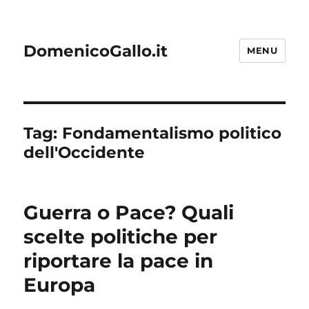
DomenicoGallo.it
MENU
Tag:
Fondamentalismo politico
dell'Occidente
Guerra o Pace? Quali
scelte politiche per
riportare la pace in
Europa