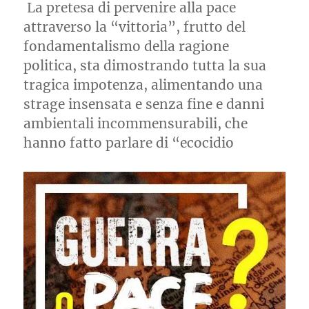
La pretesa di pervenire alla pace
attraverso la “vittoria”, frutto del
fondamentalismo della ragione
politica, sta dimostrando tutta la sua
tragica impotenza, alimentando una
strage insensata e senza fine e danni
ambientali incommensurabili, che
hanno fatto parlare di “ecocidio