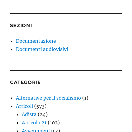
SEZIONI
Documentazione
Documenti audiovisivi
CATEGORIE
Alternative per il socialismo
(1)
Articoli
(573)
Adista
(24)
Articolo 21
(102)
Avvenimenti
(2)