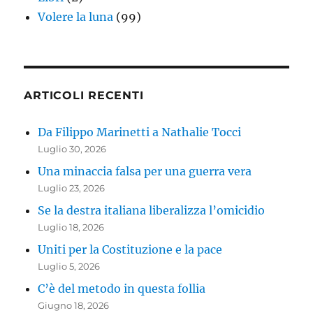
Volere la luna
(99)
ARTICOLI RECENTI
Da Filippo Marinetti a Nathalie Tocci
Luglio 30, 2026
Una minaccia falsa per una guerra vera
Luglio 23, 2026
Se la destra italiana liberalizza l’omicidio
Luglio 18, 2026
Uniti per la Costituzione e la pace
Luglio 5, 2026
C’è del metodo in questa follia
Giugno 18, 2026