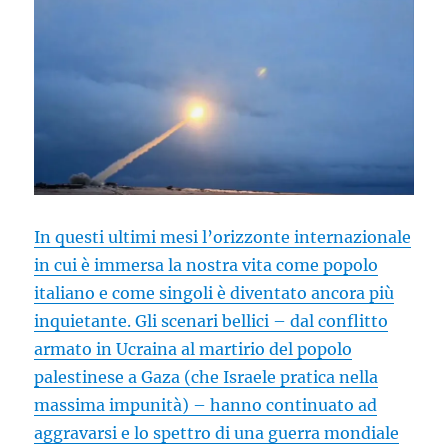
In questi ultimi mesi l’orizzonte internazionale
in cui è immersa la nostra vita come popolo
italiano e come singoli è diventato ancora più
inquietante. Gli scenari bellici – dal conflitto
armato in Ucraina al martirio del popolo
palestinese a Gaza (che Israele pratica nella
massima impunità) – hanno continuato ad
aggravarsi e lo spettro di una guerra mondiale