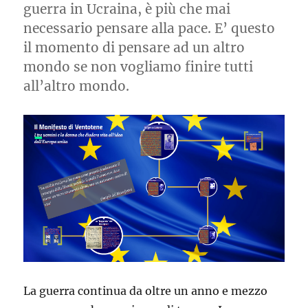
guerra in Ucraina, è più che mai
necessario pensare alla pace. E’ questo
il momento di pensare ad un altro
mondo se non vogliamo finire tutti
all’altro mondo.
La guerra continua da oltre un anno e mezzo