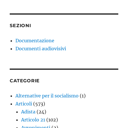
SEZIONI
Documentazione
Documenti audiovisivi
CATEGORIE
Alternative per il socialismo
(1)
Articoli
(573)
Adista
(24)
Articolo 21
(102)
Avvenimenti
(2)