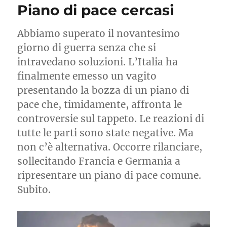
Piano di pace cercasi
verrà
Abbiamo superato il novantesimo
giorno di guerra senza che si
intravedano soluzioni. L’Italia ha
finalmente emesso un vagito
presentando la bozza di un piano di
pace che, timidamente, affronta le
controversie sul tappeto. Le reazioni di
tutte le parti sono state negative. Ma
non c’è alternativa. Occorre rilanciare,
sollecitando Francia e Germania a
ripresentare un piano di pace comune.
Subito.