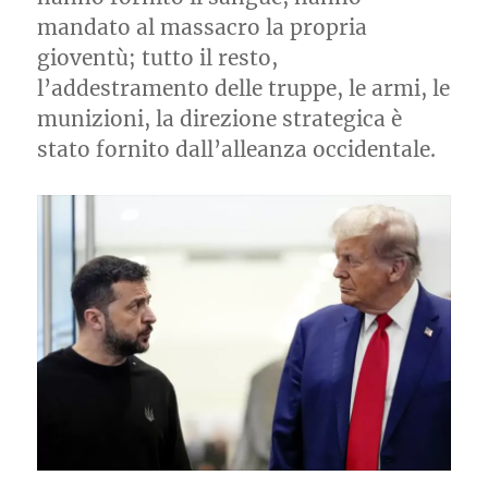
mandato al massacro la propria
gioventù; tutto il resto,
l’addestramento delle truppe, le armi, le
munizioni, la direzione strategica è
stato fornito dall’alleanza occidentale.