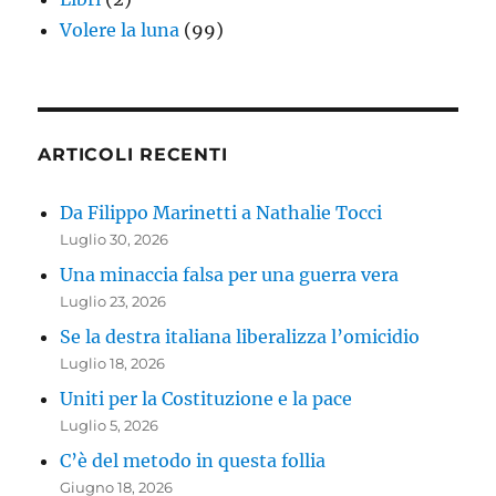
Volere la luna
(99)
ARTICOLI RECENTI
Da Filippo Marinetti a Nathalie Tocci
Luglio 30, 2026
Una minaccia falsa per una guerra vera
Luglio 23, 2026
Se la destra italiana liberalizza l’omicidio
Luglio 18, 2026
Uniti per la Costituzione e la pace
Luglio 5, 2026
C’è del metodo in questa follia
Giugno 18, 2026