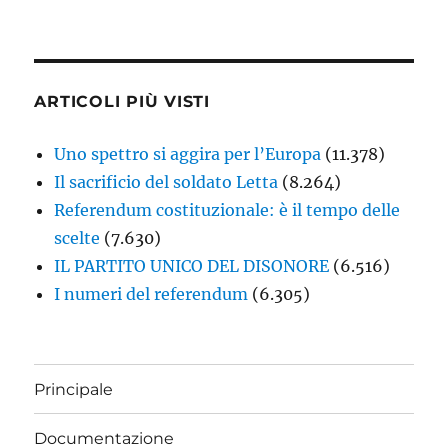
ARTICOLI PIÙ VISTI
Uno spettro si aggira per l’Europa
(11.378)
Il sacrificio del soldato Letta
(8.264)
Referendum costituzionale: è il tempo delle
scelte
(7.630)
IL PARTITO UNICO DEL DISONORE
(6.516)
I numeri del referendum
(6.305)
Principale
Documentazione