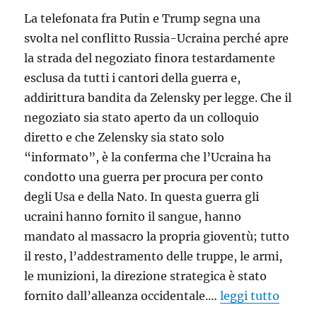
La telefonata fra Putin e Trump segna una
svolta nel conflitto Russia-Ucraina perché apre
la strada del negoziato finora testardamente
esclusa da tutti i cantori della guerra e,
addirittura bandita da Zelensky per legge. Che il
negoziato sia stato aperto da un colloquio
diretto e che Zelensky sia stato solo
“informato”, è la conferma che l’Ucraina ha
condotto una guerra per procura per conto
degli Usa e della Nato. In questa guerra gli
ucraini hanno fornito il sangue, hanno
mandato al massacro la propria gioventù; tutto
il resto, l’addestramento delle truppe, le armi,
le munizioni, la direzione strategica è stato
fornito dall’alleanza occidentale.…
leggi tutto