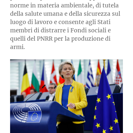
norme in materia ambientale, di tutela
della salute umana e della sicurezza sul
luogo di lavoro e consente agli Stati
membri di distrarre i Fondi sociali e
quelli del PNRR per la produzione di
armi.