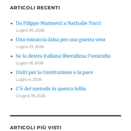
ARTICOLI RECENTI
Da Filippo Marinetti a Nathalie Tocci
Luglio 30, 2026
Una minaccia falsa per una guerra vera
Luglio 23, 2026
Se la destra italiana liberalizza l’omicidio
Luglio 18, 2026
Uniti per la Costituzione e la pace
Luglio 5, 2026
C’è del metodo in questa follia
Giugno 18, 2026
ARTICOLI PIÙ VISTI