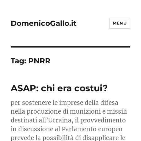
DomenicoGallo.it
MENU
Tag:
PNRR
ASAP: chi era costui?
per sostenere le imprese della difesa
nella produzione di munizioni e missili
destinati all’Ucraina, il provvedimento
in discussione al Parlamento europeo
prevede la possibilità di disapplicare le