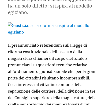
ha un solo difetto: si ispira al modello
egiziano.
Il preannunciato referendum sulla legge di
riforma costituzionale dell’assetto della
magistratura chiamerà il corpo elettorale a
pronunciarsi su questioni tecniche relative
all’ordinamento giurisdizionale che per la gran
parte dei cittadini risultano incomprensibili.
Cosa interessa al cittadino comune della
separazione delle carriere, della divisione in tre
del Consiglio superiore della magistratura, della
scelta per sorteggio dei membri togati di tali