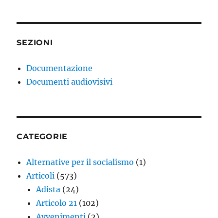
SEZIONI
Documentazione
Documenti audiovisivi
CATEGORIE
Alternative per il socialismo
(1)
Articoli
(573)
Adista
(24)
Articolo 21
(102)
Avvenimenti
(2)