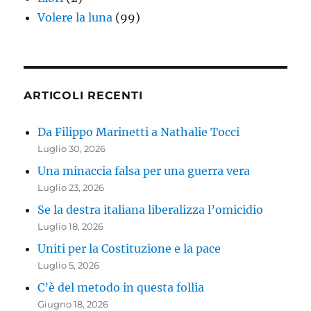
Volere la luna
(99)
ARTICOLI RECENTI
Da Filippo Marinetti a Nathalie Tocci
Luglio 30, 2026
Una minaccia falsa per una guerra vera
Luglio 23, 2026
Se la destra italiana liberalizza l’omicidio
Luglio 18, 2026
Uniti per la Costituzione e la pace
Luglio 5, 2026
C’è del metodo in questa follia
Giugno 18, 2026