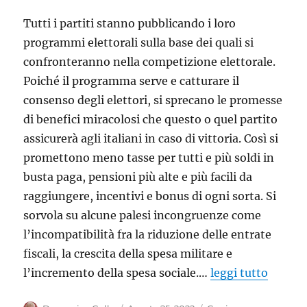
Tutti i partiti stanno pubblicando i loro
programmi elettorali sulla base dei quali si
confronteranno nella competizione elettorale.
Poiché il programma serve e catturare il
consenso degli elettori, si sprecano le promesse
di benefici miracolosi che questo o quel partito
assicurerà agli italiani in caso di vittoria. Così si
promettono meno tasse per tutti e più soldi in
busta paga, pensioni più alte e più facili da
raggiungere, incentivi e bonus di ogni sorta. Si
sorvola su alcune palesi incongruenze come
l’incompatibilità fra la riduzione delle entrate
fiscali, la crescita della spesa militare e
l’incremento della spesa sociale.…
leggi tutto