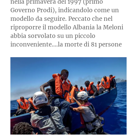
nella primavera del 1997 (primo
Governo Prodi), indicandolo come un
modello da seguire. Peccato che nel
riproporre il modello Albania la Meloni
abbia sorvolato su un piccolo
inconveniente….la morte di 81 persone