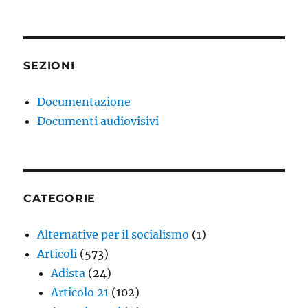
SEZIONI
Documentazione
Documenti audiovisivi
CATEGORIE
Alternative per il socialismo
(1)
Articoli
(573)
Adista
(24)
Articolo 21
(102)