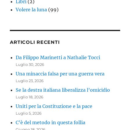
Libri
(2)
Volere la luna
(99)
ARTICOLI RECENTI
Da Filippo Marinetti a Nathalie Tocci
Luglio 30, 2026
Una minaccia falsa per una guerra vera
Luglio 23, 2026
Se la destra italiana liberalizza l’omicidio
Luglio 18, 2026
Uniti per la Costituzione e la pace
Luglio 5, 2026
C’è del metodo in questa follia
Giugno 18, 2026