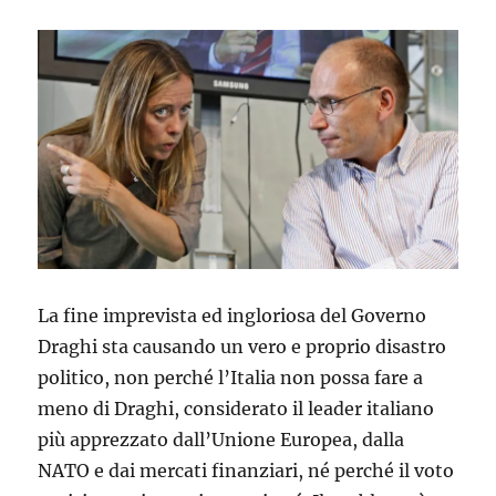
La fine imprevista ed ingloriosa del Governo
Draghi sta causando un vero e proprio disastro
politico, non perché l’Italia non possa fare a
meno di Draghi, considerato il leader italiano
più apprezzato dall’Unione Europea, dalla
NATO e dai mercati finanziari, né perché il voto