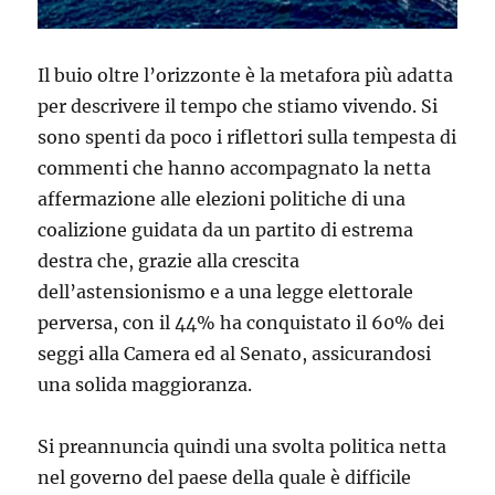
Il buio oltre l’orizzonte è la metafora più adatta
per descrivere il tempo che stiamo vivendo. Si
sono spenti da poco i riflettori sulla tempesta di
commenti che hanno accompagnato la netta
affermazione alle elezioni politiche di una
coalizione guidata da un partito di estrema
destra che, grazie alla crescita
dell’astensionismo e a una legge elettorale
perversa, con il 44% ha conquistato il 60% dei
seggi alla Camera ed al Senato, assicurandosi
una solida maggioranza.
Si preannuncia quindi una svolta politica netta
nel governo del paese della quale è difficile