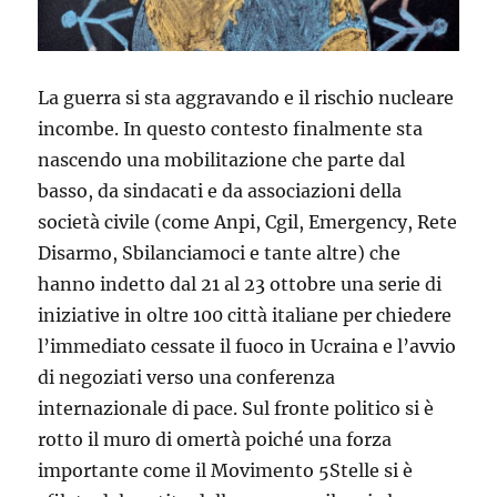
La guerra si sta aggravando e il rischio nucleare
incombe. In questo contesto finalmente sta
nascendo una mobilitazione che parte dal
basso, da sindacati e da associazioni della
società civile (come Anpi, Cgil, Emergency, Rete
Disarmo, Sbilanciamoci e tante altre) che
hanno indetto dal 21 al 23 ottobre una serie di
iniziative in oltre 100 città italiane per chiedere
l’immediato cessate il fuoco in Ucraina e l’avvio
di negoziati verso una conferenza
internazionale di pace. Sul fronte politico si è
rotto il muro di omertà poiché una forza
importante come il Movimento 5Stelle si è