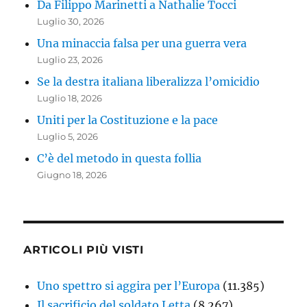
Da Filippo Marinetti a Nathalie Tocci
Luglio 30, 2026
Una minaccia falsa per una guerra vera
Luglio 23, 2026
Se la destra italiana liberalizza l’omicidio
Luglio 18, 2026
Uniti per la Costituzione e la pace
Luglio 5, 2026
C’è del metodo in questa follia
Giugno 18, 2026
ARTICOLI PIÙ VISTI
Uno spettro si aggira per l’Europa
(11.385)
Il sacrificio del soldato Letta
(8.267)