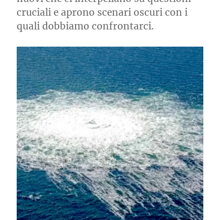
cruciali e aprono scenari oscuri con i
quali dobbiamo confrontarci.