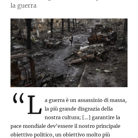
la guerra
“L
a guerra è un assassinio di massa,
la più grande disgrazia della
nostra cultura; […] garantire la
pace mondiale dev’essere il nostro principale
obiettivo politico, un obiettivo molto più