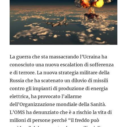
La guerra che sta massacrando l’Ucraina ha
conosciuto una nuova escalation di sofferenza
e di terrore. La nuova strategia militare della
Russia che ha scatenato un diluvio di missili
contro gli impianti di produzione di energia
elettrica, ha provocato l’allarme
dell’Organizzazione mondiale della Sanità.
L’OMS ha denunziato che è a rischio la vita di
milioni di persone perché “il freddo può