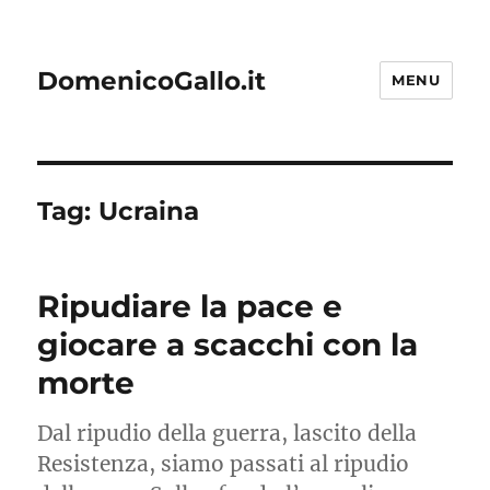
DomenicoGallo.it
MENU
Tag:
Ucraina
Ripudiare la pace e
giocare a scacchi con la
morte
Dal ripudio della guerra, lascito della
Resistenza, siamo passati al ripudio