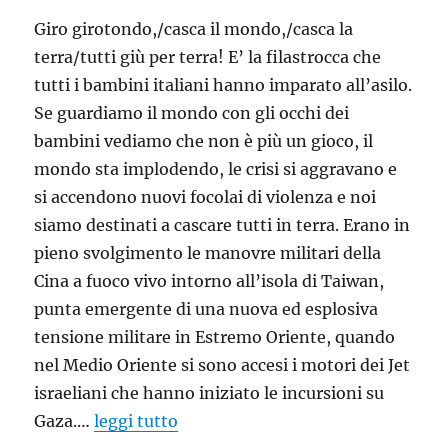
Giro girotondo,/casca il mondo,/casca la
terra/tutti giù per terra! E’ la filastrocca che
tutti i bambini italiani hanno imparato all’asilo.
Se guardiamo il mondo con gli occhi dei
bambini vediamo che non è più un gioco, il
mondo sta implodendo, le crisi si aggravano e
si accendono nuovi focolai di violenza e noi
siamo destinati a cascare tutti in terra. Erano in
pieno svolgimento le manovre militari della
Cina a fuoco vivo intorno all’isola di Taiwan,
punta emergente di una nuova ed esplosiva
tensione militare in Estremo Oriente, quando
nel Medio Oriente si sono accesi i motori dei Jet
israeliani che hanno iniziato le incursioni su
Gaza.…
leggi tutto