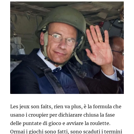
Les jeux son faits, rien va plus, è la formula che
usano i croupier per dichiarare chiusa la fase
delle puntate di gioco e avviare la roulette.
Ormai i giochi sono fatti, sono scaduti i termini