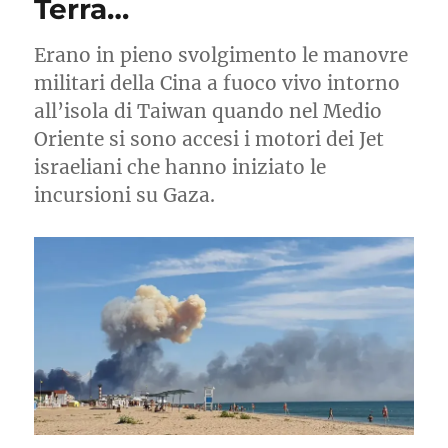
Terra…
Erano in pieno svolgimento le manovre
militari della Cina a fuoco vivo intorno
all’isola di Taiwan quando nel Medio
Oriente si sono accesi i motori dei Jet
israeliani che hanno iniziato le
incursioni su Gaza.