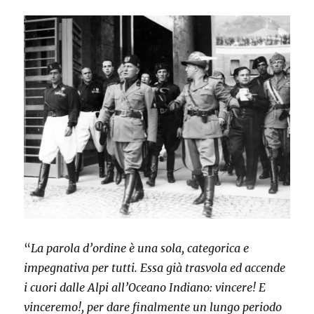
“
La parola d’ordine è una sola, categorica e
impegnativa per tutti. Essa già trasvola ed accende
i cuori dalle Alpi all’Oceano Indiano: vincere! E
vinceremo!, per dare finalmente un lungo periodo