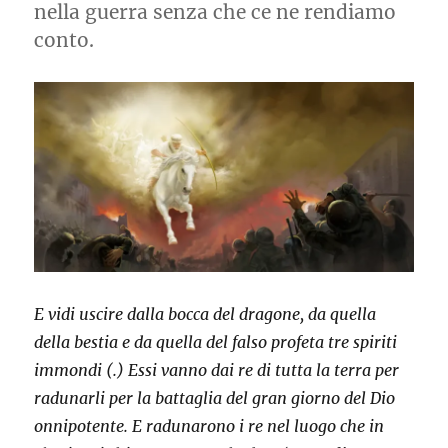
nella guerra senza che ce ne rendiamo
conto.
E vidi uscire dalla bocca del dragone, da quella
della bestia e da quella del falso profeta tre spiriti
immondi (.) Essi vanno dai re di tutta la terra per
radunarli per la battaglia del gran giorno del Dio
onnipotente. E radunarono i re nel luogo che in