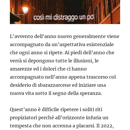
L’avvento dell’anno nuovo generalmente viene
accompagnato da un’aspettativa esistenziale
che ogni anno si ripete. Ai piedi dell’anno che
verrà si depongono tutte le illusioni, le
amarezze ed i dolori che ci hanno
accompagnato nell’anno appena trascorso col
desiderio di sbarazzarcene ed iniziare una
nuova vita sotto il segno della speranza.
Quest’anno è difficile ripetere i soliti riti
propiziatori perché all’orizzonte infuria un
tempesta che non accenna a placarsi. Il 2022,