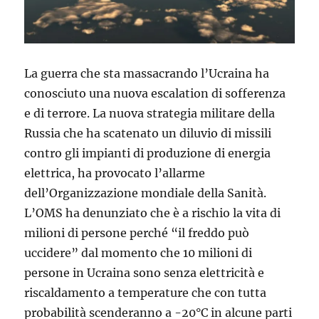
La guerra che sta massacrando l’Ucraina ha
conosciuto una nuova escalation di sofferenza
e di terrore. La nuova strategia militare della
Russia che ha scatenato un diluvio di missili
contro gli impianti di produzione di energia
elettrica, ha provocato l’allarme
dell’Organizzazione mondiale della Sanità.
L’OMS ha denunziato che è a rischio la vita di
milioni di persone perché “il freddo può
uccidere” dal momento che 10 milioni di
persone in Ucraina sono senza elettricità e
riscaldamento a temperature che con tutta
probabilità scenderanno a -20°C in alcune parti