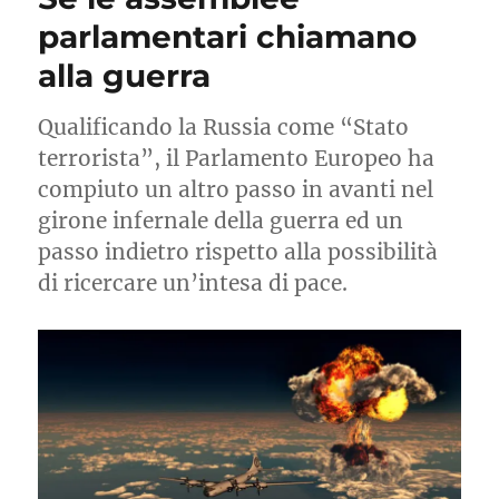
parlamentari chiamano
alla guerra
Qualificando la Russia come “Stato
terrorista”, il Parlamento Europeo ha
compiuto un altro passo in avanti nel
girone infernale della guerra ed un
passo indietro rispetto alla possibilità
di ricercare un’intesa di pace.