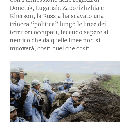
Donetsk, Lugansk, Zaporizhzhia e
Kherson, la Russia ha scavato una
trincea “politica” lungo le linee dei
territori occupati, facendo sapere al
nemico che da quelle linee non si
muoverà, costi quel che costi.