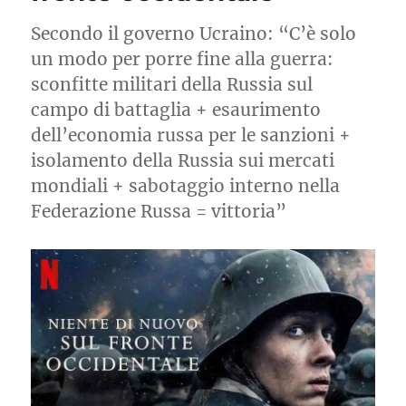
Secondo il governo Ucraino: “C’è solo
un modo per porre fine alla guerra:
sconfitte militari della Russia sul
campo di battaglia + esaurimento
dell’economia russa per le sanzioni +
isolamento della Russia sui mercati
mondiali + sabotaggio interno nella
Federazione Russa = vittoria”