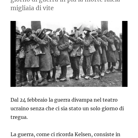
migliaia di vite
Dal 24 febbraio la guerra divampa nel teatro
ucraino senza che ci sia stato un solo giorno di
tregua.
La guerra, come ci ricorda Kelsen, consiste in