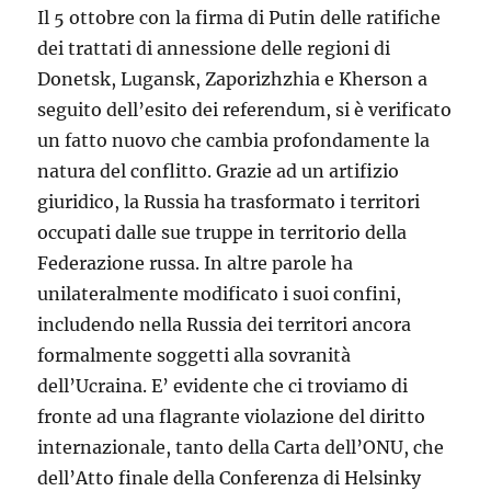
Il 5 ottobre con la firma di Putin delle ratifiche
dei trattati di annessione delle regioni di
Donetsk, Lugansk, Zaporizhzhia e Kherson a
seguito dell’esito dei referendum, si è verificato
un fatto nuovo che cambia profondamente la
natura del conflitto. Grazie ad un artifizio
giuridico, la Russia ha trasformato i territori
occupati dalle sue truppe in territorio della
Federazione russa. In altre parole ha
unilateralmente modificato i suoi confini,
includendo nella Russia dei territori ancora
formalmente soggetti alla sovranità
dell’Ucraina. E’ evidente che ci troviamo di
fronte ad una flagrante violazione del diritto
internazionale, tanto della Carta dell’ONU, che
dell’Atto finale della Conferenza di Helsinky