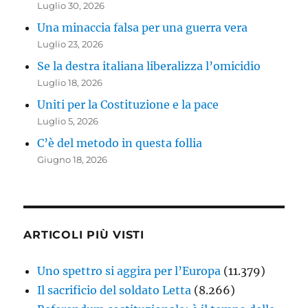
Luglio 30, 2026
Una minaccia falsa per una guerra vera
Luglio 23, 2026
Se la destra italiana liberalizza l’omicidio
Luglio 18, 2026
Uniti per la Costituzione e la pace
Luglio 5, 2026
C’è del metodo in questa follia
Giugno 18, 2026
ARTICOLI PIÙ VISTI
Uno spettro si aggira per l’Europa
(11.379)
Il sacrificio del soldato Letta
(8.266)