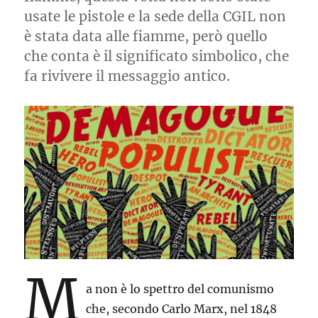
usate le pistole e la sede della CGIL non
è stata data alle fiamme, però quello
che conta è il significato simbolico, che
fa rivivere il messaggio antico.
M
a non è lo spettro del comunismo
che, secondo Carlo Marx, nel 1848