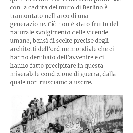
con la caduta del muro di Berlino è
tramontato nell’arco di una
generazione. Ciò non è stato frutto del
naturale svolgimento delle vicende
umane, bensì di scelte precise degli
architetti dell’ordine mondiale che ci
hanno derubato dell’avvenire e ci
hanno fatto precipitare in questa
miserabile condizione di guerra, dalla
quale non riusciamo a uscire.