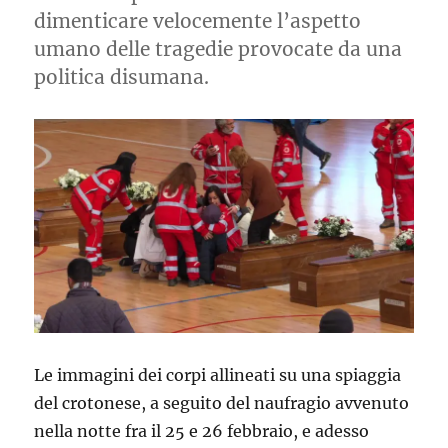
dimenticare velocemente l’aspetto
umano delle tragedie provocate da una
politica disumana.
Le immagini dei corpi allineati su una spiaggia
del crotonese, a seguito del naufragio avvenuto
nella notte fra il 25 e 26 febbraio, e adesso