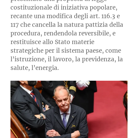
costituzionale di iniziativa popolare,
recante una modifica degli art. 116.3 e
117 che cancella la natura pattizia della
procedura, rendendola reversibile, e
restituisce allo Stato materie
strategiche per il sistema paese, come
l’istruzione, il lavoro, la previdenza, la
salute, l’energia.