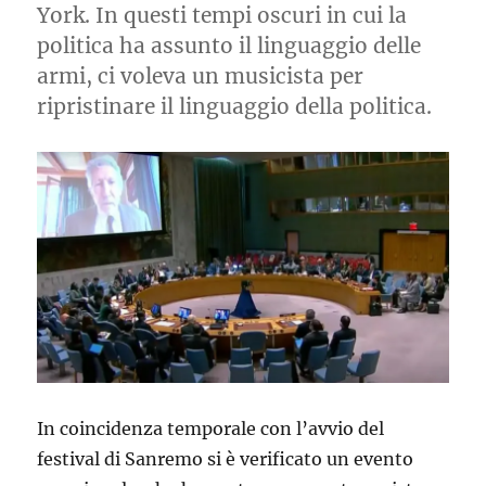
York. In questi tempi oscuri in cui la
politica ha assunto il linguaggio delle
armi, ci voleva un musicista per
ripristinare il linguaggio della politica.
In coincidenza temporale con l’avvio del
festival di Sanremo si è verificato un evento