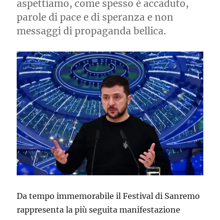
aspettiamo, come spesso è accaduto,
parole di pace e di speranza e non
messaggi di propaganda bellica.
Da tempo immemorabile il Festival di Sanremo
rappresenta la più seguita manifestazione