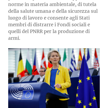
norme in materia ambientale, di tutela
della salute umana e della sicurezza sul
luogo di lavoro e consente agli Stati
membri di distrarre i Fondi sociali e
quelli del PNRR per la produzione di
armi.