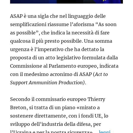
ASAP è una sigla che nel linguaggio delle
semplificazioni riassume l’aforisma “As soon
as possible”, che indica la necessità di fare
qualcosa il più presto possibile. Una somma
urgenza è l’imperativo che ha dettato la
proposta di un atto legislativo formulata dalla
Commissione al Parlamento europeo, indicata
con il medesimo acronimo di ASAP (
Act to
Support Ammunition Production)
.
Secondo il commissario europeo Thierry
Breton, si tratta di un piano «mirato a
sostenere direttamente, con i fondi UE, lo
sviluppo dell’industria della difesa, per
l’Ucraina e per la nostra sicurezza».…
leggi