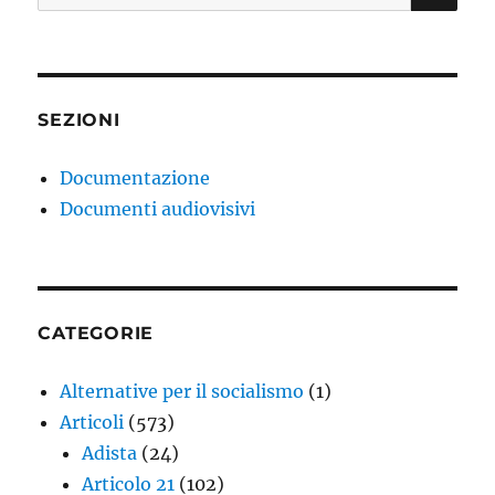
SEZIONI
Documentazione
Documenti audiovisivi
CATEGORIE
Alternative per il socialismo
(1)
Articoli
(573)
Adista
(24)
Articolo 21
(102)