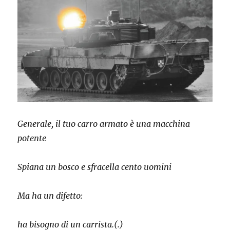
Generale, il tuo carro armato è una macchina
potente
Spiana un bosco e sfracella cento uomini
Ma ha un difetto:
ha bisogno di un carrista.(.)