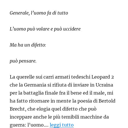
Generale, l’uomo fa di tutto
L’uomo può volare e può uccidere
Ma ha un difetto:
può pensare.
La querelle sui carri armati tedeschi Leopard 2
che la Germania si rifiuta di inviare in Ucraina
per la battaglia finale fra il bene ed il male, mi
ha fatto ritornare in mente la poesia di Bertold
Brecht, che elogia quel difetto che può
inceppare anche le più temibili macchine da
guerra: l’uomo.…
leggi tutto