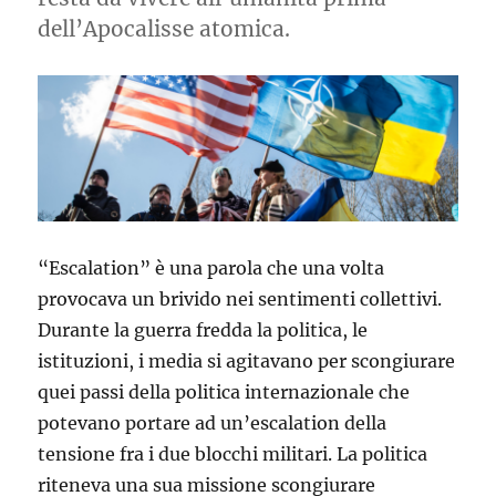
dell’Apocalisse atomica.
“Escalation” è una parola che una volta
provocava un brivido nei sentimenti collettivi.
Durante la guerra fredda la politica, le
istituzioni, i media si agitavano per scongiurare
quei passi della politica internazionale che
potevano portare ad un’escalation della
tensione fra i due blocchi militari. La politica
riteneva una sua missione scongiurare