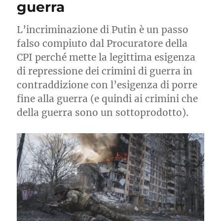
guerra
L’incriminazione di Putin è un passo
falso compiuto dal Procuratore della
CPI perché mette la legittima esigenza
di repressione dei crimini di guerra in
contraddizione con l’esigenza di porre
fine alla guerra (e quindi ai crimini che
della guerra sono un sottoprodotto).