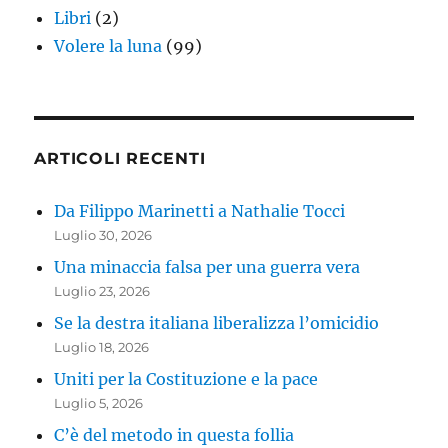
Libri
(2)
Volere la luna
(99)
ARTICOLI RECENTI
Da Filippo Marinetti a Nathalie Tocci
Luglio 30, 2026
Una minaccia falsa per una guerra vera
Luglio 23, 2026
Se la destra italiana liberalizza l’omicidio
Luglio 18, 2026
Uniti per la Costituzione e la pace
Luglio 5, 2026
C’è del metodo in questa follia