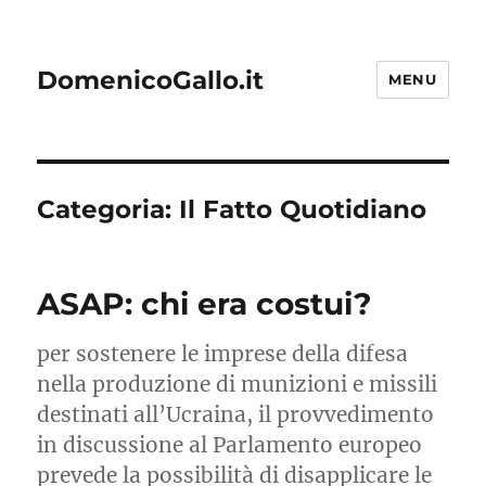
DomenicoGallo.it
MENU
Categoria:
Il Fatto Quotidiano
ASAP: chi era costui?
per sostenere le imprese della difesa
nella produzione di munizioni e missili
destinati all’Ucraina, il provvedimento
in discussione al Parlamento europeo
prevede la possibilità di disapplicare le