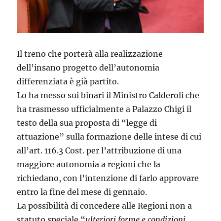
Il treno che porterà alla realizzazione
dell’insano progetto dell’autonomia
differenziata è già partito.
Lo ha messo sui binari il Ministro Calderoli che
ha trasmesso ufficialmente a Palazzo Chigi il
testo della sua proposta di “legge di
attuazione” sulla formazione delle intese di cui
all’art. 116.3 Cost. per l’attribuzione di una
maggiore autonomia a regioni che la
richiedano, con l’intenzione di farlo approvare
entro la fine del mese di gennaio.
La possibilità di concedere alle Regioni non a
statuto speciale “
ulteriori forme e condizioni