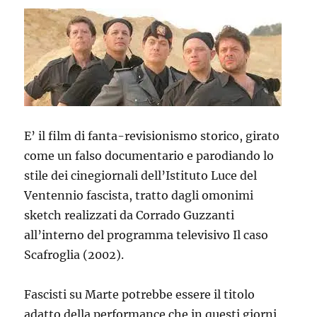
E’ il film di fanta-revisionismo storico, girato
come un falso documentario e parodiando lo
stile dei cinegiornali dell’Istituto Luce del
Ventennio fascista, tratto dagli omonimi
sketch realizzati da Corrado Guzzanti
all’interno del programma televisivo Il caso
Scafroglia (2002).
Fascisti su Marte potrebbe essere il titolo
adatto della performance che in questi giorni