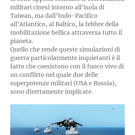
militari cinesi intorno all’isola di
Taiwan, ma dall’Indo-Pacifico
all’Atlantico, al Baltico, la febbre della
mobilitazione bellica attraversa tutto il
pianeta.
Quello che rende queste simulazioni di
guerra particolarmente inquietanti è il
fatto che coesistono con il fuoco vivo di
un conflitto nel quale due delle
superpotenze militari (USA e Russia),
sono direttamente implicate.